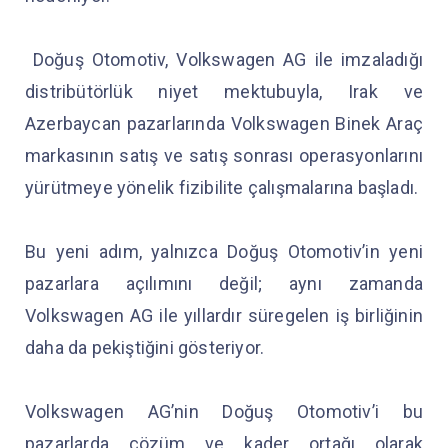
Doğuş Otomotiv, Volkswagen AG ile imzaladığı
distribütörlük niyet mektubuyla, Irak ve
Azerbaycan pazarlarında Volkswagen Binek Araç
markasının satış ve satış sonrası operasyonlarını
yürütmeye yönelik fizibilite çalışmalarına başladı.
Bu yeni adım, yalnızca Doğuş Otomotiv’in yeni
pazarlara açılımını değil; aynı zamanda
Volkswagen AG ile yıllardır süregelen iş birliğinin
daha da pekiştiğini gösteriyor.
Volkswagen AG’nin Doğuş Otomotiv’i bu
pazarlarda çözüm ve kader ortağı olarak