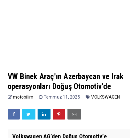
VW Binek Araç'ın Azerbaycan ve Irak
operasyonları Doğuş Otomotiv'de
motobilim
Temmuz 11, 2025
VOLKSWAGEN
Volkswagen AG’den Doğuş Otomotiv’e