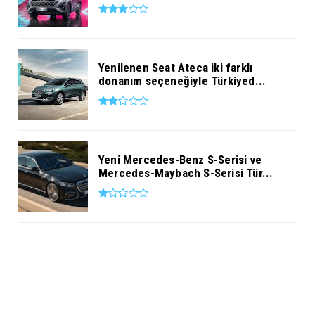
Yenilenen Seat Ateca iki farklı
donanım seçeneğiyle Türkiyed...
Yeni Mercedes-Benz S-Serisi ve
Mercedes-Maybach S-Serisi Tür...