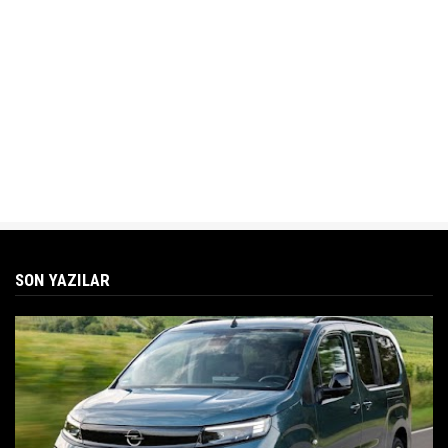
SON YAZILAR