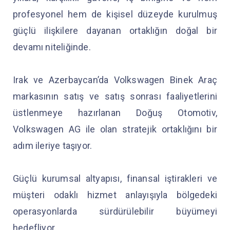
profesyonel hem de kişisel düzeyde kurulmuş
güçlü ilişkilere dayanan ortaklığın doğal bir
devamı niteliğinde.
Irak ve Azerbaycan’da Volkswagen Binek Araç
markasının satış ve satış sonrası faaliyetlerini
üstlenmeye hazırlanan Doğuş Otomotiv,
Volkswagen AG ile olan stratejik ortaklığını bir
adım ileriye taşıyor.
Güçlü kurumsal altyapısı, finansal iştirakleri ve
müşteri odaklı hizmet anlayışıyla bölgedeki
operasyonlarda sürdürülebilir büyümeyi
hedefliyor.