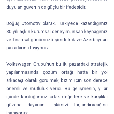
duyulan güvenin de güçlü bir ifadesidir.
Doğuş Otomotiv olarak, Türkiye’de kazandığımız
30 yılı aşkın kurumsal deneyim, insan kaynağımız
ve finansal gücümüzü şimdi Irak ve Azerbaycan
pazarlarına taşıyoruz.
Volkswagen Grubu’nun bu iki pazardaki stratejik
yapılanmasında çözüm ortağı hatta bir yol
arkadaşı olarak görülmek, bizim için son derece
önemli ve mutluluk verici. Bu gelişmenin, yıllar
içinde kurduğumuz ortak değerlere ve karşılıklı
güvene dayanan ilişkimizi taçlandıracağına
inanıyoruz.