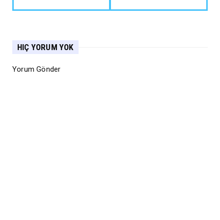
HIÇ YORUM YOK
Yorum Gönder