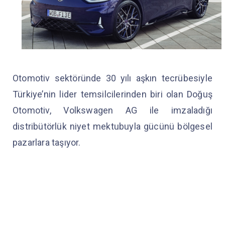
Otomotiv sektöründe 30 yılı aşkın tecrübesiyle
Türkiye’nin lider temsilcilerinden biri olan Doğuş
Otomotiv, Volkswagen AG ile imzaladığı
distribütörlük niyet mektubuyla gücünü bölgesel
pazarlara taşıyor.