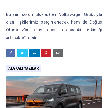
Bu yeni sorumlulukla, hem Volkswagen Grubu’yla
olan ilişkilerimiz perçinlenecek hem de Doğuş
Otomotiv’in uluslararası arenadaki etkinliği
artacaktır”. dedi.
ALAKALI YAZILAR