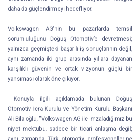
daha da güçlendirmeyi hedefliyor.
Volkswagen AG’nin bu pazarlarda temsil
sorumluluğunu Doğuş Otomotiv’e devretmesi;
yalnızca geçmişteki başarılı iş sonuçlarının değil,
aynı zamanda iki grup arasında yıllara dayanan
karşılıklı güvenin ve ortak vizyonun güçlü bir
yansıması olarak öne çıkıyor.
Konuyla ilgili açıklamada bulunan Doğuş
Otomotiv İcra Kurulu ve Yönetim Kurulu Başkanı
Ali Bilaloğlu, “Volkswagen AG ile imzaladığımız bu
niyet mektubu, sadece bir ticari anlaşma değil;
aynı zamanda Türk otomotiv profesyonellerine