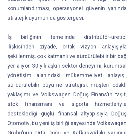
konumlandırması, operasyonel güvenin yanında
stratejik uyumun da göstergesi.
İş birliğinin temelinde distribütör-üretici
ilişkisinden ziyade, ortak vizyon anlayışıyla
şekillenmiş, çok katmanlı ve sürdürülebilir bir bağ
yer alıyor. 30 yılı aşkın sektör deneyimi, kurumsal
yönetişim alanındaki mükemmeliyet anlayışı,
sürdürülebilir büyüme stratejisi, müşteri odaklı
yaklaşımı ve Volkswagen Doğuş Finans’ın taşıt,
stok finansmanı ve sigorta hizmetleriyle
desteklediği güçlü finansal altyapısıyla Doğuş
Otomotiv, bu yeni iş birliği sayesinde Volkswagen
Grubu’nun Orta Doğu ve Kafkasya’daki varlığını