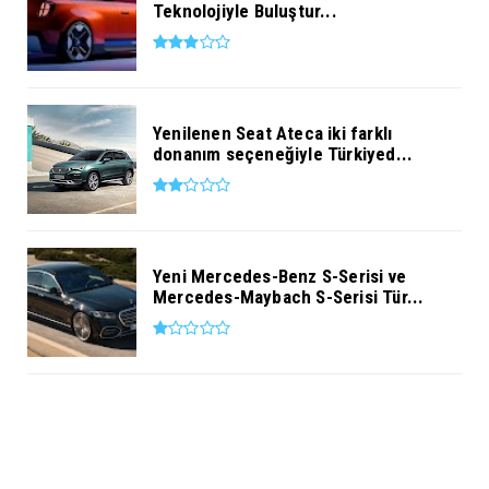
Teknolojiyle Buluştur...
Yenilenen Seat Ateca iki farklı
donanım seçeneğiyle Türkiyed...
Yeni Mercedes-Benz S-Serisi ve
Mercedes-Maybach S-Serisi Tür...