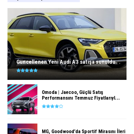
Güncellenen Yeni Audi A3 satışa sunuldu
Omoda | Jaecoo, Güçlü Satış
Performansını Temmuz Fiyatlarıyl...
MG, Goodwood’da Sportif Mirasını İleri