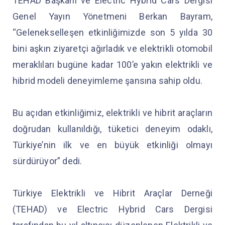
TEHAD Başkanı ve Electric Hybrid Cars Dergisi
Genel Yayın Yönetmeni Berkan Bayram,
“Gelenekselleşen etkinliğimizde son 5 yılda 30
bini aşkın ziyaretçi ağırladık ve elektrikli otomobil
meraklıları bugüne kadar 100’e yakın elektrikli ve
hibrid modeli deneyimleme şansına sahip oldu.
Bu açıdan etkinliğimiz, elektrikli ve hibrit araçların
doğrudan kullanıldığı, tüketici deneyim odaklı,
Türkiye’nin ilk ve en büyük etkinliği olmayı
sürdürüyor” dedi.
Türkiye Elektrikli ve Hibrit Araçlar Derneği
(TEHAD) ve Electric Hybrid Cars Dergisi