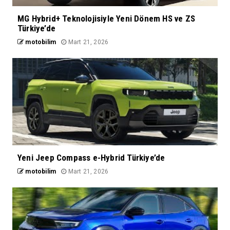
MG Hybrid+ Teknolojisiyle Yeni Dönem HS ve ZS
Türkiye’de
motobilim
Mart 21, 2026
Yeni Jeep Compass e-Hybrid Türkiye’de
motobilim
Mart 21, 2026