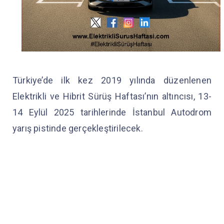
Türkiye’de ilk kez 2019 yılında düzenlenen
Elektrikli ve Hibrit Sürüş Haftası’nın altıncısı, 13-
14 Eylül 2025 tarihlerinde İstanbul Autodrom
yarış pistinde gerçekleştirilecek.