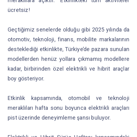
meraklılara açıktır.” Etkinlikteki tüm aktiviteler
ücretsiz!
Geçtiğimiz senelerde olduğu gibi 2025 yılında da
otomotiv, teknoloji, finans, mobilite markalarının
desteklediği etkinlikte, Türkiye’de pazara sunulan
modellerden henüz yollara çıkmamış modellere
kadar, birbirinden özel elektrikli ve hibrit araçlar
boy gösteriyor.
Etkinlik kapsamında, otomobil ve teknoloji
meraklıları hafta sonu boyunca elektrikli araçları
pist üzerinde deneyimleme şansı buluyor.