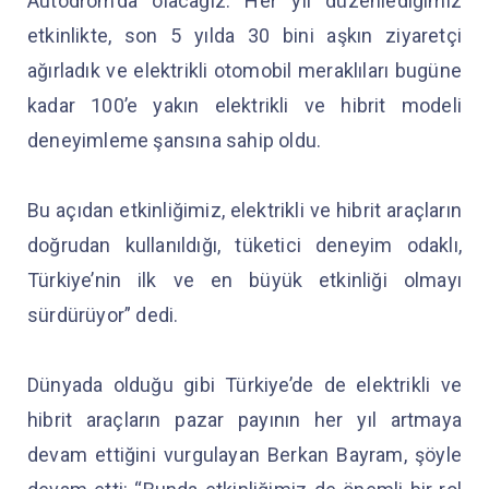
Autodrom’da olacağız. Her yıl düzenlediğimiz
etkinlikte, son 5 yılda 30 bini aşkın ziyaretçi
ağırladık ve elektrikli otomobil meraklıları bugüne
kadar 100’e yakın elektrikli ve hibrit modeli
deneyimleme şansına sahip oldu.
Bu açıdan etkinliğimiz, elektrikli ve hibrit araçların
doğrudan kullanıldığı, tüketici deneyim odaklı,
Türkiye’nin ilk ve en büyük etkinliği olmayı
sürdürüyor” dedi.
Dünyada olduğu gibi Türkiye’de de elektrikli ve
hibrit araçların pazar payının her yıl artmaya
devam ettiğini vurgulayan Berkan Bayram, şöyle