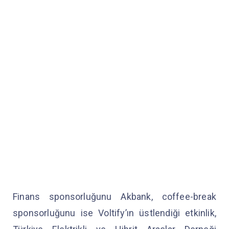
Finans sponsorluğunu Akbank, coffee-break
sponsorluğunu ise Voltify’ın üstlendiği etkinlik,