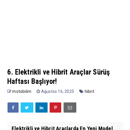
6. Elektrikli ve Hibrit Araçlar Sürüş
Haftası Başlıyor!
motobilim
Ağustos 16, 2025
hibrit
Elektrikli ve Hibrit Araçlarda En Yeni Model