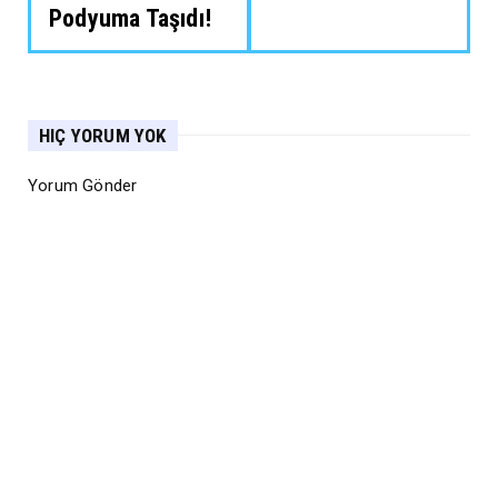
Podyuma Taşıdı!
HIÇ YORUM YOK
Yorum Gönder