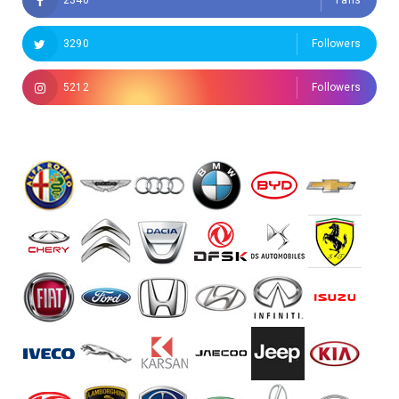
3290
Followers
5212
Followers