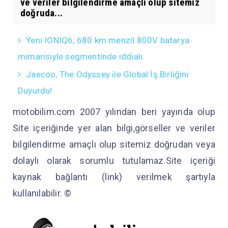
ve veriler bilgilendirme amaçlı olup sitemiz
doğruda...
Yeni IONIQ6, 680 km menzil 800V batarya
mimarisiyle segmentinde iddialı.
Jaecoo, The Odyssey ile Global İş Birliğini
Duyurdu!
motobilim.com 2007 yılından beri yayında olup
Site içeriğinde yer alan bilgi,görseller ve veriler
bilgilendirme amaçlı olup sitemiz doğrudan veya
dolaylı olarak sorumlu tutulamaz.Site içeriği
kaynak bağlantı (link) verilmek şartıyla
kullanılabilir. ©