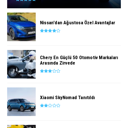
Nissan'dan Ağustosa Özel Avantajlar
Chery En Güçlü 50 Otomotiv Markaları
Arasında Zirvede
Xiaomi SkyNomad Tanıtıldı