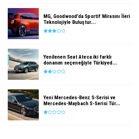
MG, Goodwood’da Sportif Mirasını İleri
Teknolojiyle Buluştur...
Yenilenen Seat Ateca iki farklı
donanım seçeneğiyle Türkiyed...
Yeni Mercedes-Benz S-Serisi ve
Mercedes-Maybach S-Serisi Tür...