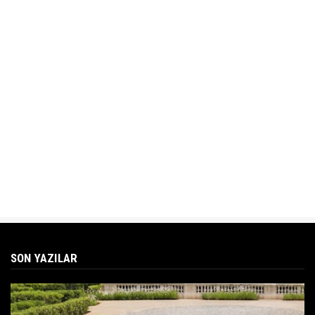
SON YAZILAR