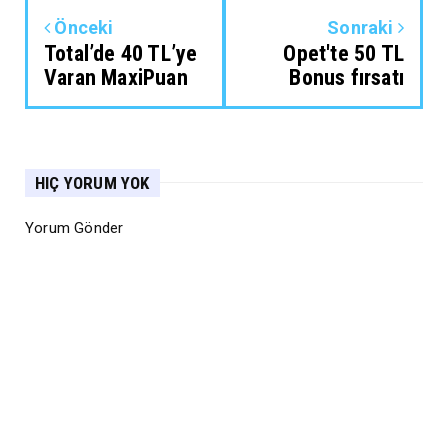
Önceki
Sonraki
Total’de 40 TL’ye
Opet'te 50 TL
Varan MaxiPuan
Bonus fırsatı
HIÇ YORUM YOK
Yorum Gönder