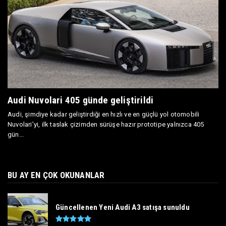
Audi Nuvolari 405 günde geliştirildi
Audi, şimdiye kadar geliştirdiği en hızlı ve en güçlü yol otomobili
Nuvolari’yi, ilk taslak çizimden sürüşe hazır prototipe yalnızca 405
gün...
BU AY EN ÇOK OKUNANLAR
Güncellenen Yeni Audi A3 satışa sunuldu