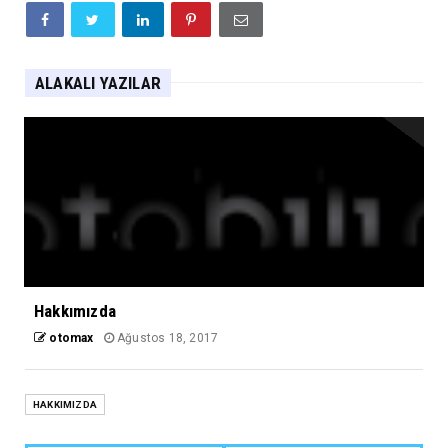
ALAKALI YAZILAR
Hakkımızda
otomax
Ağustos 18, 2017
HAKKIMIZDA