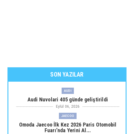
SON YAZILAR
AUDİ
Audi Nuvolari 405 günde geliştirildi
Eylül 06, 2026
JAECOO
Omoda Jaecoo İlk Kez 2026 Paris Otomobil
Fuarı’nda Yerini Al...