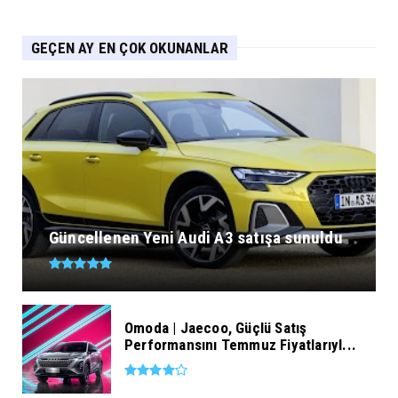
GEÇEN AY EN ÇOK OKUNANLAR
Güncellenen Yeni Audi A3 satışa sunuldu
Omoda | Jaecoo, Güçlü Satış
Performansını Temmuz Fiyatlarıyl...