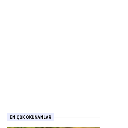
EN ÇOK OKUNANLAR