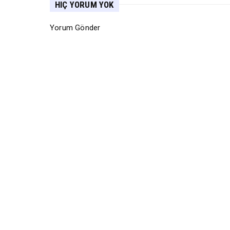
HIÇ YORUM YOK
Yorum Gönder