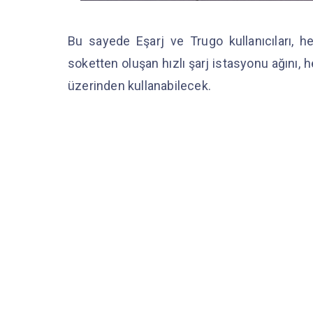
Bu sayede Eşarj ve Trugo kullanıcıları, 
soketten oluşan hızlı şarj istasyonu ağını,
üzerinden kullanabilecek.