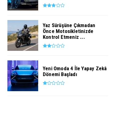
Yaz Sürüşüne Çıkmadan
Önce Motosikletinizde
Kontrol Etmeniz ...
Yeni Omoda 4 İle Yapay Zekâ
Dönemi Başladı