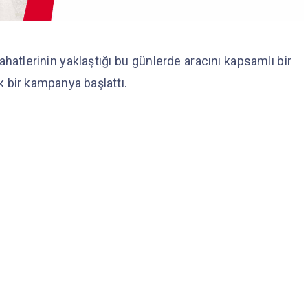
ahatlerinin yaklaştığı bu günlerde aracını kapsamlı bir
 bir kampanya başlattı.