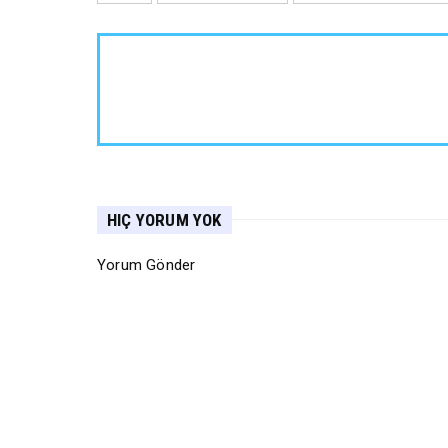
HIÇ YORUM YOK
Yorum Gönder