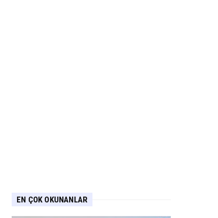
EN ÇOK OKUNANLAR