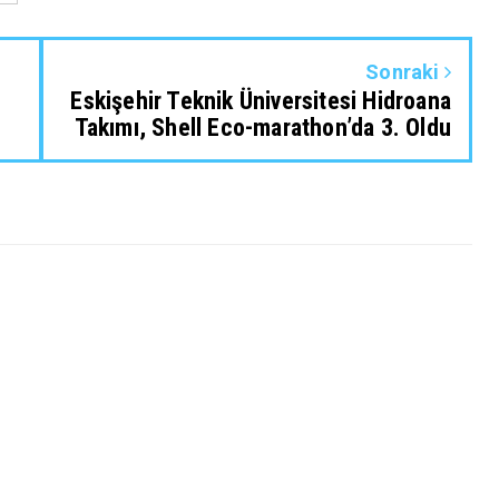
Sonraki
Eskişehir Teknik Üniversitesi Hidroana
Takımı, Shell Eco-marathon’da 3. Oldu