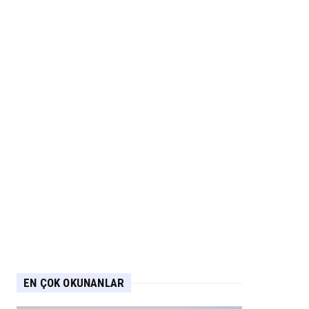
EN ÇOK OKUNANLAR