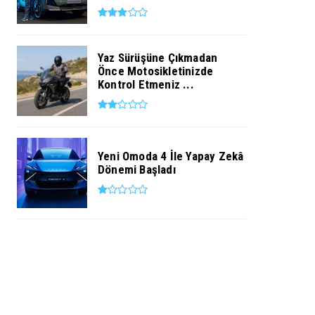
Yaz Sürüşüne Çıkmadan
Önce Motosikletinizde
Kontrol Etmeniz ...
Yeni Omoda 4 İle Yapay Zekâ
Dönemi Başladı