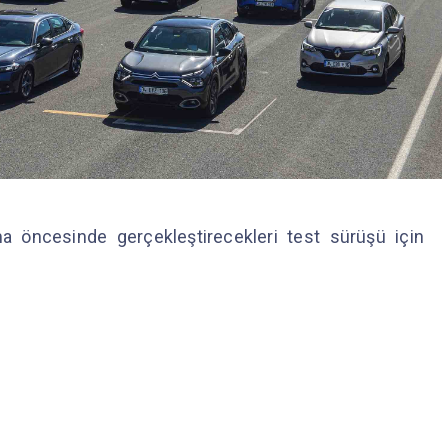
ma öncesinde gerçekleştirecekleri test sürüşü için