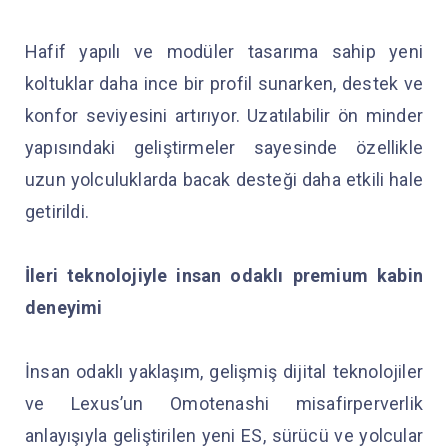
Hafif yapılı ve modüler tasarıma sahip yeni
koltuklar daha ince bir profil sunarken, destek ve
konfor seviyesini artırıyor. Uzatılabilir ön minder
yapısındaki geliştirmeler sayesinde özellikle
uzun yolculuklarda bacak desteği daha etkili hale
getirildi.
İleri teknolojiyle insan odaklı premium kabin
deneyimi
İnsan odaklı yaklaşım, gelişmiş dijital teknolojiler
ve Lexus’un Omotenashi misafirperverlik
anlayışıyla geliştirilen yeni ES, sürücü ve yolcular