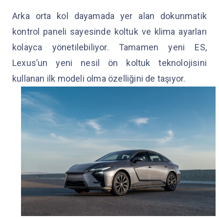
Arka orta kol dayamada yer alan dokunmatik
kontrol paneli sayesinde koltuk ve klima ayarları
kolayca yönetilebiliyor. Tamamen yeni ES,
Lexus’un yeni nesil ön koltuk teknolojisini
kullanan ilk modeli olma özelliğini de taşıyor.