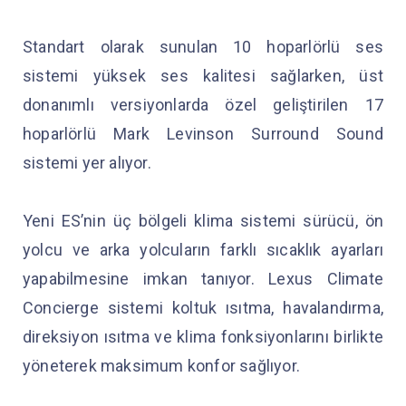
Standart olarak sunulan 10 hoparlörlü ses
sistemi yüksek ses kalitesi sağlarken, üst
donanımlı versiyonlarda özel geliştirilen 17
hoparlörlü Mark Levinson Surround Sound
sistemi yer alıyor.
Yeni ES’nin üç bölgeli klima sistemi sürücü, ön
yolcu ve arka yolcuların farklı sıcaklık ayarları
yapabilmesine imkan tanıyor. Lexus Climate
Concierge sistemi koltuk ısıtma, havalandırma,
direksiyon ısıtma ve klima fonksiyonlarını birlikte
yöneterek maksimum konfor sağlıyor.