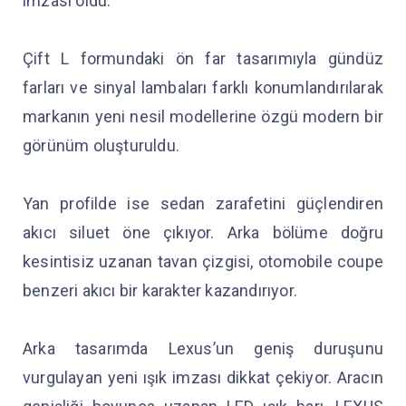
imzası oldu.
Çift L formundaki ön far tasarımıyla gündüz
farları ve sinyal lambaları farklı konumlandırılarak
markanın yeni nesil modellerine özgü modern bir
görünüm oluşturuldu.
Yan profilde ise sedan zarafetini güçlendiren
akıcı siluet öne çıkıyor. Arka bölüme doğru
kesintisiz uzanan tavan çizgisi, otomobile coupe
benzeri akıcı bir karakter kazandırıyor.
Arka tasarımda Lexus’un geniş duruşunu
vurgulayan yeni ışık imzası dikkat çekiyor. Aracın