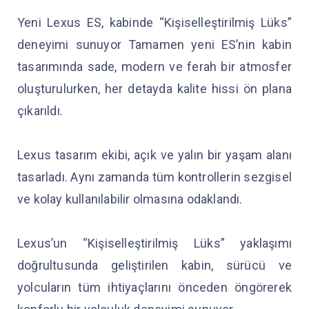
Yeni Lexus ES, kabinde “Kişiselleştirilmiş Lüks”
deneyimi sunuyor Tamamen yeni ES’nin kabin
tasarımında sade, modern ve ferah bir atmosfer
oluşturulurken, her detayda kalite hissi ön plana
çıkarıldı.
Lexus tasarım ekibi, açık ve yalın bir yaşam alanı
tasarladı. Aynı zamanda tüm kontrollerin sezgisel
ve kolay kullanılabilir olmasına odaklandı.
Lexus’un “Kişiselleştirilmiş Lüks” yaklaşımı
doğrultusunda geliştirilen kabin, sürücü ve
yolcuların tüm ihtiyaçlarını önceden öngörerek