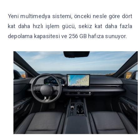
Yeni multimedya sistemi, önceki nesle göre dört
kat daha hızlı işlem gücü, sekiz kat daha fazla
depolama kapasitesi ve 256 GB hafıza sunuyor.