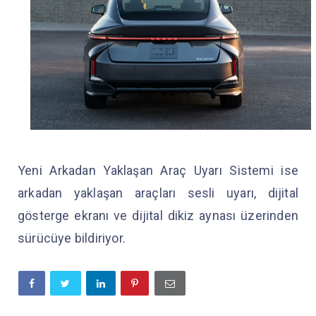
Yeni Arkadan Yaklaşan Araç Uyarı Sistemi ise
arkadan yaklaşan araçları sesli uyarı, dijital
gösterge ekranı ve dijital dikiz aynası üzerinden
sürücüye bildiriyor.