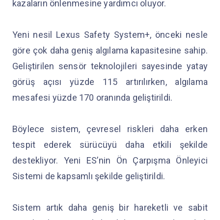
kazaların önlenmesine yardımcı oluyor.
Yeni nesil Lexus Safety System+, önceki nesle
göre çok daha geniş algılama kapasitesine sahip.
Geliştirilen sensör teknolojileri sayesinde yatay
görüş açısı yüzde 115 artırılırken, algılama
mesafesi yüzde 170 oranında geliştirildi.
Böylece sistem, çevresel riskleri daha erken
tespit ederek sürücüyü daha etkili şekilde
destekliyor. Yeni ES’nin Ön Çarpışma Önleyici
Sistemi de kapsamlı şekilde geliştirildi.
Sistem artık daha geniş bir hareketli ve sabit