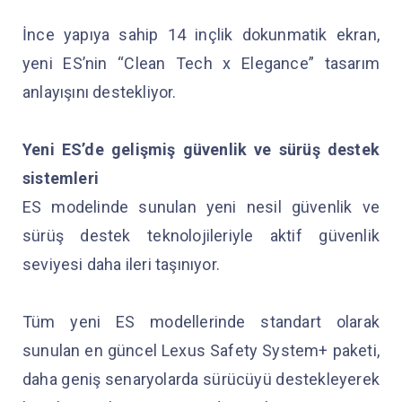
İnce yapıya sahip 14 inçlik dokunmatik ekran,
yeni ES’nin “Clean Tech x Elegance” tasarım
anlayışını destekliyor.
Yeni ES’de gelişmiş güvenlik ve sürüş destek
sistemleri
ES modelinde sunulan yeni nesil güvenlik ve
sürüş destek teknolojileriyle aktif güvenlik
seviyesi daha ileri taşınıyor.
Tüm yeni ES modellerinde standart olarak
sunulan en güncel Lexus Safety System+ paketi,
daha geniş senaryolarda sürücüyü destekleyerek