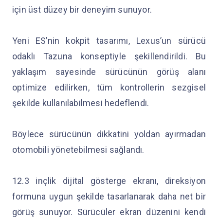
için üst düzey bir deneyim sunuyor.
Yeni ES’nin kokpit tasarımı, Lexus’un sürücü
odaklı Tazuna konseptiyle şekillendirildi. Bu
yaklaşım sayesinde sürücünün görüş alanı
optimize edilirken, tüm kontrollerin sezgisel
şekilde kullanılabilmesi hedeflendi.
Böylece sürücünün dikkatini yoldan ayırmadan
otomobili yönetebilmesi sağlandı.
12.3 inçlik dijital gösterge ekranı, direksiyon
formuna uygun şekilde tasarlanarak daha net bir
görüş sunuyor. Sürücüler ekran düzenini kendi