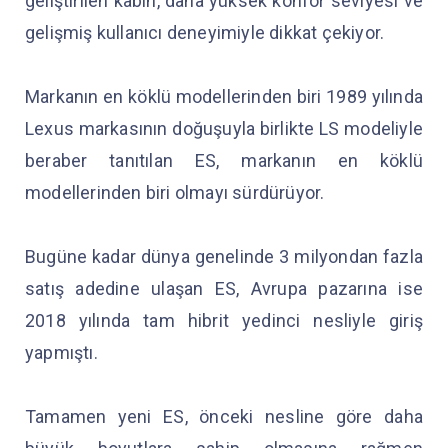
geliştirilen kabin, daha yüksek konfor seviyesi ve
gelişmiş kullanıcı deneyimiyle dikkat çekiyor.
Markanın en köklü modellerinden biri 1989 yılında
Lexus markasının doğuşuyla birlikte LS modeliyle
beraber tanıtılan ES, markanın en köklü
modellerinden biri olmayı sürdürüyor.
Bugüne kadar dünya genelinde 3 milyondan fazla
satış adedine ulaşan ES, Avrupa pazarına ise
2018 yılında tam hibrit yedinci nesliyle giriş
yapmıştı.
Tamamen yeni ES, önceki nesline göre daha