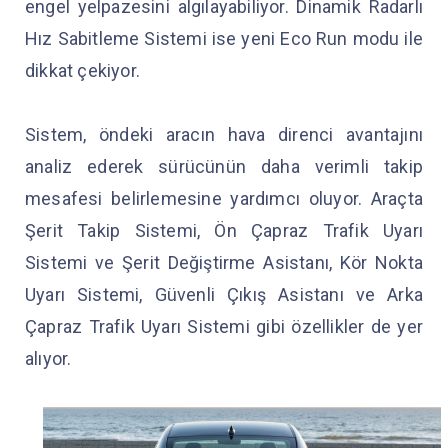
engel yelpazesini algılayabiliyor. Dinamik Radarlı
Hız Sabitleme Sistemi ise yeni Eco Run modu ile
dikkat çekiyor.
Sistem, öndeki aracın hava direnci avantajını
analiz ederek sürücünün daha verimli takip
mesafesi belirlemesine yardımcı oluyor. Araçta
Şerit Takip Sistemi, Ön Çapraz Trafik Uyarı
Sistemi ve Şerit Değiştirme Asistanı, Kör Nokta
Uyarı Sistemi, Güvenli Çıkış Asistanı ve Arka
Çapraz Trafik Uyarı Sistemi gibi özellikler de yer
alıyor.