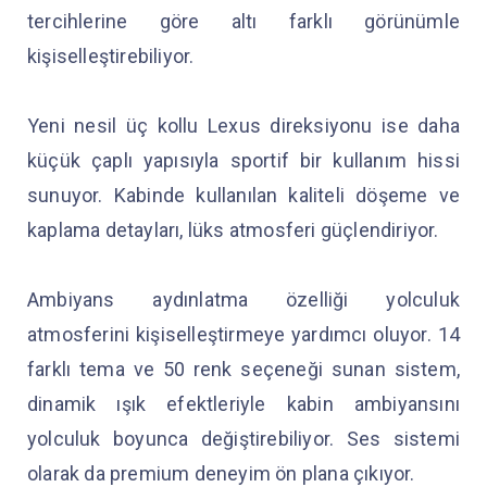
tercihlerine göre altı farklı görünümle
kişiselleştirebiliyor.
Yeni nesil üç kollu Lexus direksiyonu ise daha
küçük çaplı yapısıyla sportif bir kullanım hissi
sunuyor. Kabinde kullanılan kaliteli döşeme ve
kaplama detayları, lüks atmosferi güçlendiriyor.
Ambiyans aydınlatma özelliği yolculuk
atmosferini kişiselleştirmeye yardımcı oluyor. 14
farklı tema ve 50 renk seçeneği sunan sistem,
dinamik ışık efektleriyle kabin ambiyansını
yolculuk boyunca değiştirebiliyor. Ses sistemi
olarak da premium deneyim ön plana çıkıyor.