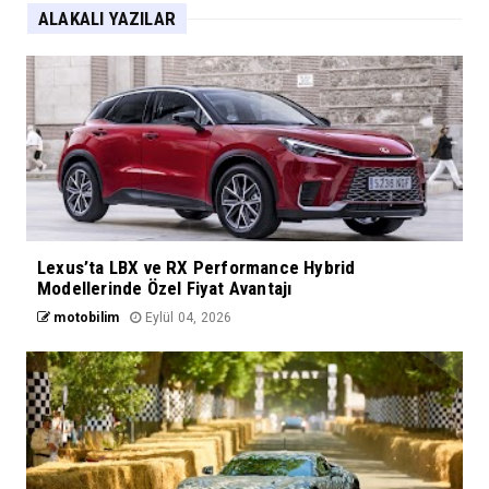
ALAKALI YAZILAR
Lexus’ta LBX ve RX Performance Hybrid
Modellerinde Özel Fiyat Avantajı
motobilim
Eylül 04, 2026