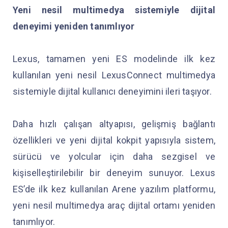
Yeni nesil multimedya sistemiyle dijital
deneyimi yeniden tanımlıyor
Lexus, tamamen yeni ES modelinde ilk kez
kullanılan yeni nesil LexusConnect multimedya
sistemiyle dijital kullanıcı deneyimini ileri taşıyor.
Daha hızlı çalışan altyapısı, gelişmiş bağlantı
özellikleri ve yeni dijital kokpit yapısıyla sistem,
sürücü ve yolcular için daha sezgisel ve
kişiselleştirilebilir bir deneyim sunuyor. Lexus
ES’de ilk kez kullanılan Arene yazılım platformu,
yeni nesil multimedya araç dijital ortamı yeniden
tanımlıyor.