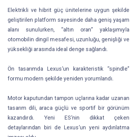
Elektrikli ve hibrit güç ünitelerine uygun şekilde
geliştirilen platform sayesinde daha geniş yaşam
alanı sunulurken, “altın oran” yaklaşımıyla
otomobilin dingil mesafesi, uzunluğu, genişliği ve
yüksekliği arasında ideal denge sağlandı.
Ön tasarımda Lexus’un karakteristik “spindle”
formu modern şekilde yeniden yorumlandı.
Motor kaputundan tampon uçlarına kadar uzanan
tasarım dili, araca güçlü ve sportif bir görünüm
kazandırdı. Yeni ES’nin dikkat çeken
detaylarından biri de Lexus’un yeni aydınlatma