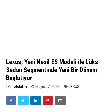
Lexus, Yeni Nesil ES Modeli ile Lüks
Sedan Segmentinde Yeni Bir Dönem
Başlatıyor
motobilim
Mayıs 27, 2026
LEXUS