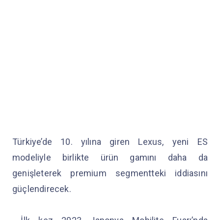
Türkiye’de 10. yılına giren Lexus, yeni ES
modeliyle birlikte ürün gamını daha da
genişleterek premium segmentteki iddiasını
güçlendirecek.