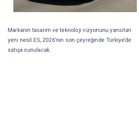
Markanın tasarım ve teknoloji vizyonunu yansıtan
yeni nesil ES, 2026’nın son çeyreğinde Türkiye’de
satışa sunulacak.