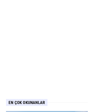
EN ÇOK OKUNANLAR