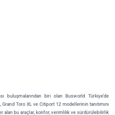
sı buluşmalarından biri olan Busworld Türkiye’de
 Grand Toro XL ve Citiport 12 modellerinin tanıtımını
lan bu araçlar, konfor, verimlilik ve sürdürülebilirlik