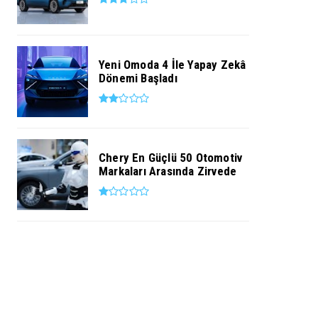
Yeni Omoda 4 İle Yapay Zekâ
Dönemi Başladı
Chery En Güçlü 50 Otomotiv
Markaları Arasında Zirvede