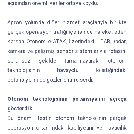
açısından önemli veriler ortaya koydu.
Apron yolunda diğer hizmet araçlarıyla birlikte
gerçek operasyon trafiği içerisinde hareket eden
Karsan Otonom e-ATAK, üzerindeki LiDAR, radar,
kamera ve gelişmiş sensör sistemleriyle rotasını
sorunsuz şekilde tamamlayarak, otonom
teknolojisinin havayolu lojistiğindeki
potansiyelini de gözler önüne serdi.
Otonom teknolojisinin potansiyelini açıkça
gösterdik!
Bu önemli testin otonom teknolojinin gerçek
operasyon ortamındaki kabiliyetini ve havacılık