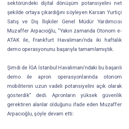
sektöründeki dijital dönüşüm potansiyelini net
şekilde ortaya çıkardığını söyleyen Karsan Yurtiçi
Satış ve Dış İlişkiler Genel Müdür Yardımcısı
Muzaffer Arpacıoğlu, “Yakın zamanda Otonom e-
ATAK ile, Frankfurt Havalimanı’nda iki haftalık
demo operasyonunu başarıyla tamamlamıştık.
Şimdi de İGA İstanbul Havalimanı’ndaki bu başarılı
demo ile apron operasyonlarında otonom
mobilitenin uzun vadeli potansiyelini açık olarak
gösterdik” dedi. Apronların yüksek güvenlik
gerektiren alanlar olduğunu ifade eden Muzaffer
Arpacıoğlu, şöyle devam etti: