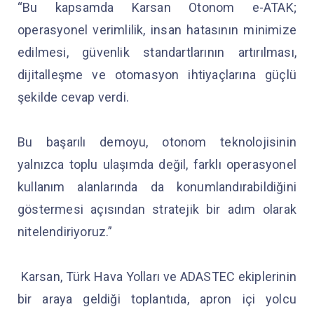
“Bu kapsamda Karsan Otonom e-ATAK;
operasyonel verimlilik, insan hatasının minimize
edilmesi, güvenlik standartlarının artırılması,
dijitalleşme ve otomasyon ihtiyaçlarına güçlü
şekilde cevap verdi.
Bu başarılı demoyu, otonom teknolojisinin
yalnızca toplu ulaşımda değil, farklı operasyonel
kullanım alanlarında da konumlandırabildiğini
göstermesi açısından stratejik bir adım olarak
nitelendiriyoruz.”
Karsan, Türk Hava Yolları ve ADASTEC ekiplerinin
bir araya geldiği toplantıda, apron içi yolcu