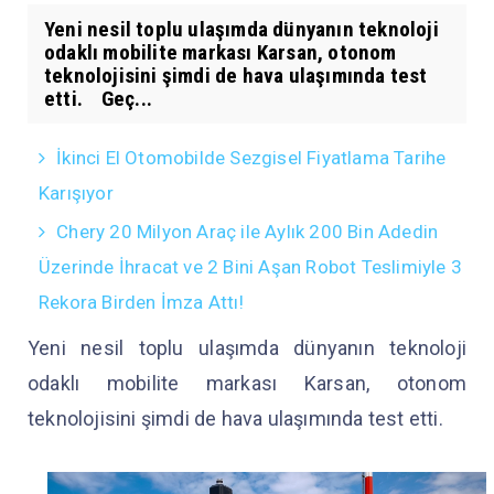
Yeni nesil toplu ulaşımda dünyanın teknoloji
odaklı mobilite markası Karsan, otonom
teknolojisini şimdi de hava ulaşımında test
etti. Geç...
İkinci El Otomobilde Sezgisel Fiyatlama Tarihe
Karışıyor
Chery 20 Milyon Araç ile Aylık 200 Bin Adedin
Üzerinde İhracat ve 2 Bini Aşan Robot Teslimiyle 3
Rekora Birden İmza Attı!
Yeni nesil toplu ulaşımda dünyanın teknoloji
odaklı mobilite markası Karsan, otonom
teknolojisini şimdi de hava ulaşımında test etti.