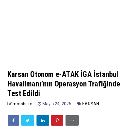
Karsan Otonom e-ATAK İGA İstanbul
Havalimanı’nın Operasyon Trafiğinde
Test Edildi
motobilim
Mayıs 24, 2026
KARSAN