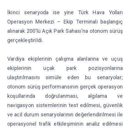
İkinci senaryoda ise yine Türk Hava Yolları
Operasyon Merkezi – Ekip Terminali başlangıç
alınarak 200’lü Açık Park Sahası’na otonom sürüş
gerçekleştirildi.
Vardiya ekiplerinin çalışma alanlarına ve uçuş
ekiplerinin uçak park pozisyonlarına
ulaştırılmasını simüle eden bu senaryolar;
otonom sürüş performansının gerçek operasyon
koşullarında doğrulanması, algılama ve
navigasyon sistemlerinin test edilmesi, güvenlik
ve acil durum senaryolarının değerlendirilmesi ile
operasyonel trafik etkileşiminin analiz edilmesi