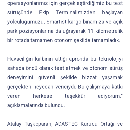
operasyonlarımız için gerçekleştirdiğimiz bu test
sürüşünde Ekip Terminalimizden başlayan
yolculuğumuzu, Smartist kargo binamıza ve açık
park pozisyonlarına da uğrayarak 11 kilometrelik
bir rotada tamamen otonom şekilde tamamladık.
Havacılığın kalbinin attığı apronda bu teknolojiyi
sahada öncü olarak test etmek ve otonom sürüş
deneyimini güvenli şekilde bizzat yaşamak
gerçekten heyecan vericiydi. Bu çalışmaya katkı
veren herkese teşekkür ediyorum.”
açıklamalarında bulundu.
Atalay Taşkoparan, ADASTEC Kurucu Ortağı ve