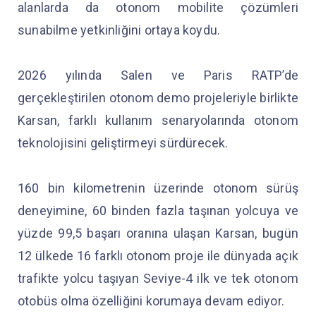
alanlarda da otonom mobilite çözümleri
sunabilme yetkinliğini ortaya koydu.
2026 yılında Salen ve Paris RATP’de
gerçekleştirilen otonom demo projeleriyle birlikte
Karsan, farklı kullanım senaryolarında otonom
teknolojisini geliştirmeyi sürdürecek.
160 bin kilometrenin üzerinde otonom sürüş
deneyimine, 60 binden fazla taşınan yolcuya ve
yüzde 99,5 başarı oranına ulaşan Karsan, bugün
12 ülkede 16 farklı otonom proje ile dünyada açık
trafikte yolcu taşıyan Seviye-4 ilk ve tek otonom
otobüs olma özelliğini korumaya devam ediyor.