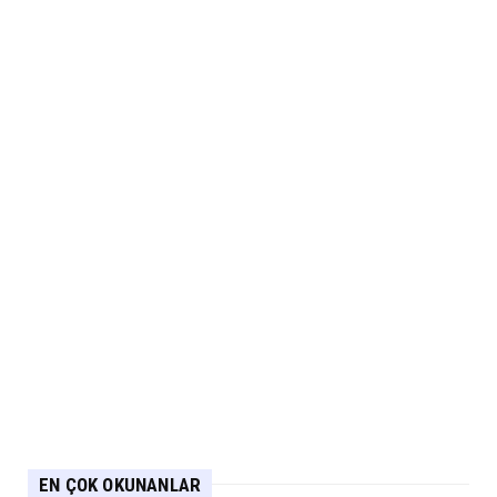
EN ÇOK OKUNANLAR