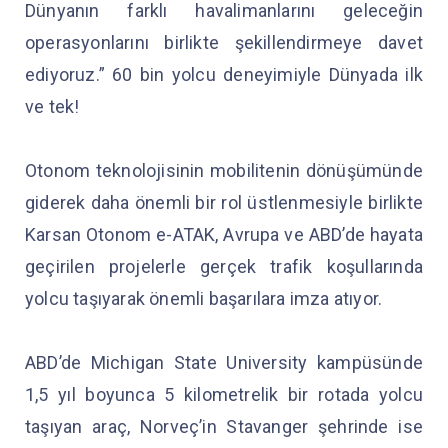
Dünyanın farklı havalimanlarını geleceğin
operasyonlarını birlikte şekillendirmeye davet
ediyoruz.” 60 bin yolcu deneyimiyle Dünyada ilk
ve tek!
Otonom teknolojisinin mobilitenin dönüşümünde
giderek daha önemli bir rol üstlenmesiyle birlikte
Karsan Otonom e-ATAK, Avrupa ve ABD’de hayata
geçirilen projelerle gerçek trafik koşullarında
yolcu taşıyarak önemli başarılara imza atıyor.
ABD’de Michigan State University kampüsünde
1,5 yıl boyunca 5 kilometrelik bir rotada yolcu
taşıyan araç, Norveç’in Stavanger şehrinde ise