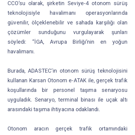
CCO’su olarak, şirketin Seviye-4 otonom sürüş
teknolojisiyle havalimanı operasyonlarında
güvenilir, ölçeklenebilir ve sahada karşılığı olan
çözümler sunduğunu vurgulayarak şunları
söyledi: “İGA, Avrupa Birliği’nin en yoğun
havalimanı.
Burada, ADASTEC’in otonom sürüş teknolojisini
kullanan Karsan Otonom e-ATAK ile, gerçek trafik
koşullarında bir personel taşıma senaryosu
uyguladık. Senaryo, terminal binası ile uçak altı
arasındaki taşıma ihtiyacına odaklandı.
Otonom aracın gerçek trafik ortamındaki