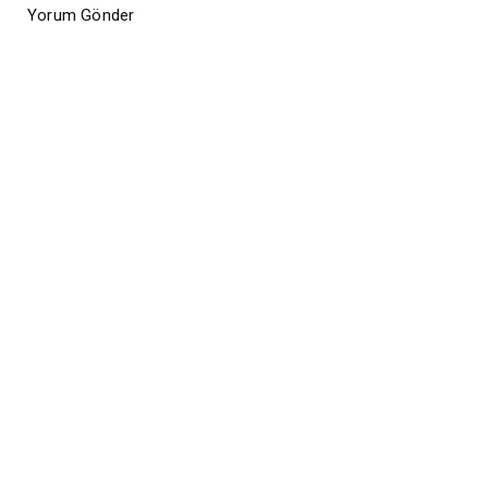
Yorum Gönder