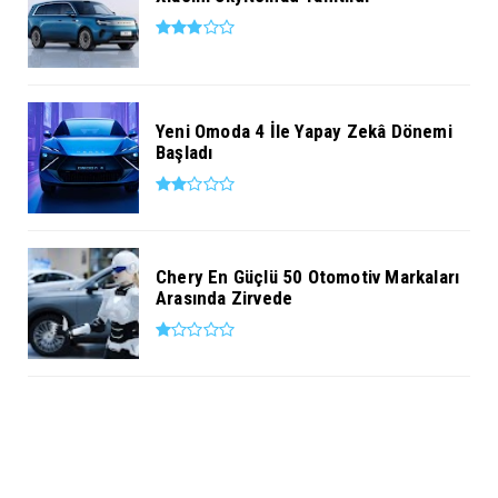
Yeni Omoda 4 İle Yapay Zekâ Dönemi
Başladı
Chery En Güçlü 50 Otomotiv Markaları
Arasında Zirvede