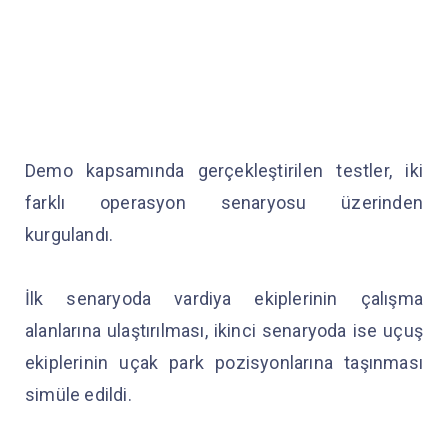
Demo kapsamında gerçekleştirilen testler, iki
farklı operasyon senaryosu üzerinden
kurgulandı.
İlk senaryoda vardiya ekiplerinin çalışma
alanlarına ulaştırılması, ikinci senaryoda ise uçuş
ekiplerinin uçak park pozisyonlarına taşınması
simüle edildi.