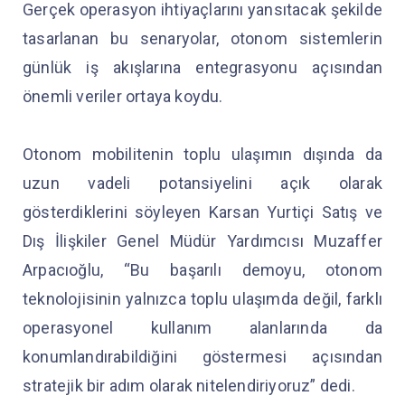
Gerçek operasyon ihtiyaçlarını yansıtacak şekilde
tasarlanan bu senaryolar, otonom sistemlerin
günlük iş akışlarına entegrasyonu açısından
önemli veriler ortaya koydu.
Otonom mobilitenin toplu ulaşımın dışında da
uzun vadeli potansiyelini açık olarak
gösterdiklerini söyleyen Karsan Yurtiçi Satış ve
Dış İlişkiler Genel Müdür Yardımcısı Muzaffer
Arpacıoğlu, “Bu başarılı demoyu, otonom
teknolojisinin yalnızca toplu ulaşımda değil, farklı
operasyonel kullanım alanlarında da
konumlandırabildiğini göstermesi açısından
stratejik bir adım olarak nitelendiriyoruz” dedi.