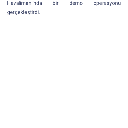
Havalimanı’nda bir demo operasyonu
gerçekleştirdi.