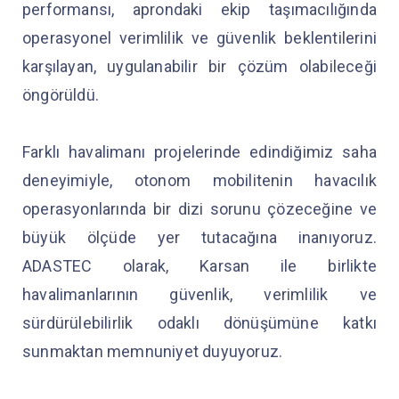
performansı, aprondaki ekip taşımacılığında
operasyonel verimlilik ve güvenlik beklentilerini
karşılayan, uygulanabilir bir çözüm olabileceği
öngörüldü.
Farklı havalimanı projelerinde edindiğimiz saha
deneyimiyle, otonom mobilitenin havacılık
operasyonlarında bir dizi sorunu çözeceğine ve
büyük ölçüde yer tutacağına inanıyoruz.
ADASTEC olarak, Karsan ile birlikte
havalimanlarının güvenlik, verimlilik ve
sürdürülebilirlik odaklı dönüşümüne katkı
sunmaktan memnuniyet duyuyoruz.