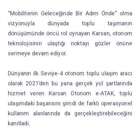
“Mobilitenin Geleceğinde Bir Adım Önde” olma
vizyonuyla dünyada toplu taşımanın
dönüşümünde öncü rol oynayan Karsan, otonom
teknolojisinin ulaştığı noktayı gözler önüne
sermeye devam ediyor.
Dünyanın ilk Seviye-4 otonom toplu ulaşım aracı
olarak 2021’den bu yana gerçek yol şartlarında
hizmet veren Karsan Otonom e-ATAK, toplu
ulaşımdaki başarısını şimdi de farklı operasyonel
kullanım alanlarında da gerçekleştirebileceğini
kanıtladı.