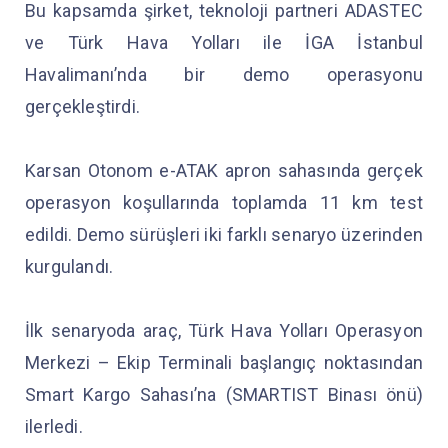
Bu kapsamda şirket, teknoloji partneri ADASTEC
ve Türk Hava Yolları ile İGA İstanbul
Havalimanı’nda bir demo operasyonu
gerçekleştirdi.
Karsan Otonom e-ATAK apron sahasında gerçek
operasyon koşullarında toplamda 11 km test
edildi. Demo sürüşleri iki farklı senaryo üzerinden
kurgulandı.
İlk senaryoda araç, Türk Hava Yolları Operasyon
Merkezi – Ekip Terminali başlangıç noktasından
Smart Kargo Sahası’na (SMARTIST Binası önü)
ilerledi.