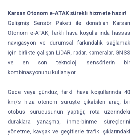
Karsan Otonom e-ATAK sürekli hizmete hazır!
Gelişmiş Sensör Paketi ile donatılan Karsan
Otonom e-ATAK, farklı hava koşullarında hassas
navigasyon ve durumsal farkındalık sağlamak
için birlikte çalışan LiDAR, radar, kameralar, GNSS
ve en son teknoloji sensörlerin bir
kombinasyonunu kullanıyor.
Gece veya gündüz, farklı hava koşullarında 40
km/s hıza otonom sürüşte çıkabilen araç, bir
otobüs sürücüsünün yaptığı; rota üzerindeki
duraklara yanaşma, inme-binme süreçlerini
yönetme, kavşak ve geçitlerle trafik ışıklarındaki