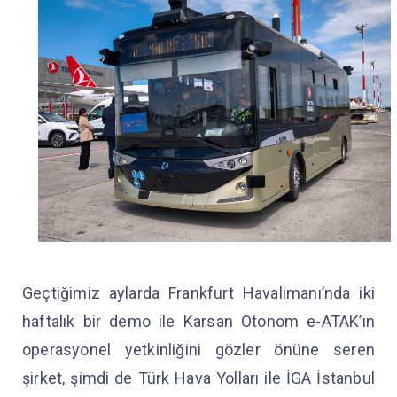
Geçtiğimiz aylarda Frankfurt Havalimanı’nda iki
haftalık bir demo ile Karsan Otonom e-ATAK’ın
operasyonel yetkinliğini gözler önüne seren
şirket, şimdi de Türk Hava Yolları ile İGA İstanbul