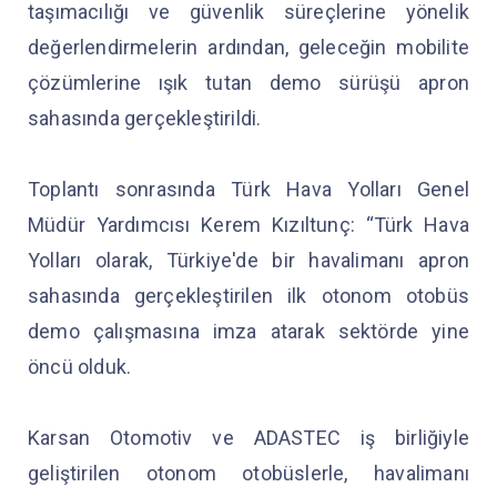
taşımacılığı ve güvenlik süreçlerine yönelik
değerlendirmelerin ardından, geleceğin mobilite
çözümlerine ışık tutan demo sürüşü apron
sahasında gerçekleştirildi.
Toplantı sonrasında Türk Hava Yolları Genel
Müdür Yardımcısı Kerem Kızıltunç: “Türk Hava
Yolları olarak, Türkiye'de bir havalimanı apron
sahasında gerçekleştirilen ilk otonom otobüs
demo çalışmasına imza atarak sektörde yine
öncü olduk.
Karsan Otomotiv ve ADASTEC iş birliğiyle
geliştirilen otonom otobüslerle, havalimanı