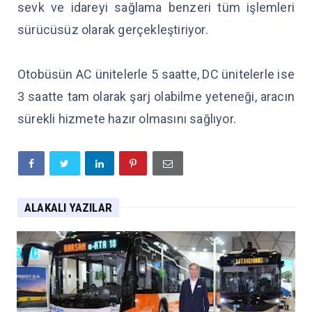
sevk ve idareyi sağlama benzeri tüm işlemleri
sürücüsüz olarak gerçekleştiriyor.
Otobüsün AC ünitelerle 5 saatte, DC ünitelerle ise
3 saatte tam olarak şarj olabilme yeteneği, aracın
sürekli hizmete hazır olmasını sağlıyor.
ALAKALI YAZILAR