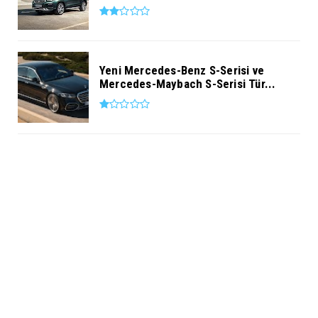
Yeni Mercedes-Benz S-Serisi ve
Mercedes-Maybach S-Serisi Tür...