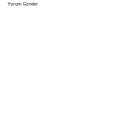
Yorum Gönder