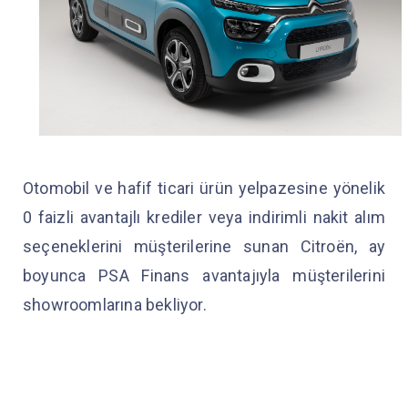
Otomobil ve hafif ticari ürün yelpazesine yönelik
0 faizli avantajlı krediler veya indirimli nakit alım
seçeneklerini müşterilerine sunan Citroën, ay
boyunca PSA Finans avantajıyla müşterilerini
showroomlarına bekliyor.