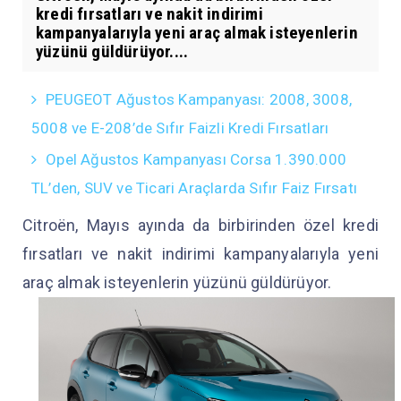
kredi fırsatları ve nakit indirimi
kampanyalarıyla yeni araç almak isteyenlerin
yüzünü güldürüyor....
PEUGEOT Ağustos Kampanyası: 2008, 3008,
5008 ve E-208’de Sıfır Faizli Kredi Fırsatları
Opel Ağustos Kampanyası Corsa 1.390.000
TL’den, SUV ve Ticari Araçlarda Sıfır Faiz Fırsatı
Citroën, Mayıs ayında da birbirinden özel kredi
fırsatları ve nakit indirimi kampanyalarıyla yeni
araç almak isteyenlerin yüzünü güldürüyor.