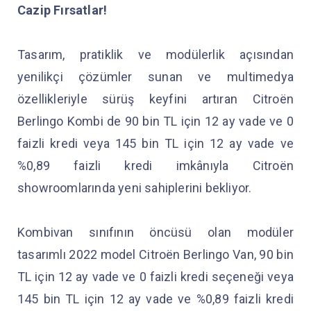
Cazip Fırsatlar!
Tasarım, pratiklik ve modülerlik açısından
yenilikçi çözümler sunan ve multimedya
özellikleriyle sürüş keyfini artıran Citroën
Berlingo Kombi de 90 bin TL için 12 ay vade ve 0
faizli kredi veya 145 bin TL için 12 ay vade ve
%0,89 faizli kredi imkânıyla Citroën
showroomlarında yeni sahiplerini bekliyor.
Kombivan sınıfının öncüsü olan modüler
tasarımlı 2022 model Citroën Berlingo Van, 90 bin
TL için 12 ay vade ve 0 faizli kredi seçeneği veya
145 bin TL için 12 ay vade ve %0,89 faizli kredi