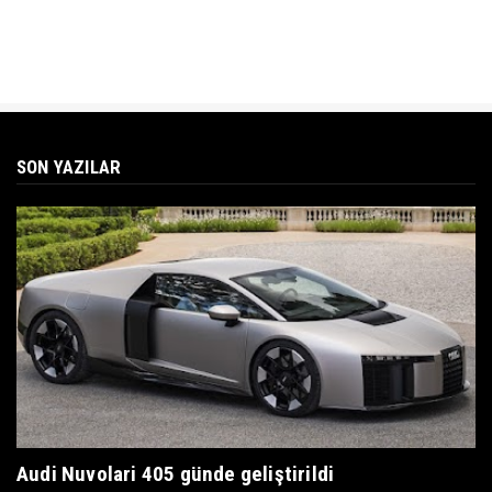
SON YAZILAR
Audi Nuvolari 405 günde geliştirildi