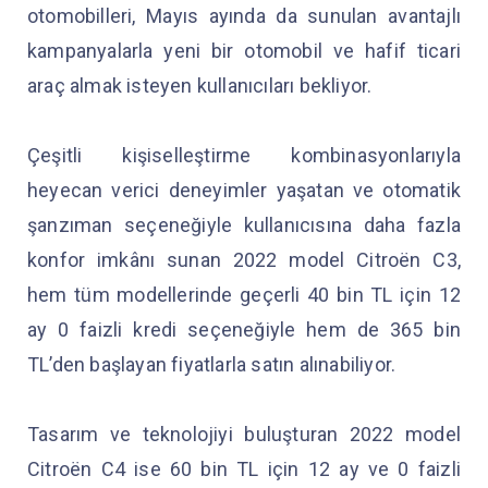
otomobilleri, Mayıs ayında da sunulan avantajlı
kampanyalarla yeni bir otomobil ve hafif ticari
araç almak isteyen kullanıcıları bekliyor.
Çeşitli kişiselleştirme kombinasyonlarıyla
heyecan verici deneyimler yaşatan ve otomatik
şanzıman seçeneğiyle kullanıcısına daha fazla
konfor imkânı sunan 2022 model Citroën C3,
hem tüm modellerinde geçerli 40 bin TL için 12
ay 0 faizli kredi seçeneğiyle hem de 365 bin
TL’den başlayan fiyatlarla satın alınabiliyor.
Tasarım ve teknolojiyi buluşturan 2022 model
Citroën C4 ise 60 bin TL için 12 ay ve 0 faizli