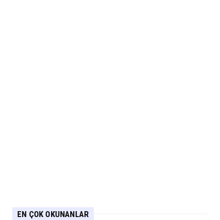
EN ÇOK OKUNANLAR