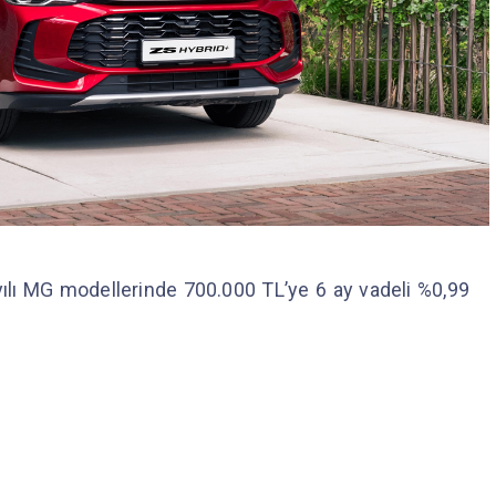
yılı MG modellerinde 700.000 TL’ye 6 ay vadeli %0,99