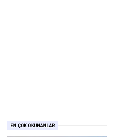
EN ÇOK OKUNANLAR