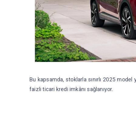
Bu kapsamda, stoklarla sınırlı 2025 model 
faizli ticari kredi imkânı sağlanıyor.