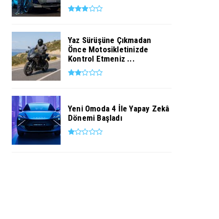
Yaz Sürüşüne Çıkmadan
Önce Motosikletinizde
Kontrol Etmeniz ...
Yeni Omoda 4 İle Yapay Zekâ
Dönemi Başladı