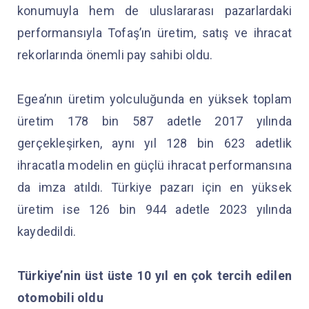
konumuyla hem de uluslararası pazarlardaki
performansıyla Tofaş’ın üretim, satış ve ihracat
rekorlarında önemli pay sahibi oldu.
Egea’nın üretim yolculuğunda en yüksek toplam
üretim 178 bin 587 adetle 2017 yılında
gerçekleşirken, aynı yıl 128 bin 623 adetlik
ihracatla modelin en güçlü ihracat performansına
da imza atıldı. Türkiye pazarı için en yüksek
üretim ise 126 bin 944 adetle 2023 yılında
kaydedildi.
Türkiye’nin üst üste 10 yıl en çok tercih edilen
otomobili oldu