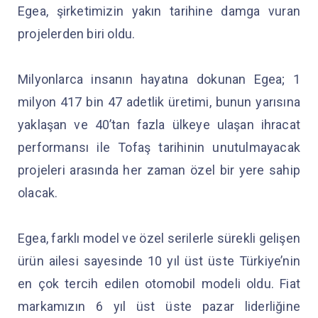
Egea, şirketimizin yakın tarihine damga vuran
projelerden biri oldu.
Milyonlarca insanın hayatına dokunan Egea; 1
milyon 417 bin 47 adetlik üretimi, bunun yarısına
yaklaşan ve 40’tan fazla ülkeye ulaşan ihracat
performansı ile Tofaş tarihinin unutulmayacak
projeleri arasında her zaman özel bir yere sahip
olacak.
Egea, farklı model ve özel serilerle sürekli gelişen
ürün ailesi sayesinde 10 yıl üst üste Türkiye’nin
en çok tercih edilen otomobil modeli oldu. Fiat
markamızın 6 yıl üst üste pazar liderliğine