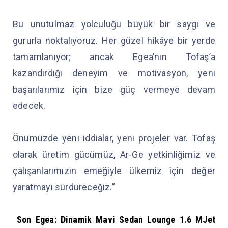
Bu unutulmaz yolculuğu büyük bir saygı ve
gururla noktalıyoruz. Her güzel hikâye bir yerde
tamamlanıyor; ancak Egea’nın Tofaş’a
kazandırdığı deneyim ve motivasyon, yeni
başarılarımız için bize güç vermeye devam
edecek.
Önümüzde yeni iddialar, yeni projeler var. Tofaş
olarak üretim gücümüz, Ar-Ge yetkinliğimiz ve
çalışanlarımızın emeğiyle ülkemiz için değer
yaratmayı sürdüreceğiz.”
Son Egea: Dinamik Mavi Sedan Lounge 1.6 MJet