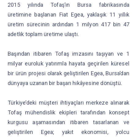
2015 yılında Tofaş’ın Bursa fabrikasında
üretimine başlanan Fiat Egea, yaklaşık 11 yıllık
üretim sürecinin ardından 1 milyon 417 bin 47
adetlik toplam üretime ulaştı.
Başından itibaren Tofaş imzasını taşıyan ve 1
milyar euroluk yatırımla hayata geçirilen küresel
bir ürün projesi olarak geliştirilen Egea, Bursa’dan
dünyaya uzanan bir başarı hikâyesine dönüştü.
Türkiye’deki müşteri ihtiyaçları merkeze alınarak
Tofaş mühendislik ekipleri tarafından konsept
kurgusu aşamasından itibaren tasarlanan ve
geliştirilen Egea; yakıt ekonomisi, yolcu