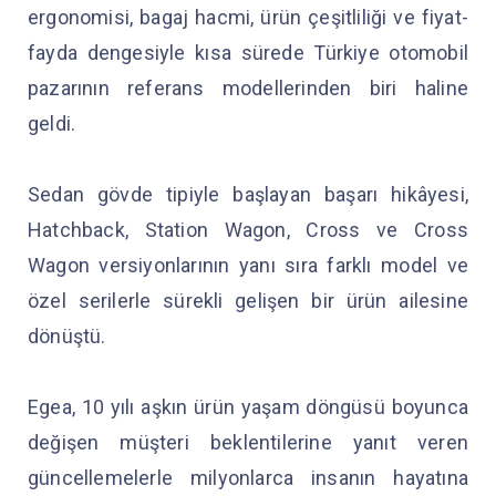
ergonomisi, bagaj hacmi, ürün çeşitliliği ve fiyat-
fayda dengesiyle kısa sürede Türkiye otomobil
pazarının referans modellerinden biri haline
geldi.
Sedan gövde tipiyle başlayan başarı hikâyesi,
Hatchback, Station Wagon, Cross ve Cross
Wagon versiyonlarının yanı sıra farklı model ve
özel serilerle sürekli gelişen bir ürün ailesine
dönüştü.
Egea, 10 yılı aşkın ürün yaşam döngüsü boyunca
değişen müşteri beklentilerine yanıt veren
güncellemelerle milyonlarca insanın hayatına