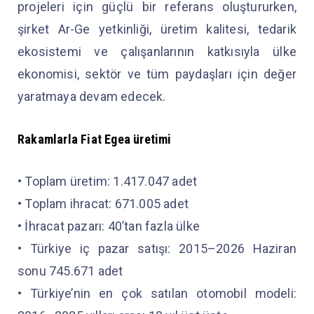
projeleri için güçlü bir referans oluştururken,
şirket Ar-Ge yetkinliği, üretim kalitesi, tedarik
ekosistemi ve çalışanlarının katkısıyla ülke
ekonomisi, sektör ve tüm paydaşları için değer
yaratmaya devam edecek.
Rakamlarla Fiat Egea
üretimi
• Toplam üretim: 1.417.047 adet
• Toplam ihracat: 671.005 adet
• İhracat pazarı: 40’tan fazla ülke
• Türkiye iç pazar satışı: 2015–2026 Haziran
sonu 745.671 adet
• Türkiye’nin en çok satılan otomobil modeli: