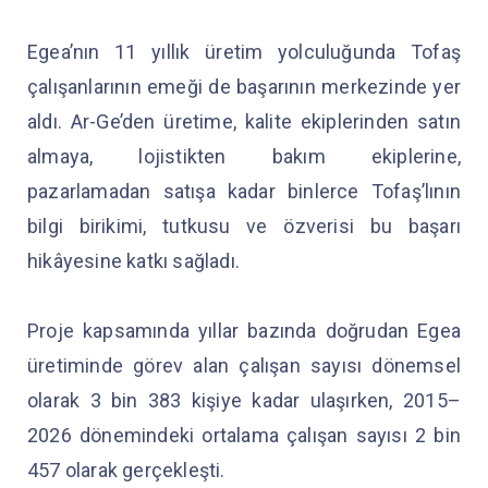
Egea’nın 11 yıllık üretim yolculuğunda Tofaş
çalışanlarının emeği de başarının merkezinde yer
aldı. Ar-Ge’den üretime, kalite ekiplerinden satın
almaya, lojistikten bakım ekiplerine,
pazarlamadan satışa kadar binlerce Tofaş’lının
bilgi birikimi, tutkusu ve özverisi bu başarı
hikâyesine katkı sağladı.
Proje kapsamında yıllar bazında doğrudan Egea
üretiminde görev alan çalışan sayısı dönemsel
olarak 3 bin 383 kişiye kadar ulaşırken, 2015–
2026 dönemindeki ortalama çalışan sayısı 2 bin
457 olarak gerçekleşti.