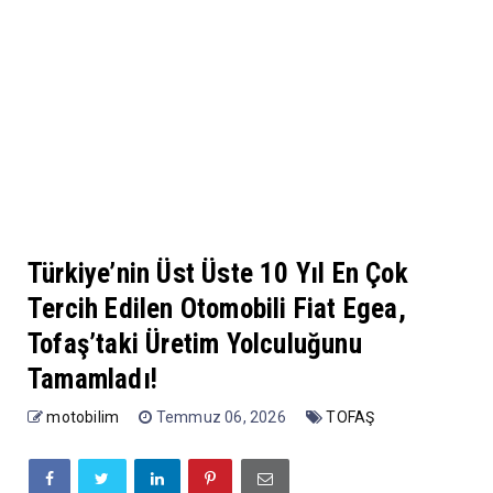
Türkiye’nin Üst Üste 10 Yıl En Çok
Tercih Edilen Otomobili Fiat Egea,
Tofaş’taki Üretim Yolculuğunu
Tamamladı!
motobilim
Temmuz 06, 2026
TOFAŞ