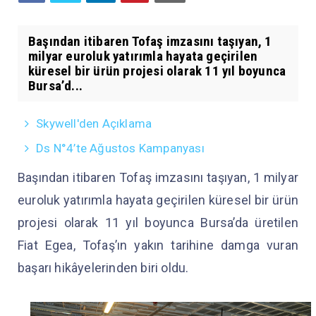
Başından itibaren Tofaş imzasını taşıyan, 1
milyar euroluk yatırımla hayata geçirilen
küresel bir ürün projesi olarak 11 yıl boyunca
Bursa’d...
Skywell'den Açıklama
Ds N°4’te Ağustos Kampanyası
Başından itibaren Tofaş imzasını taşıyan, 1 milyar
euroluk yatırımla hayata geçirilen küresel bir ürün
projesi olarak 11 yıl boyunca Bursa’da üretilen
Fiat Egea, Tofaş’ın yakın tarihine damga vuran
başarı hikâyelerinden biri oldu.