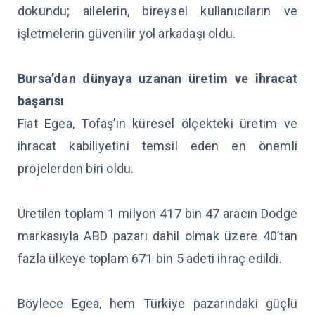
dokundu; ailelerin, bireysel kullanıcıların ve
işletmelerin güvenilir yol arkadaşı oldu.
Bursa’dan dünyaya uzanan üretim ve ihracat
başarısı
Fiat Egea, Tofaş’ın küresel ölçekteki üretim ve
ihracat kabiliyetini temsil eden en önemli
projelerden biri oldu.
Üretilen toplam 1 milyon 417 bin 47 aracın Dodge
markasıyla ABD pazarı dahil olmak üzere 40’tan
fazla ülkeye toplam 671 bin 5 adeti ihraç edildi.
Böylece Egea, hem Türkiye pazarındaki güçlü