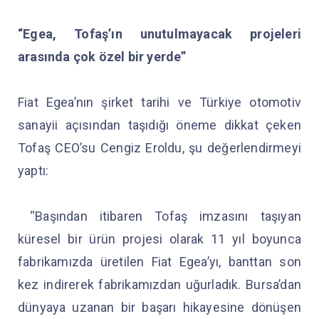
“Egea, Tofaş’ın unutulmayacak projeleri
arasında çok özel bir yerde”
Fiat Egea’nın şirket tarihi ve Türkiye otomotiv
sanayii açısından taşıdığı öneme dikkat çeken
Tofaş CEO’su Cengiz Eroldu, şu değerlendirmeyi
yaptı:
“Başından itibaren Tofaş imzasını taşıyan
küresel bir ürün projesi olarak 11 yıl boyunca
fabrikamızda üretilen Fiat Egea’yı, banttan son
kez indirerek fabrikamızdan uğurladık. Bursa’dan
dünyaya uzanan bir başarı hikayesine dönüşen