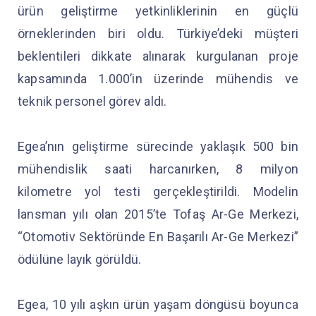
ürün geliştirme yetkinliklerinin en güçlü
örneklerinden biri oldu. Türkiye’deki müşteri
beklentileri dikkate alınarak kurgulanan proje
kapsamında 1.000’in üzerinde mühendis ve
teknik personel görev aldı.
Egea’nın geliştirme sürecinde yaklaşık 500 bin
mühendislik saati harcanırken, 8 milyon
kilometre yol testi gerçekleştirildi. Modelin
lansman yılı olan 2015’te Tofaş Ar-Ge Merkezi,
“Otomotiv Sektöründe En Başarılı Ar-Ge Merkezi”
ödülüne layık görüldü.
Egea, 10 yılı aşkın ürün yaşam döngüsü boyunca