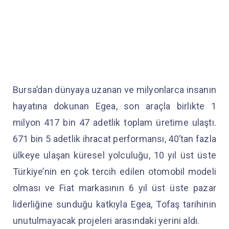
Bursa’dan dünyaya uzanan ve milyonlarca insanın
hayatına dokunan Egea, son araçla birlikte 1
milyon 417 bin 47 adetlik toplam üretime ulaştı.
671 bin 5 adetlik ihracat performansı, 40’tan fazla
ülkeye ulaşan küresel yolculuğu, 10 yıl üst üste
Türkiye’nin en çok tercih edilen otomobil modeli
olması ve Fiat markasının 6 yıl üst üste pazar
liderliğine sunduğu katkıyla Egea, Tofaş tarihinin
unutulmayacak projeleri arasındaki yerini aldı.