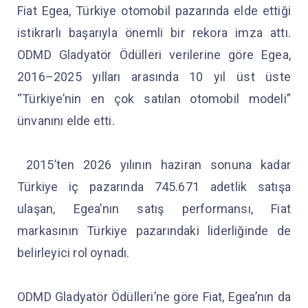
Fiat Egea, Türkiye otomobil pazarında elde ettiği
istikrarlı başarıyla önemli bir rekora imza attı.
ODMD Gladyatör Ödülleri verilerine göre Egea,
2016–2025 yılları arasında 10 yıl üst üste
“Türkiye’nin en çok satılan otomobil modeli”
ünvanını elde etti.
2015’ten 2026 yılının haziran sonuna kadar
Türkiye iç pazarında 745.671 adetlik satışa
ulaşan, Egea’nın satış performansı, Fiat
markasının Türkiye pazarındaki liderliğinde de
belirleyici rol oynadı.
ODMD Gladyatör Ödülleri’ne göre Fiat, Egea’nın da