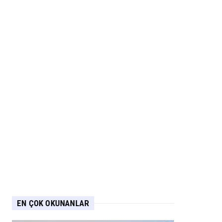
EN ÇOK OKUNANLAR