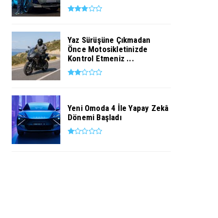
Yaz Sürüşüne Çıkmadan
Önce Motosikletinizde
Kontrol Etmeniz ...
Yeni Omoda 4 İle Yapay Zekâ
Dönemi Başladı