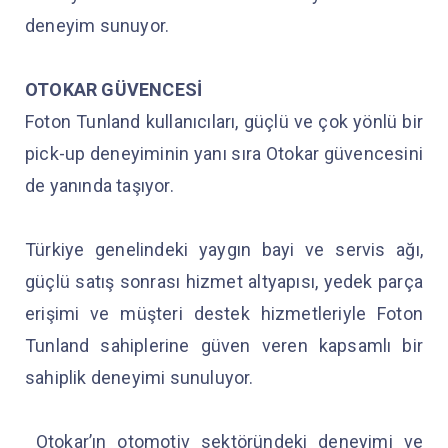
deneyim sunuyor.
OTOKAR GÜVENCESİ
Foton Tunland kullanıcıları, güçlü ve çok yönlü bir
pick-up deneyiminin yanı sıra Otokar güvencesini
de yanında taşıyor.
Türkiye genelindeki yaygın bayi ve servis ağı,
güçlü satış sonrası hizmet altyapısı, yedek parça
erişimi ve müşteri destek hizmetleriyle Foton
Tunland sahiplerine güven veren kapsamlı bir
sahiplik deneyimi sunuluyor.
Otokar’ın otomotiv sektöründeki deneyimi ve