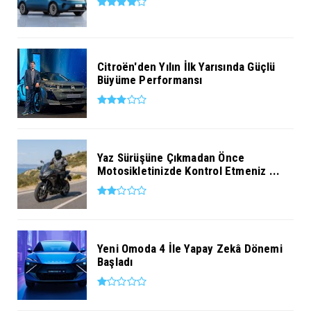
Citroën'den Yılın İlk Yarısında Güçlü
Büyüme Performansı
Yaz Sürüşüne Çıkmadan Önce
Motosikletinizde Kontrol Etmeniz ...
Yeni Omoda 4 İle Yapay Zekâ Dönemi
Başladı