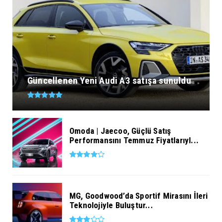
Güncellenen Yeni Audi A3 satışa sunuldu
Omoda | Jaecoo, Güçlü Satış
Performansını Temmuz Fiyatlarıyl...
MG, Goodwood’da Sportif Mirasını İleri
Teknolojiyle Buluştur...