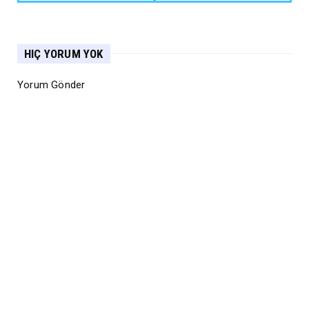
HIÇ YORUM YOK
Yorum Gönder