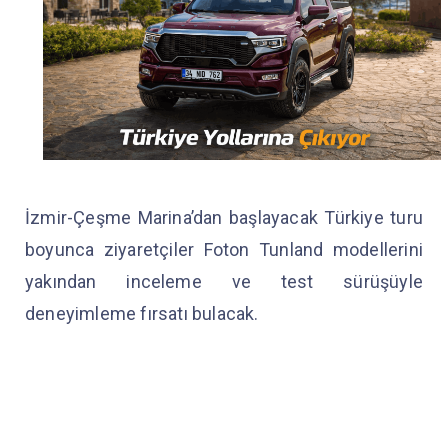
İzmir-Çeşme Marina’dan başlayacak Türkiye turu
boyunca ziyaretçiler Foton Tunland modellerini
yakından inceleme ve test sürüşüyle
deneyimleme fırsatı bulacak.