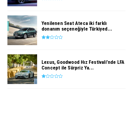
Yenilenen Seat Ateca iki farklı
donanım seçeneğiyle Türkiyed...
Lexus, Goodwood Hız Festivali’nde LFA
Concept ile Sürpriz Ya...