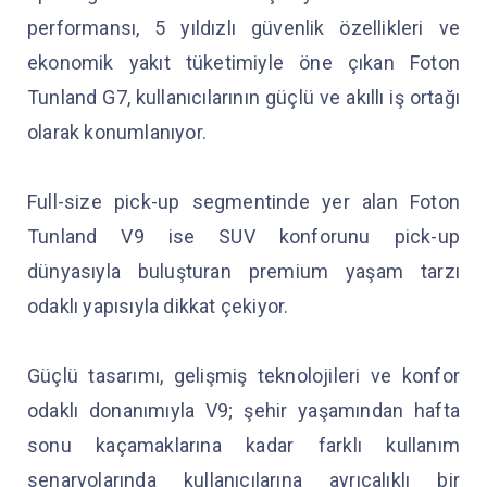
performansı, 5 yıldızlı güvenlik özellikleri ve
ekonomik yakıt tüketimiyle öne çıkan Foton
Tunland G7, kullanıcılarının güçlü ve akıllı iş ortağı
olarak konumlanıyor.
Full-size pick-up segmentinde yer alan Foton
Tunland V9 ise SUV konforunu pick-up
dünyasıyla buluşturan premium yaşam tarzı
odaklı yapısıyla dikkat çekiyor.
Güçlü tasarımı, gelişmiş teknolojileri ve konfor
odaklı donanımıyla V9; şehir yaşamından hafta
sonu kaçamaklarına kadar farklı kullanım
senaryolarında kullanıcılarına ayrıcalıklı bir