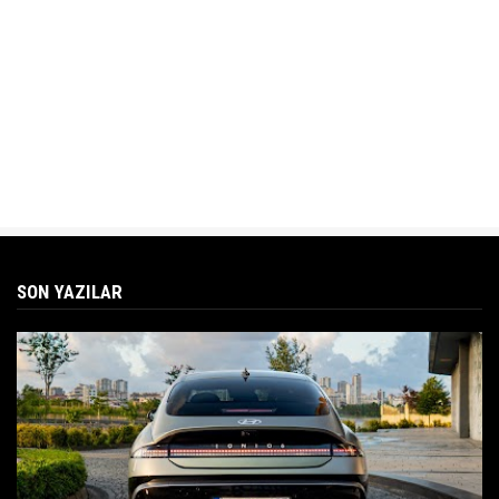
SON YAZILAR