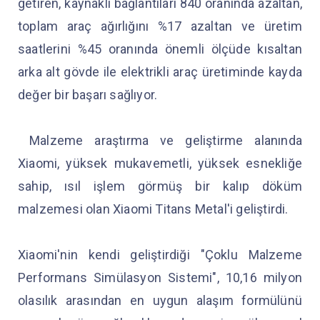
getiren, kaynaklı bağlantıları 840 oranında azaltan,
toplam araç ağırlığını %17 azaltan ve üretim
saatlerini %45 oranında önemli ölçüde kısaltan
arka alt gövde ile elektrikli araç üretiminde kayda
değer bir başarı sağlıyor.
Malzeme araştırma ve geliştirme alanında
Xiaomi, yüksek mukavemetli, yüksek esnekliğe
sahip, ısıl işlem görmüş bir kalıp döküm
malzemesi olan Xiaomi Titans Metal'i geliştirdi.
Xiaomi'nin kendi geliştirdiği "Çoklu Malzeme
Performans Simülasyon Sistemi", 10,16 milyon
olasılık arasından en uygun alaşım formülünü