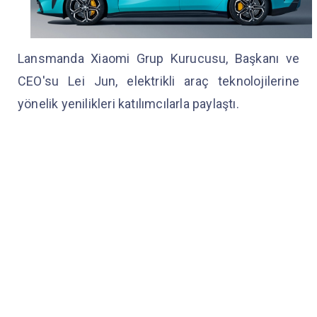
Lansmanda Xiaomi Grup Kurucusu, Başkanı ve
CEO'su Lei Jun, elektrikli araç teknolojilerine
yönelik yenilikleri katılımcılarla paylaştı.