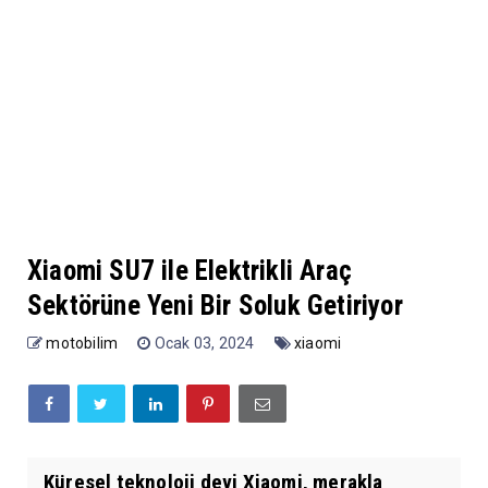
Xiaomi SU7 ile Elektrikli Araç
Sektörüne Yeni Bir Soluk Getiriyor
motobilim
Ocak 03, 2024
xiaomi
Küresel teknoloji devi Xiaomi, merakla