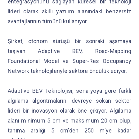
entegrasyonunu sağlayan küresel bir teknoloji
lideri olarak akıllı yazılım alanındaki benzersiz
avantajlarının tümünü kullanıyor.
Şirket, otonom sürüşü bir sonraki aşamaya
taşıyan Adaptive BEV, Road-Mapping
Foundational Model ve Super-Res Occupancy
Network teknolojileriyle sektöre öncülük ediyor.
Adaptive BEV Teknolojisi, senaryoya göre farklı
algılama algoritmalarını devreye sokan sektör
lideri bir inovasyon olarak öne çıkıyor. Algılama
alanı minimum 5 cm ve maksimum 20 cm olup,
tanıma aralığı 5 cm'den 250 m'ye kadar