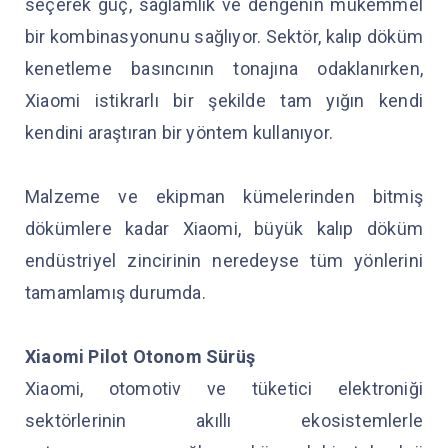
seçerek güç, sağlamlık ve dengenin mükemmel
bir kombinasyonunu sağlıyor. Sektör, kalıp döküm
kenetleme basıncının tonajına odaklanırken,
Xiaomi istikrarlı bir şekilde tam yığın kendi
kendini araştıran bir yöntem kullanıyor.
Malzeme ve ekipman kümelerinden bitmiş
dökümlere kadar Xiaomi, büyük kalıp döküm
endüstriyel zincirinin neredeyse tüm yönlerini
tamamlamış durumda.
Xiaomi Pilot Otonom Sürüş
Xiaomi, otomotiv ve tüketici elektroniği
sektörlerinin akıllı ekosistemlerle