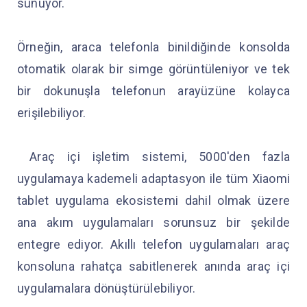
sunuyor.
Örneğin, araca telefonla binildiğinde konsolda
otomatik olarak bir simge görüntüleniyor ve tek
bir dokunuşla telefonun arayüzüne kolayca
erişilebiliyor.
Araç içi işletim sistemi, 5000'den fazla
uygulamaya kademeli adaptasyon ile tüm Xiaomi
tablet uygulama ekosistemi dahil olmak üzere
ana akım uygulamaları sorunsuz bir şekilde
entegre ediyor. Akıllı telefon uygulamaları araç
konsoluna rahatça sabitlenerek anında araç içi
uygulamalara dönüştürülebiliyor.