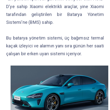
D'ye sahip Xiaomi elektrikli araçlar, yine Xiaomi
tarafından geliştirilen bir Batarya Yönetim
Sistemi'ne (BMS) sahip.
Bu batarya yönetim sistemi, üç bağımsız termal
kaçak izleyici ve alarmın yanı sıra günün her saati
çalışan bir erken uyarı sistemi içeriyor.