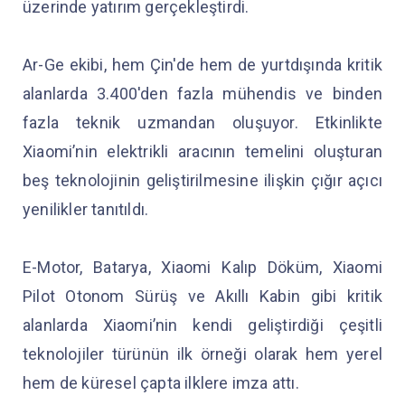
üzerinde yatırım gerçekleştirdi.
Ar-Ge ekibi, hem Çin'de hem de yurtdışında kritik
alanlarda 3.400'den fazla mühendis ve binden
fazla teknik uzmandan oluşuyor. Etkinlikte
Xiaomi’nin elektrikli aracının temelini oluşturan
beş teknolojinin geliştirilmesine ilişkin çığır açıcı
yenilikler tanıtıldı.
E-Motor, Batarya, Xiaomi Kalıp Döküm, Xiaomi
Pilot Otonom Sürüş ve Akıllı Kabin gibi kritik
alanlarda Xiaomi’nin kendi geliştirdiği çeşitli
teknolojiler türünün ilk örneği olarak hem yerel
hem de küresel çapta ilklere imza attı.