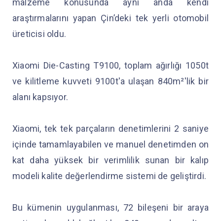
malzeme konusunda aynı anda kendi
araştırmalarını yapan Çin’deki tek yerli otomobil
üreticisi oldu.
Xiaomi Die-Casting T9100, toplam ağırlığı 1050t
ve kilitleme kuvveti 9100t'a ulaşan 840m²'lik bir
alanı kapsıyor.
Xiaomi, tek tek parçaların denetimlerini 2 saniye
içinde tamamlayabilen ve manuel denetimden on
kat daha yüksek bir verimlilik sunan bir kalıp
modeli kalite değerlendirme sistemi de geliştirdi.
Bu kümenin uygulanması, 72 bileşeni bir araya