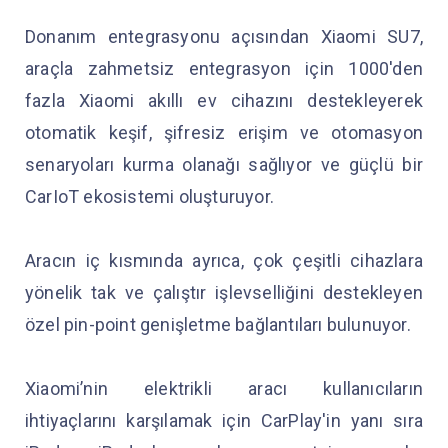
Donanım entegrasyonu açısından Xiaomi SU7,
araçla zahmetsiz entegrasyon için 1000'den
fazla Xiaomi akıllı ev cihazını destekleyerek
otomatik keşif, şifresiz erişim ve otomasyon
senaryoları kurma olanağı sağlıyor ve güçlü bir
CarIoT ekosistemi oluşturuyor.
Aracın iç kısmında ayrıca, çok çeşitli cihazlara
yönelik tak ve çalıştır işlevselliğini destekleyen
özel pin-point genişletme bağlantıları bulunuyor.
Xiaomi’nin elektrikli aracı kullanıcıların
ihtiyaçlarını karşılamak için CarPlay'in yanı sıra