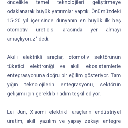
öncelikle temel teknolojileri geliştirmeye
odaklanarak büyük yatırımlar yaptık. Önümüzdeki
15-20 yıl içerisinde dünyanın en büyük ilk beş
otomotiv üreticisi arasında yer almayı
amaçlıyoruz" dedi.
Akıllı elektrikli araçlar, otomotiv sektörünün
tüketici elektroniği ve akıllı ekosistemlerle
entegrasyonuna doğru bir eğilim gösteriyor. Tam
yığın teknolojilerin entegrasyonu, sektörün
gelişimi için gerekli bir adım teşkil ediyor.
Lei Jun, Xiaomi elektrikli araçların endüstriyel
üretim, akıllı yazılım ve yapay zekayı entegre