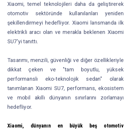
Xiaomi, temel teknolojileri daha da geliştirerek
otomotiv sektöründe kullanılanları yeniden
şekillendirmeyi hedefliyor. Xiaomi lansmanda ilk
elektrikli aracı olan ve merakla beklenen Xiaomi
SU7'yi tanıttı.
Tasarımı, menzili, güvenliği ve diğer özellikleriyle
dikkat çeken ve "tam boyutlu, yüksek
performanslı eko-teknolojik sedan" olarak
tanımlanan Xiaomi SU7, performans, ekosistem
ve mobil akıllı dünyanın sınırlarını zorlamayı
hedefliyor.
Xiaomi, dünyanın en büyük beş otomotiv