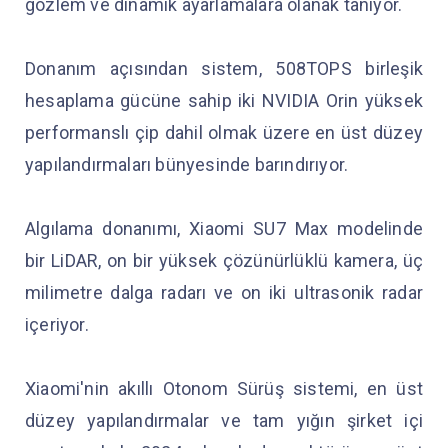
gözlem ve dinamik ayarlamalara olanak tanıyor.
Donanım açısından sistem, 508TOPS birleşik
hesaplama gücüne sahip iki NVIDIA Orin yüksek
performanslı çip dahil olmak üzere en üst düzey
yapılandırmaları bünyesinde barındırıyor.
Algılama donanımı, Xiaomi SU7 Max modelinde
bir LiDAR, on bir yüksek çözünürlüklü kamera, üç
milimetre dalga radarı ve on iki ultrasonik radar
içeriyor.
Xiaomi'nin akıllı Otonom Sürüş sistemi, en üst
düzey yapılandırmalar ve tam yığın şirket içi