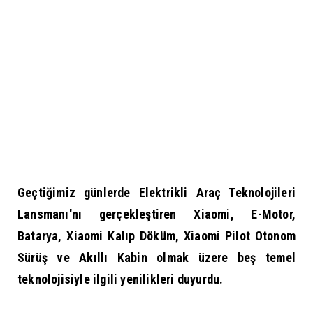
Geçtiğimiz günlerde Elektrikli Araç Teknolojileri
Lansmanı'nı gerçekleştiren Xiaomi, E-Motor,
Batarya, Xiaomi Kalıp Döküm, Xiaomi Pilot Otonom
Sürüş ve Akıllı Kabin olmak üzere beş temel
teknolojisiyle ilgili yenilikleri duyurdu.