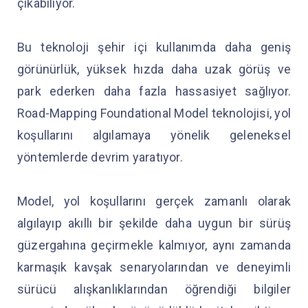
çıkabiliyor.
Bu teknoloji şehir içi kullanımda daha geniş
görünürlük, yüksek hızda daha uzak görüş ve
park ederken daha fazla hassasiyet sağlıyor.
Road-Mapping Foundational Model teknolojisi, yol
koşullarını algılamaya yönelik geleneksel
yöntemlerde devrim yaratıyor.
Model, yol koşullarını gerçek zamanlı olarak
algılayıp akıllı bir şekilde daha uygun bir sürüş
güzergahına geçirmekle kalmıyor, aynı zamanda
karmaşık kavşak senaryolarından ve deneyimli
sürücü alışkanlıklarından öğrendiği bilgiler