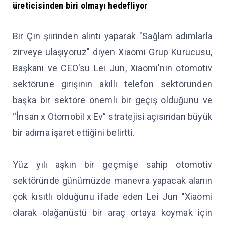
üreticisinden biri olmayı hedefliyor
Bir Çin şiirinden alıntı yaparak "Sağlam adımlarla
zirveye ulaşıyoruz" diyen Xiaomi Grup Kurucusu,
Başkanı ve CEO'su Lei Jun, Xiaomi'nin otomotiv
sektörüne girişinin akıllı telefon sektöründen
başka bir sektöre önemli bir geçiş olduğunu ve
“İnsan x Otomobil x Ev” stratejisi açısından büyük
bir adıma işaret ettiğini belirtti.
Yüz yılı aşkın bir geçmişe sahip otomotiv
sektöründe günümüzde manevra yapacak alanın
çok kısıtlı olduğunu ifade eden Lei Jun "Xiaomi
olarak olağanüstü bir araç ortaya koymak için