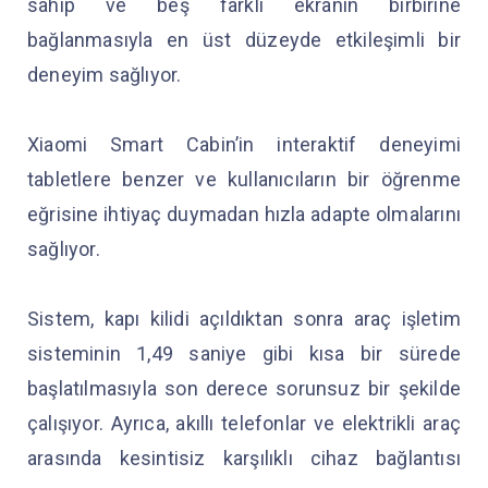
sahip ve beş farklı ekranın birbirine
bağlanmasıyla en üst düzeyde etkileşimli bir
deneyim sağlıyor.
Xiaomi Smart Cabin’in interaktif deneyimi
tabletlere benzer ve kullanıcıların bir öğrenme
eğrisine ihtiyaç duymadan hızla adapte olmalarını
sağlıyor.
Sistem, kapı kilidi açıldıktan sonra araç işletim
sisteminin 1,49 saniye gibi kısa bir sürede
başlatılmasıyla son derece sorunsuz bir şekilde
çalışıyor. Ayrıca, akıllı telefonlar ve elektrikli araç
arasında kesintisiz karşılıklı cihaz bağlantısı