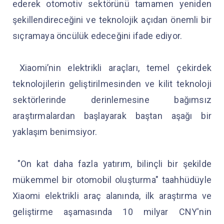
ederek otomotiv sektörünü tamamen yeniden
şekillendireceğini ve teknolojik açıdan önemli bir
sıçramaya öncülük edeceğini ifade ediyor.
Xiaomi’nin elektrikli araçları, temel çekirdek
teknolojilerin geliştirilmesinden ve kilit teknoloji
sektörlerinde derinlemesine bağımsız
araştırmalardan başlayarak baştan aşağı bir
yaklaşım benimsiyor.
"On kat daha fazla yatırım, bilinçli bir şekilde
mükemmel bir otomobil oluşturma" taahhüdüyle
Xiaomi elektrikli araç alanında, ilk araştırma ve
geliştirme aşamasında 10 milyar CNY'nin