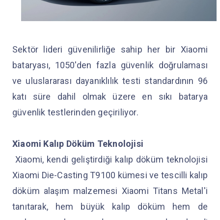
Sektör lideri güvenilirliğe sahip her bir Xiaomi
bataryası, 1050'den fazla güvenlik doğrulaması
ve uluslararası dayanıklılık testi standardının 96
katı süre dahil olmak üzere en sıkı batarya
güvenlik testlerinden geçiriliyor.
Xiaomi Kalıp Döküm Teknolojisi
Xiaomi, kendi geliştirdiği kalıp döküm teknolojisi
Xiaomi Die-Casting T9100 kümesi ve tescilli kalıp
döküm alaşım malzemesi Xiaomi Titans Metal'i
tanıtarak, hem büyük kalıp döküm hem de