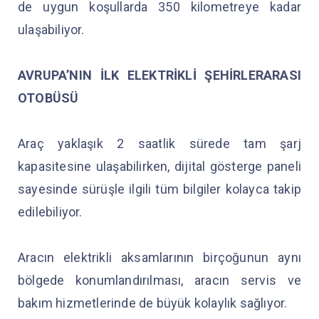
de uygun koşullarda 350 kilometreye kadar
ulaşabiliyor.
AVRUPA’NIN İLK ELEKTRİKLİ ŞEHİRLERARASI
OTOBÜSÜ
Araç yaklaşık 2 saatlik sürede tam şarj
kapasitesine ulaşabilirken, dijital gösterge paneli
sayesinde sürüşle ilgili tüm bilgiler kolayca takip
edilebiliyor.
Aracın elektrikli aksamlarının birçoğunun aynı
bölgede konumlandırılması, aracın servis ve
bakım hizmetlerinde de büyük kolaylık sağlıyor.