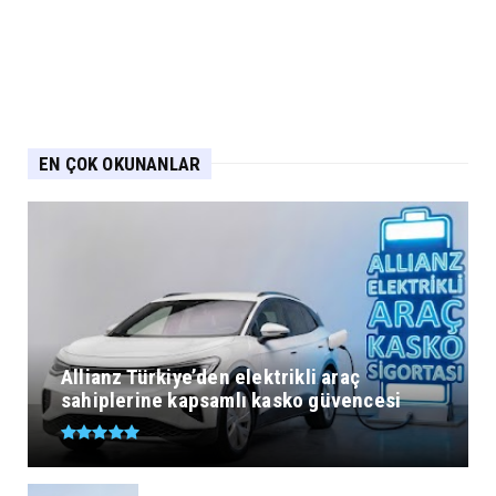
EN ÇOK OKUNANLAR
Allianz Türkiye’den elektrikli araç
sahiplerine kapsamlı kasko güvencesi