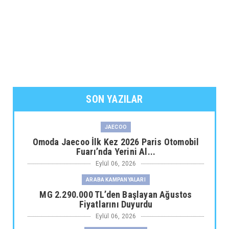
SON YAZILAR
JAECOO
Omoda Jaecoo İlk Kez 2026 Paris Otomobil
Fuarı’nda Yerini Al...
Eylül 06, 2026
ARABA KAMPANYALARI
MG 2.290.000 TL’den Başlayan Ağustos
Fiyatlarını Duyurdu
Eylül 06, 2026