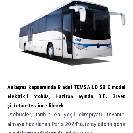
Anlaşma kapsamında 8 adet
TEMSA
LD SB E model
elektrikli otobüs, Haziran ayında B.E. Green
şirketine teslim edilecek.
Otobüsler, tarihin en yeşil olimpiyatı unvanını
almaya hazırlanan Paris 2024’te, izleyicilerin şehir