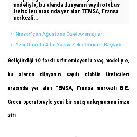
modeliyle, bu alanda dünyanın sayılı otobüs
üreticileri arasında yer alan TEMSA, Fransa
merkezli...
Nissan'dan Ağustosa Özel Avantajlar
Yeni Omoda 4 İle Yapay Zekâ Dönemi Başladı
Geliştirdiği 10 farklı sıfır emisyonlu araç modeliyle,
bu alanda dünyanın sayılı otobüs üreticileri
arasında yer alan TEMSA, Fransa merkezli B.E.
Green operatörüyle yeni bir satış anlaşmasına imza
attı.