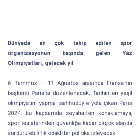
Dünyada en çok takip edilen spor
organizasyonun başında gelen Yaz
Olimpiyatları, gelecek yıl
6 Temmuz – 11 Ağustos arasında Fransa’nın
başkenti Paris’te düzenlenecek. Tarihin en yeşil
olimpiyatını yapma taahhüdüyle yola çıkan Paris
2024, bu kapsamda seyahatten konaklamaya,
spor tesislerinden güvenliğe kadar birçok alanda
sürdürülebilirlik odaklı bir politika izleyecek.