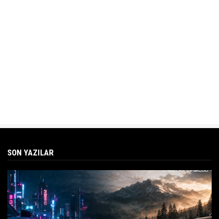
SON YAZILAR