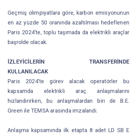
Geçmiş olimpiyatlara göre, karbon emisyonunun
en az yüzde 50 oranında azaltılması hedeflenen
Paris 2024’te, toplu taşımada da elektrikli araçlar
başrolde olacak.
İZLEYİCİLERİN TRANSFERİNDE
KULLANILACAK
Paris 2024’te görev alacak operatörler bu
kapsamda elektrikli araç anlaşmalarını
hızlandırırken, bu anlaşmalardan biri de B.E.
Green ile TEMSA arasında imzalandı.
Anlaşma kapsamında ilk etapta 8 adet LD SB E