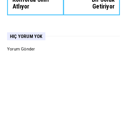
Atlıyor
Getiriyor
HIÇ YORUM YOK
Yorum Gönder