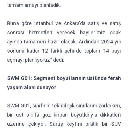
tamamlamayı planladık.
Buna göre İstanbul ve Ankara'da satış ve satış
sonrası hizmetleri verecek bayilerimiz ocak
ayında tamamen hazır olacak. Ardından 2024 yılı
sonuna kadar 12 farklı şehirde toplam 14 bayi
açmayı planlıyoruz” dedi.
SWM G01: Segment boyutlarının üstünde ferah
yaşam alanı sunuyor
SWM G01, sınıfının teknolojik sınırlarını zorlarken,
bir üst sınıfa göz kırpan boyutlarıyla dikkatleri
üzerine çekiyor. Sürüş keyfini pratik bir SUV