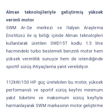
Alman teknolojileriyle geliştirmiş yüksek
verimli motor
SWM Ar-Ge merkezi ve İtalyan Araştırma
Enstitüsü ile iş birliği içinde Alman teknolojileri
kullanılarak üretilen SWD15T kodlu 1.5 litre
hacmindeki turbo beslemeli benzinli motor hem
yüksek verimlilik sunuyor hem de istendiğinde
sportif sürüş ihtiyaçlarına yanıt verebiliyor.
112kW/150 HP güç üretebilen bu motor, yüksek
performanslı ve sportif sürüş keyfini minimum
yakıt tüketimi ve maksimum sürüş keyfiyle
harmanlayarak SWM markasının motor geliştirme