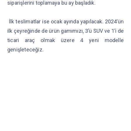
siparişlerini toplamaya bu ay başladık.
İlk teslimatlar ise ocak ayında yapılacak. 2024’ün
ilk çeyreğinde de ürün gamımızı, 3’ü SUV ve 1’i de
ticari araç olmak üzere 4 yeni modelle
genişleteceğiz.