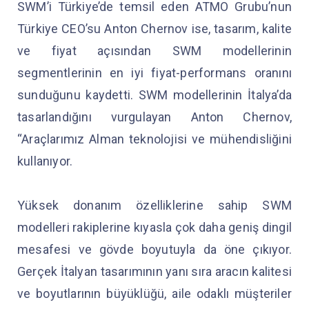
SWM’i Türkiye’de temsil eden ATMO Grubu’nun
Türkiye CEO’su Anton Chernov ise, tasarım, kalite
ve fiyat açısından SWM modellerinin
segmentlerinin en iyi fiyat-performans oranını
sunduğunu kaydetti. SWM modellerinin İtalya’da
tasarlandığını vurgulayan Anton Chernov,
“Araçlarımız Alman teknolojisi ve mühendisliğini
kullanıyor.
Yüksek donanım özelliklerine sahip SWM
modelleri rakiplerine kıyasla çok daha geniş dingil
mesafesi ve gövde boyutuyla da öne çıkıyor.
Gerçek İtalyan tasarımının yanı sıra aracın kalitesi
ve boyutlarının büyüklüğü, aile odaklı müşteriler