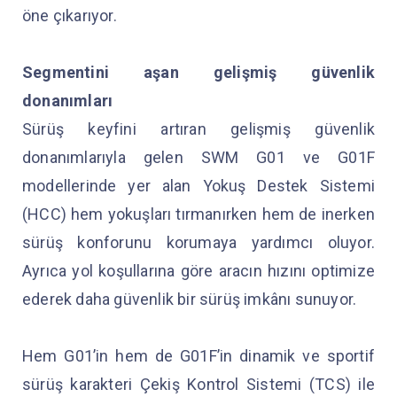
öne çıkarıyor.
Segmentini aşan gelişmiş güvenlik
donanımları
Sürüş keyfini artıran gelişmiş güvenlik
donanımlarıyla gelen SWM G01 ve G01F
modellerinde yer alan Yokuş Destek Sistemi
(HCC) hem yokuşları tırmanırken hem de inerken
sürüş konforunu korumaya yardımcı oluyor.
Ayrıca yol koşullarına göre aracın hızını optimize
ederek daha güvenlik bir sürüş imkânı sunuyor.
Hem G01’in hem de G01F’in dinamik ve sportif
sürüş karakteri Çekiş Kontrol Sistemi (TCS) ile