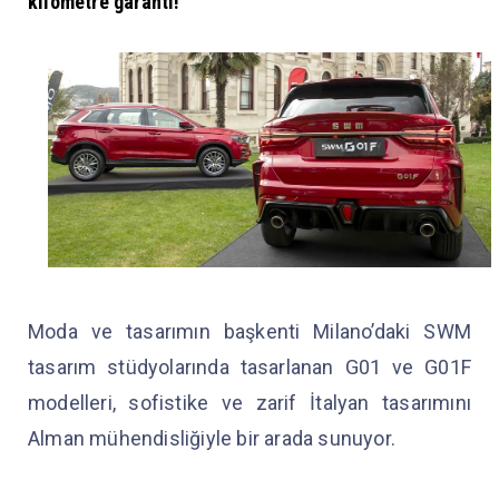
kilometre garanti!
Moda ve tasarımın başkenti Milano’daki SWM
tasarım stüdyolarında tasarlanan G01 ve G01F
modelleri, sofistike ve zarif İtalyan tasarımını
Alman mühendisliğiyle bir arada sunuyor.