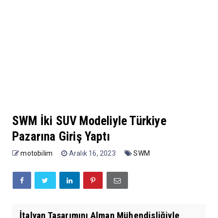
SWM İki SUV Modeliyle Türkiye
Pazarına Giriş Yaptı
motobilim
Aralık 16, 2023
SWM
İtalyan Tasarımını Alman Mühendisliğiyle