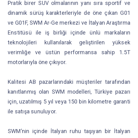
Pratik birer SUV olmalarının yanı sıra sportif ve
dinamik sürüş karakterleriyle de öne çıkan G01
ve G01F, SWM Ar-Ge merkezi ve İtalyan Araştırma
Enstitüsü ile iş birliği içinde ünlü markaların
teknolojileri kullanılarak geliştirilen yüksek
verimliğe ve üstün performansa sahip 1.5T
motorlarıyla öne çıkıyor.
Kalitesi AB pazarlarındaki müşteriler tarafından
kanıtlanmış olan SWM modelleri, Türkiye pazarı
için, uzatılmış 5 yıl veya 150 bin kilometre garanti
ile satışa sunuluyor.
SWM’nin içinde İtalyan ruhu taşıyan bir İtalyan