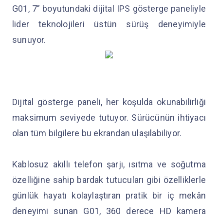
G01, 7” boyutundaki dijital IPS gösterge paneliyle
lider teknolojileri üstün sürüş deneyimiyle
sunuyor.
Dijital gösterge paneli, her koşulda okunabilirliği
maksimum seviyede tutuyor. Sürücünün ihtiyacı
olan tüm bilgilere bu ekrandan ulaşılabiliyor.
Kablosuz akıllı telefon şarjı, ısıtma ve soğutma
özelliğine sahip bardak tutucuları gibi özelliklerle
günlük hayatı kolaylaştıran pratik bir iç mekân
deneyimi sunan G01, 360 derece HD kamera