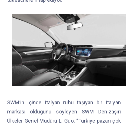
SWM’in içinde İtalyan ruhu taşıyan bir İtalyan
markası olduğunu söyleyen SWM Denizaşırı
Ülkeler Genel Müdürü Li Guo, “Türkiye pazarı çok