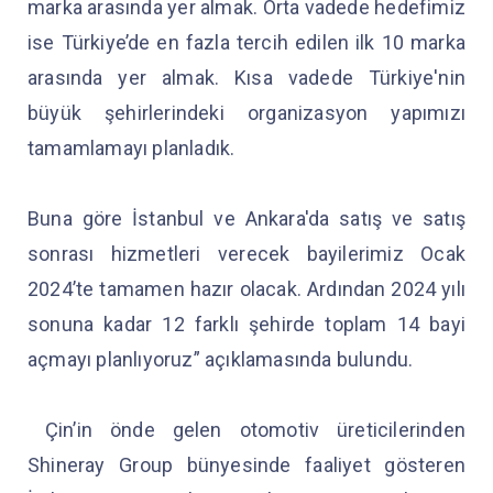
marka arasında yer almak. Orta vadede hedefimiz
ise Türkiye’de en fazla tercih edilen ilk 10 marka
arasında yer almak. Kısa vadede Türkiye'nin
büyük şehirlerindeki organizasyon yapımızı
tamamlamayı planladık.
Buna göre İstanbul ve Ankara'da satış ve satış
sonrası hizmetleri verecek bayilerimiz Ocak
2024’te tamamen hazır olacak. Ardından 2024 yılı
sonuna kadar 12 farklı şehirde toplam 14 bayi
açmayı planlıyoruz” açıklamasında bulundu.
Çin’in önde gelen otomotiv üreticilerinden
Shineray Group bünyesinde faaliyet gösteren