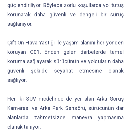
güçlendiriliyor. Böylece zorlu koşullarda yol tutuş
korunarak daha güvenli ve dengeli bir sürüş
sağlanıyor.
Çift Ön Hava Yastığı ile yaşam alanını her yönden
koruyan G01, önden gelen darbelerde temel
koruma sağlayarak sürücünün ve yolcuların daha
güvenli şekilde seyahat etmesine olanak
sağlıyor.
Her iki SUV modelinde de yer alan Arka Görüş
Kamerası ve Arka Park Sensörü, sürücünün dar
alanlarda zahmetsizce manevra yapmasına
olanak tanıyor.