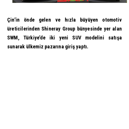
Çin’in önde gelen ve hızla büyüyen otomotiv
üreticilerinden Shineray Group bünyesinde yer alan
SWM, Türkiye’de iki yeni SUV modelini satışa
sunarak ülkemiz pazarına giriş yaptı.