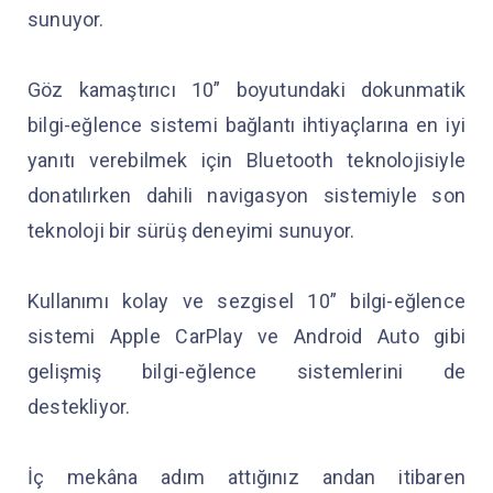
sunuyor.
Göz kamaştırıcı 10” boyutundaki dokunmatik
bilgi-eğlence sistemi bağlantı ihtiyaçlarına en iyi
yanıtı verebilmek için Bluetooth teknolojisiyle
donatılırken dahili navigasyon sistemiyle son
teknoloji bir sürüş deneyimi sunuyor.
Kullanımı kolay ve sezgisel 10” bilgi-eğlence
sistemi Apple CarPlay ve Android Auto gibi
gelişmiş bilgi-eğlence sistemlerini de
destekliyor.
İç mekâna adım attığınız andan itibaren