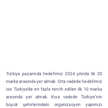
Türkiye pazarında hedefimiz 2024 yılında ilk 20
marka arasında yer almak. Orta vadede hedefimiz
ise Türkiye’de en fazla tercih edilen ilk 10 marka
arasında yer almak. Kısa vadede Türkiye'nin
büyük şehirlerindeki organizasyon yapımızı