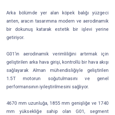
Arka bölümde yer alan köpek balığı yüzgeci
anten, aracın tasarımına modern ve aerodinamik
bir dokunuş katarak estetik bir işlevi yerine
getiriyor.
G01’in aerodinamik verimliliğini artırmak için
geliştirilen arka hava girişi, kontrollü bir hava akışı
sağlayarak Alman mühendisliğiyle geliştirilen
1.5T motorun soğutulmasını ve genel
performansının iyileştirilmesini sağlıyor.
4670 mm uzunluğa, 1855 mm genişliğe ve 1740
mm yüksekliğe sahip olan G01, segment