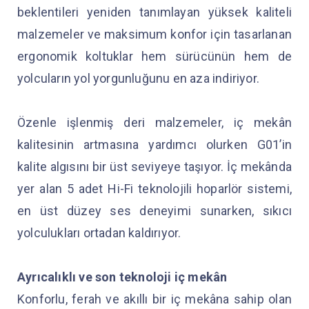
beklentileri yeniden tanımlayan yüksek kaliteli
malzemeler ve maksimum konfor için tasarlanan
ergonomik koltuklar hem sürücünün hem de
yolcuların yol yorgunluğunu en aza indiriyor.
Özenle işlenmiş deri malzemeler, iç mekân
kalitesinin artmasına yardımcı olurken G01’in
kalite algısını bir üst seviyeye taşıyor. İç mekânda
yer alan 5 adet Hi-Fi teknolojili hoparlör sistemi,
en üst düzey ses deneyimi sunarken, sıkıcı
yolculukları ortadan kaldırıyor.
Ayrıcalıklı ve son teknoloji iç mekân
Konforlu, ferah ve akıllı bir iç mekâna sahip olan