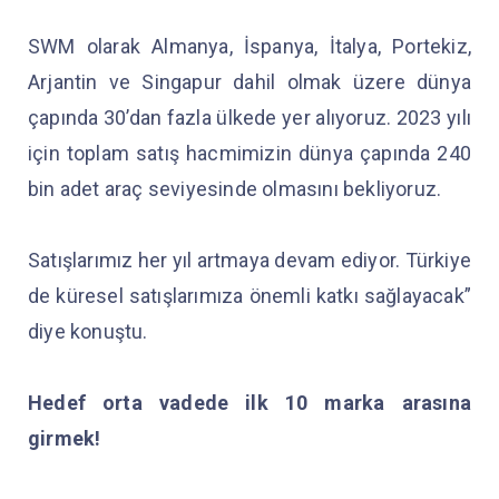
SWM olarak Almanya, İspanya, İtalya, Portekiz,
Arjantin ve Singapur dahil olmak üzere dünya
çapında 30’dan fazla ülkede yer alıyoruz. 2023 yılı
için toplam satış hacmimizin dünya çapında 240
bin adet araç seviyesinde olmasını bekliyoruz.
Satışlarımız her yıl artmaya devam ediyor. Türkiye
de küresel satışlarımıza önemli katkı sağlayacak”
diye konuştu.
Hedef orta vadede ilk 10 marka arasına
girmek!