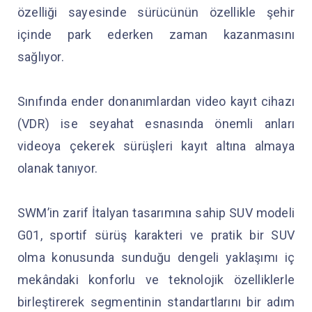
özelliği sayesinde sürücünün özellikle şehir
içinde park ederken zaman kazanmasını
sağlıyor.
Sınıfında ender donanımlardan video kayıt cihazı
(VDR) ise seyahat esnasında önemli anları
videoya çekerek sürüşleri kayıt altına almaya
olanak tanıyor.
SWM’in zarif İtalyan tasarımına sahip SUV modeli
G01, sportif sürüş karakteri ve pratik bir SUV
olma konusunda sunduğu dengeli yaklaşımı iç
mekândaki konforlu ve teknolojik özelliklerle
birleştirerek segmentinin standartlarını bir adım