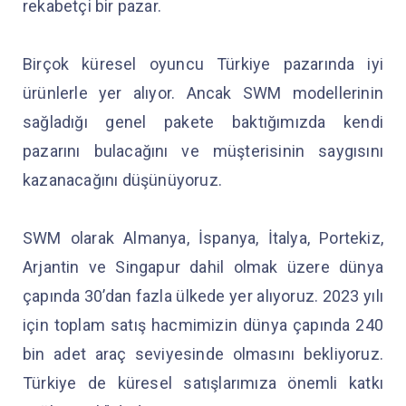
rekabetçi bir pazar.
Birçok küresel oyuncu Türkiye pazarında iyi
ürünlerle yer alıyor. Ancak SWM modellerinin
sağladığı genel pakete baktığımızda kendi
pazarını bulacağını ve müşterisinin saygısını
kazanacağını düşünüyoruz.
SWM olarak Almanya, İspanya, İtalya, Portekiz,
Arjantin ve Singapur dahil olmak üzere dünya
çapında 30’dan fazla ülkede yer alıyoruz. 2023 yılı
için toplam satış hacmimizin dünya çapında 240
bin adet araç seviyesinde olmasını bekliyoruz.
Türkiye de küresel satışlarımıza önemli katkı