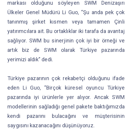
markası olduğunu söyleyen SWM Denizaşırı
Ülkeler Genel Müdürü Li Guo, “Şu anda pek çok
tanınmış şirket kısmen veya tamamen Çinli
yatırımcılara ait. Bu ortaklıklar iki tarafa da avantaj
sağlıyor. SWM bu sinerjinin çok iyi bir örneği ve
artık biz de SWM olarak Türkiye pazarında
yerimizi aldık” dedi.
Türkiye pazarının çok rekabetçi olduğunu ifade
eden Li Guo, “Birçok küresel oyuncu Türkiye
pazarında iyi ürünlerle yer alıyor. Ancak SWM
modellerinin sağladığı genel pakete baktığımızda
kendi pazarını bulacağını ve müşterisinin
saygısını kazanacağını düşünüyoruz.