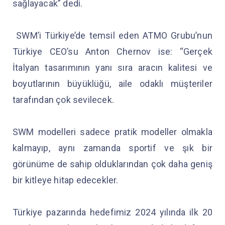
sağlayacak” dedi.
SWM’i Türkiye’de temsil eden ATMO Grubu’nun
Türkiye CEO’su Anton Chernov ise: “Gerçek
İtalyan tasarımının yanı sıra aracın kalitesi ve
boyutlarının büyüklüğü, aile odaklı müşteriler
tarafından çok sevilecek.
SWM modelleri sadece pratik modeller olmakla
kalmayıp, aynı zamanda sportif ve şık bir
görünüme de sahip olduklarından çok daha geniş
bir kitleye hitap edecekler.
Türkiye pazarında hedefimiz 2024 yılında ilk 20