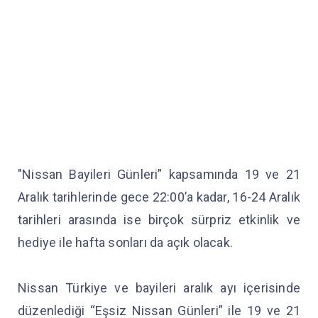
"Nissan Bayileri Günleri” kapsamında 19 ve 21
Aralık tarihlerinde gece 22:00’a kadar, 16-24 Aralık
tarihleri arasında ise birçok sürpriz etkinlik ve
hediye ile hafta sonları da açık olacak.
Nissan Türkiye ve bayileri aralık ayı içerisinde
düzenlediği “Eşsiz Nissan Günleri” ile 19 ve 21