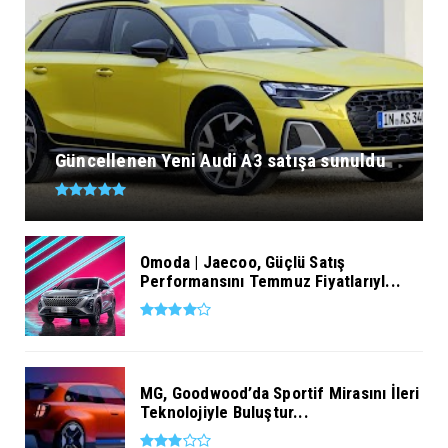
Güncellenen Yeni Audi A3 satışa sunuldu
Omoda | Jaecoo, Güçlü Satış
Performansını Temmuz Fiyatlarıyl...
MG, Goodwood’da Sportif Mirasını İleri
Teknolojiyle Buluştur...