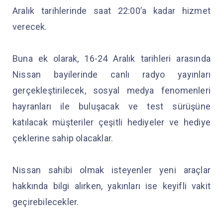
Aralık tarihlerinde saat 22:00’a kadar hizmet
verecek.
Buna ek olarak, 16-24 Aralık tarihleri arasında
Nissan bayilerinde canlı radyo yayınları
gerçekleştirilecek, sosyal medya fenomenleri
hayranları ile buluşacak ve test sürüşüne
katılacak müşteriler çeşitli hediyeler ve hediye
çeklerine sahip olacaklar.
Nissan sahibi olmak isteyenler yeni araçlar
hakkında bilgi alırken, yakınları ise keyifli vakit
geçirebilecekler.