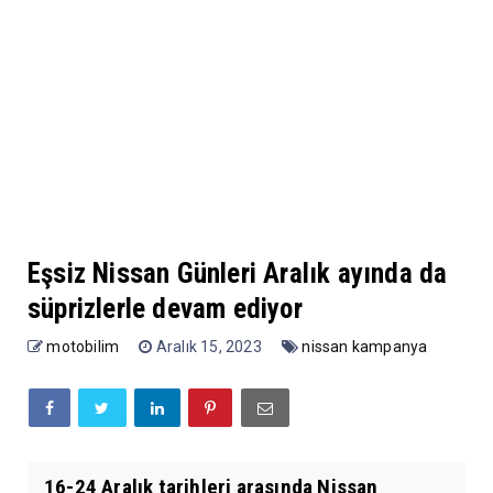
Eşsiz Nissan Günleri Aralık ayında da
süprizlerle devam ediyor
motobilim
Aralık 15, 2023
nissan kampanya
16-24 Aralık tarihleri arasında Nissan