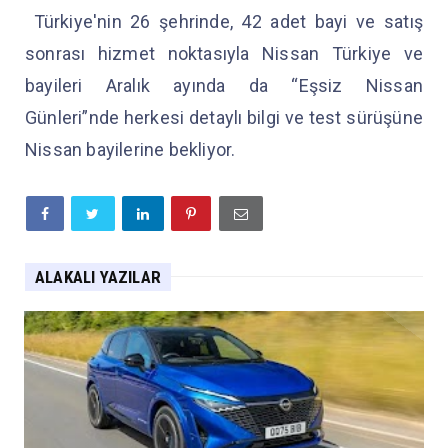
Türkiye'nin 26 şehrinde, 42 adet bayi ve satış
sonrası hizmet noktasıyla Nissan Türkiye ve
bayileri Aralık ayında da “Eşsiz Nissan
Günleri”nde herkesi detaylı bilgi ve test sürüşüne
Nissan bayilerine bekliyor.
ALAKALI YAZILAR