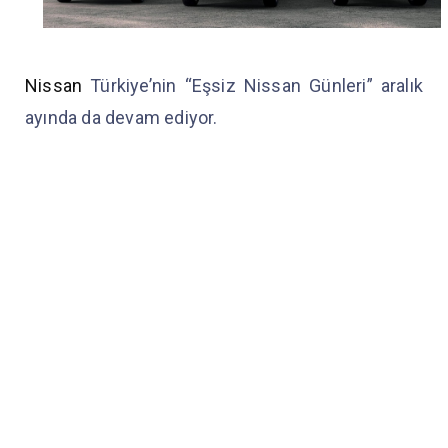
Nissan
Türkiye’nin “Eşsiz Nissan Günleri” aralık
ayında da devam ediyor.