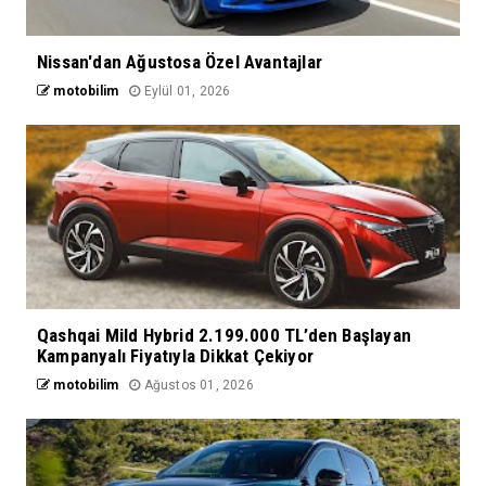
Nissan'dan Ağustosa Özel Avantajlar
motobilim
Eylül 01, 2026
Qashqai Mild Hybrid 2.199.000 TL’den Başlayan
Kampanyalı Fiyatıyla Dikkat Çekiyor
motobilim
Ağustos 01, 2026