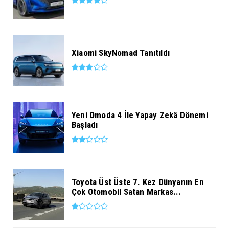
Xiaomi SkyNomad Tanıtıldı
Yeni Omoda 4 İle Yapay Zekâ Dönemi
Başladı
Toyota Üst Üste 7. Kez Dünyanın En
Çok Otomobil Satan Markas...