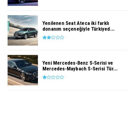
Yenilenen Seat Ateca iki farklı
donanım seçeneğiyle Türkiyed...
Yeni Mercedes-Benz S-Serisi ve
Mercedes-Maybach S-Serisi Tür...