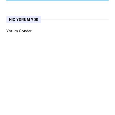
HIÇ YORUM YOK
Yorum Gönder