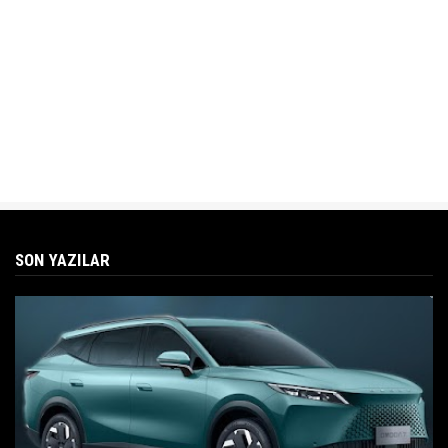
SON YAZILAR