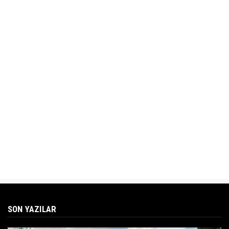
SON YAZILAR