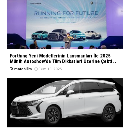
Forthıng Yeni Modellerinin Lansmanları İle 2025
Münih Autoshow’da Tüm Dikkatleri Üzerine Çekti ..
motobilim
Ekim 13, 2025