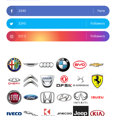
2340
Fans
3290
Followers
5212
Followers