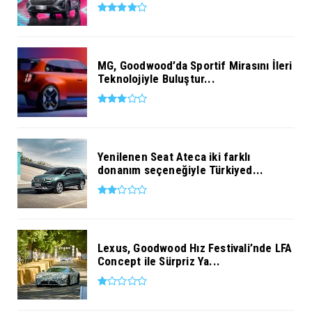
MG, Goodwood’da Sportif Mirasını İleri
Teknolojiyle Buluştur...
Yenilenen Seat Ateca iki farklı
donanım seçeneğiyle Türkiyed...
Lexus, Goodwood Hız Festivali’nde LFA
Concept ile Sürpriz Ya...