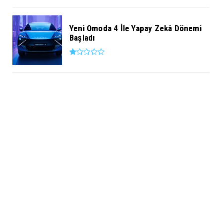
Yeni Omoda 4 İle Yapay Zekâ Dönemi
Başladı