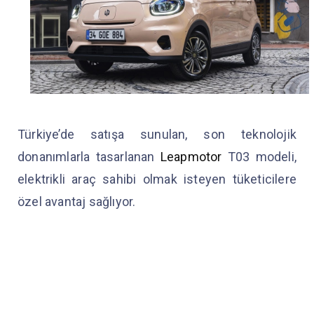
Türkiye’de satışa sunulan, son teknolojik
donanımlarla tasarlanan
Leapmotor
T03 modeli,
elektrikli araç sahibi olmak isteyen tüketicilere
özel avantaj sağlıyor.