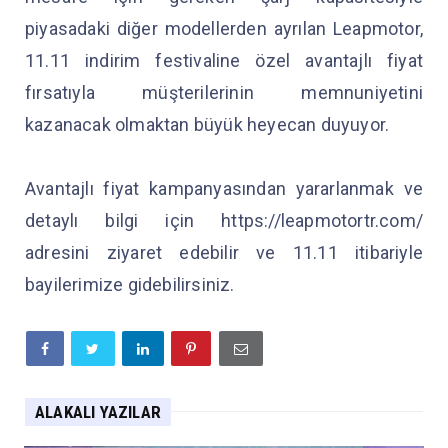
piyasadaki diğer modellerden ayrılan Leapmotor,
11.11 indirim festivaline özel avantajlı fiyat
fırsatıyla müşterilerinin memnuniyetini
kazanacak olmaktan büyük heyecan duyuyor.
Avantajlı fiyat kampanyasından yararlanmak ve
detaylı bilgi için https://leapmotortr.com/
adresini ziyaret edebilir ve 11.11 itibariyle
bayilerimize gidebilirsiniz.
ALAKALI YAZILAR