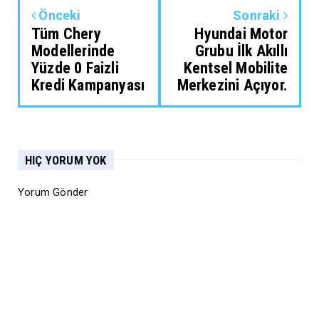
Önceki
Sonraki
Tüm Chery
Hyundai Motor
Modellerinde
Grubu İlk Akıllı
Yüzde 0 Faizli
Kentsel Mobilite
Kredi Kampanyası
Merkezini Açıyor.
HIÇ YORUM YOK
Yorum Gönder