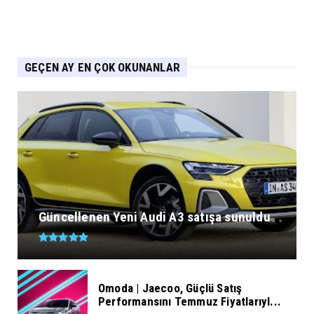
GEÇEN AY EN ÇOK OKUNANLAR
Güncellenen Yeni Audi A3 satışa sunuldu
Omoda | Jaecoo, Güçlü Satış
Performansını Temmuz Fiyatlarıyl...