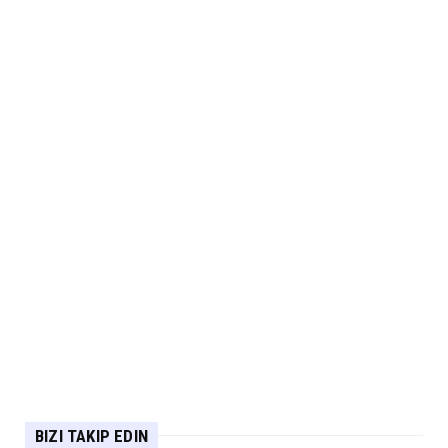
BIZI TAKIP EDIN