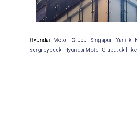
Hyundai
Motor Grubu Singapur Yenilik
sergileyecek. Hyundai Motor Grubu, akıllı ken