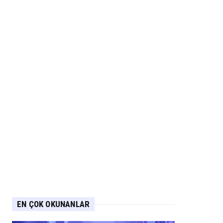
EN ÇOK OKUNANLAR