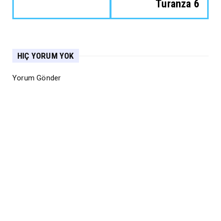
Turanza 6
HIÇ YORUM YOK
Yorum Gönder