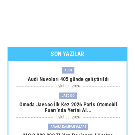
SON YAZILAR
AUDİ
Audi Nuvolari 405 günde geliştirildi
Eylül 06, 2026
JAECOO
Omoda Jaecoo İlk Kez 2026 Paris Otomobil
Fuarı’nda Yerini Al...
Eylül 06, 2026
ARABA KAMPANYALARI