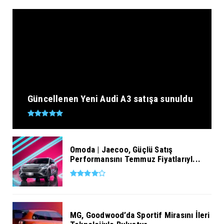
Güncellenen Yeni Audi A3 satışa sunuldu
Omoda | Jaecoo, Güçlü Satış
Performansını Temmuz Fiyatlarıyl...
MG, Goodwood’da Sportif Mirasını İleri