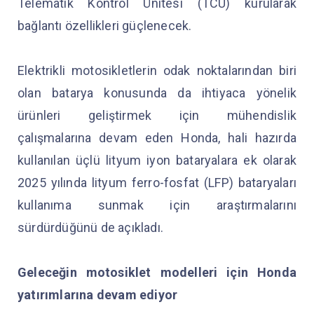
Telematik Kontrol Ünitesi (TCU) kurularak
bağlantı özellikleri güçlenecek.
Elektrikli motosikletlerin odak noktalarından biri
olan batarya konusunda da ihtiyaca yönelik
ürünleri geliştirmek için mühendislik
çalışmalarına devam eden Honda, hali hazırda
kullanılan üçlü lityum iyon bataryalara ek olarak
2025 yılında lityum ferro-fosfat (LFP) bataryaları
kullanıma sunmak için araştırmalarını
sürdürdüğünü de açıkladı.
Geleceğin motosiklet modelleri için Honda
yatırımlarına devam ediyor