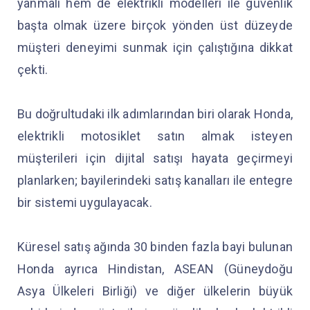
yanmalı hem de elektrikli modelleri ile güvenlik
başta olmak üzere birçok yönden üst düzeyde
müşteri deneyimi sunmak için çalıştığına dikkat
çekti.
Bu doğrultudaki ilk adımlarından biri olarak Honda,
elektrikli motosiklet satın almak isteyen
müşterileri için dijital satışı hayata geçirmeyi
planlarken; bayilerindeki satış kanalları ile entegre
bir sistemi uygulayacak.
Küresel satış ağında 30 binden fazla bayi bulunan
Honda ayrıca Hindistan, ASEAN (Güneydoğu
Asya Ülkeleri Birliği) ve diğer ülkelerin büyük