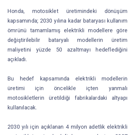
Honda, motosiklet üretimindeki dönüşüm
kapsamında; 2030 yılına kadar bataryası kullanım
ömrünü tamamlamış elektrikli modellere göre
değiştirilebilir bataryalı modellerin üretim
maliyetini yüzde 50 azaltmayı hedeflediğini
açıkladı.
Bu hedef kapsamında elektrikli modellerin
üretimi için öncelikle içten yanmalı
motosikletlerin üretildiği fabrikalardaki altyapı
kullanılacak.
2030 yılı için açıklanan 4 milyon adetlik elektrikli