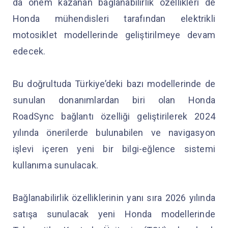
da önem kazanan bağlanabilirlik özellikleri de
Honda mühendisleri tarafından elektrikli
motosiklet modellerinde geliştirilmeye devam
edecek.
Bu doğrultuda Türkiye’deki bazı modellerinde de
sunulan donanımlardan biri olan Honda
RoadSync bağlantı özelliği geliştirilerek 2024
yılında önerilerde bulunabilen ve navigasyon
işlevi içeren yeni bir bilgi-eğlence sistemi
kullanıma sunulacak.
Bağlanabilirlik özelliklerinin yanı sıra 2026 yılında
satışa sunulacak yeni Honda modellerinde