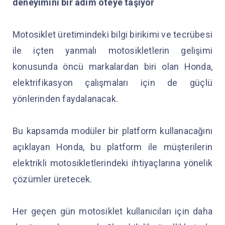
deneyimini bir adım öteye taşıyor
Motosiklet üretimindeki bilgi birikimi ve tecrübesi
ile içten yanmalı motosikletlerin gelişimi
konusunda öncü markalardan biri olan Honda,
elektrifikasyon çalışmaları için de güçlü
yönlerinden faydalanacak.
Bu kapsamda modüler bir platform kullanacağını
açıklayan Honda, bu platform ile müşterilerin
elektrikli motosikletlerindeki ihtiyaçlarına yönelik
çözümler üretecek.
Her geçen gün motosiklet kullanıcıları için daha