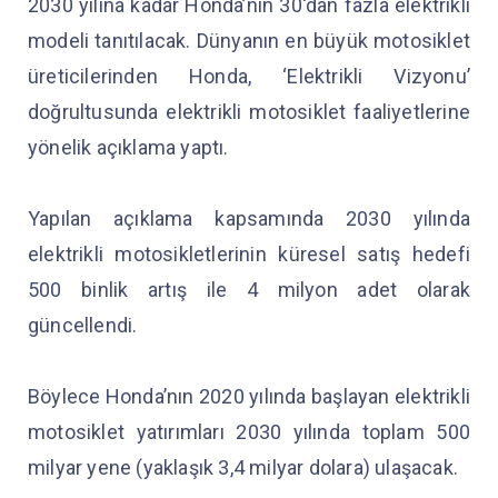
2030 yılına kadar Honda’nın 30'dan fazla elektrikli
modeli tanıtılacak. Dünyanın en büyük motosiklet
üreticilerinden Honda, ‘Elektrikli Vizyonu’
doğrultusunda elektrikli motosiklet faaliyetlerine
yönelik açıklama yaptı.
Yapılan açıklama kapsamında 2030 yılında
elektrikli motosikletlerinin küresel satış hedefi
500 binlik artış ile 4 milyon adet olarak
güncellendi.
Böylece Honda’nın 2020 yılında başlayan elektrikli
motosiklet yatırımları 2030 yılında toplam 500
milyar yene (yaklaşık 3,4 milyar dolara) ulaşacak.