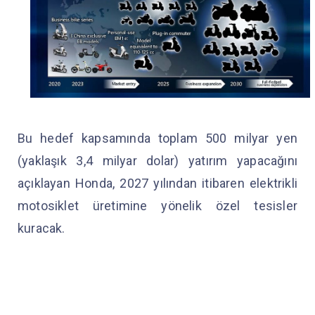
Bu hedef kapsamında toplam 500 milyar yen
(yaklaşık 3,4 milyar dolar) yatırım yapacağını
açıklayan Honda, 2027 yılından itibaren elektrikli
motosiklet üretimine yönelik özel tesisler
kuracak.