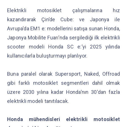
Elektrikli motosiklet çalışmalarına hız
kazandırarak Çin’de Cube: ve Japonya ile
Avrupa'da EM1 e: modellerini satışa sunan Honda,
Japonya Mobilite Fuarı’nda sergilediği ilk elektrikli
scooter modeli Honda SC e:’yi 2025 yılında
kullanıcılarla buluşturmayı planlıyor.
Buna paralel olarak Supersport, Naked, Offroad
gibi farklı motosiklet segmentleri dahil olmak
üzere 2030 yılına kadar Honda’nın 30'dan fazla
elektrikli modeli tanıtılacak.
Honda mühendisleri elektrikli motosiklet