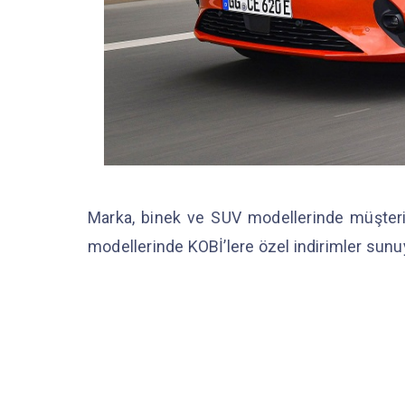
Marka, binek ve SUV modellerinde müşteriler
modellerinde KOBİ’lere özel indirimler sunu