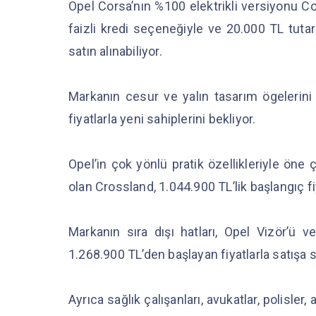
Opel Corsa’nın %100 elektrikli versiyonu Co
faizli kredi seçeneğiyle ve 20.000 TL tutar
satın alınabiliyor.
Markanın cesur ve yalın tasarım ögelerini
fiyatlarla yeni sahiplerini bekliyor.
Opel’in çok yönlü pratik özellikleriyle öne
olan Crossland, 1.044.900 TL’lik başlangıç fi
Markanın sıra dışı hatları, Opel Vizör’ü 
1.268.900 TL’den başlayan fiyatlarla satışa 
Ayrıca sağlık çalışanları, avukatlar, polisler