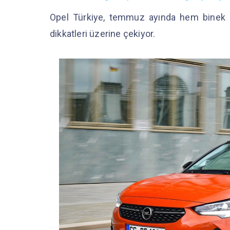
Opel Türkiye, temmuz ayında hem binek he
dikkatleri üzerine çekiyor.