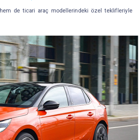
m de ticari araç modellerindeki özel teklifleriyle