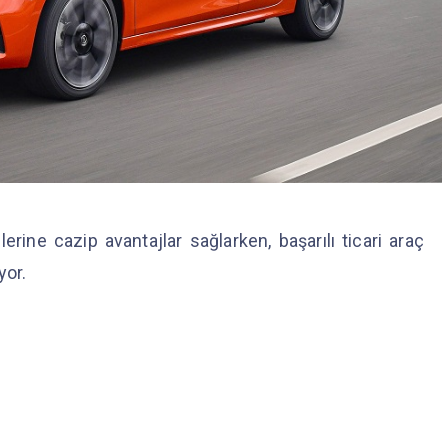
ine cazip avantajlar sağlarken, başarılı ticari araç
yor.