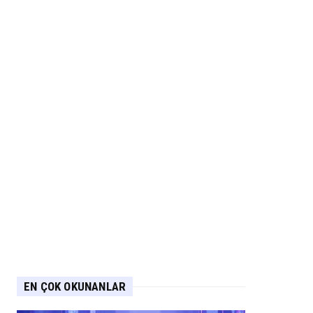
EN ÇOK OKUNANLAR