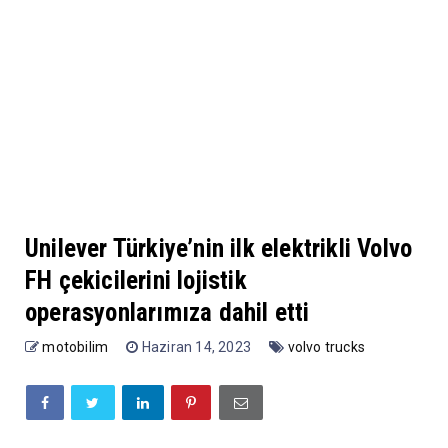
Unilever Türkiye’nin ilk elektrikli Volvo
FH çekicilerini lojistik
operasyonlarımıza dahil etti
motobilim
Haziran 14, 2023
volvo trucks