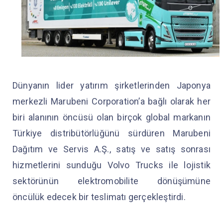
Dünyanın lider yatırım şirketlerinden Japonya
merkezli Marubeni Corporation’a bağlı olarak her
biri alanının öncüsü olan birçok global markanın
Türkiye distribütörlüğünü sürdüren Marubeni
Dağıtım ve Servis A.Ş., satış ve satış sonrası
hizmetlerini sunduğu Volvo Trucks ile lojistik
sektörünün elektromobilite dönüşümüne
öncülük edecek bir teslimatı gerçekleştirdi.