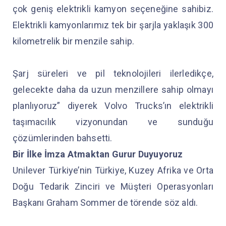
çok geniş elektrikli kamyon seçeneğine sahibiz.
Elektrikli kamyonlarımız tek bir şarjla yaklaşık 300
kilometrelik bir menzile sahip.
Şarj süreleri ve pil teknolojileri ilerledikçe,
gelecekte daha da uzun menzillere sahip olmayı
planlıyoruz” diyerek Volvo Trucks’ın elektrikli
taşımacılık vizyonundan ve sunduğu
çözümlerinden bahsetti.
Bir İlke İmza Atmaktan Gurur Duyuyoruz
Unilever Türkiye’nin Türkiye, Kuzey Afrika ve Orta
Doğu Tedarik Zinciri ve Müşteri Operasyonları
Başkanı Graham Sommer de törende söz aldı.