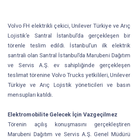
Volvo FH elektrikli çekici, Unilever Türkiye ve Arıç
Lojistik’e Santral İstanbul’da gerçekleşen bir
törenle teslim edildi. İstanbul’un ilk elektrik
santrali olan Santral İstanbul’da Marubeni Dağıtım
ve Servis A.Ş. ev sahipliğinde gerçekleşen
teslimat törenine Volvo Trucks yetkilileri, Unilever
Türkiye ve Arıç Lojistik yöneticileri ve basın
mensupları katıldı.
Elektromobilite Gelecek İçin Vazgeçilmez
Törenin açılış konuşmasını gerçekleştiren
Marubeni Dağıtım ve Servis A.Ş. Genel Müdürü