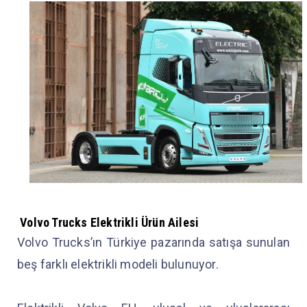
Volvo Trucks Elektrikli Ürün Ailesi
Volvo Trucks’ın Türkiye pazarında satışa sunulan
beş farklı elektrikli modeli bulunuyor.