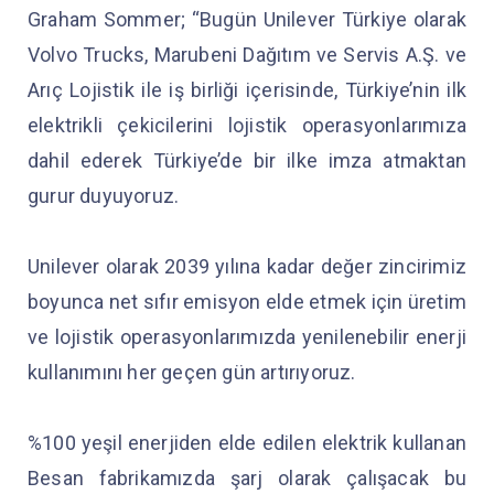
Graham Sommer; “Bugün Unilever Türkiye olarak
Volvo Trucks, Marubeni Dağıtım ve Servis A.Ş. ve
Arıç Lojistik ile iş birliği içerisinde, Türkiye’nin ilk
elektrikli çekicilerini lojistik operasyonlarımıza
dahil ederek Türkiye’de bir ilke imza atmaktan
gurur duyuyoruz.
Unilever olarak 2039 yılına kadar değer zincirimiz
boyunca net sıfır emisyon elde etmek için üretim
ve lojistik operasyonlarımızda yenilenebilir enerji
kullanımını her geçen gün artırıyoruz.
%100 yeşil enerjiden elde edilen elektrik kullanan
Besan fabrikamızda şarj olarak çalışacak bu