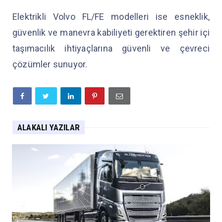
Elektrikli Volvo FL/FE modelleri ise esneklik,
güvenlik ve manevra kabiliyeti gerektiren şehir içi
taşımacılık ihtiyaçlarına güvenli ve çevreci
çözümler sunuyor.
ALAKALI YAZILAR