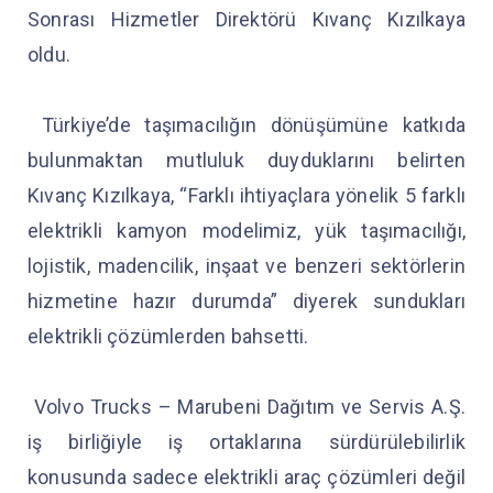
Sonrası Hizmetler Direktörü Kıvanç Kızılkaya
oldu.
Türkiye’de taşımacılığın dönüşümüne katkıda
bulunmaktan mutluluk duyduklarını belirten
Kıvanç Kızılkaya, “Farklı ihtiyaçlara yönelik 5 farklı
elektrikli kamyon modelimiz, yük taşımacılığı,
lojistik, madencilik, inşaat ve benzeri sektörlerin
hizmetine hazır durumda” diyerek sundukları
elektrikli çözümlerden bahsetti.
Volvo Trucks – Marubeni Dağıtım ve Servis A.Ş.
iş birliğiyle iş ortaklarına sürdürülebilirlik
konusunda sadece elektrikli araç çözümleri değil