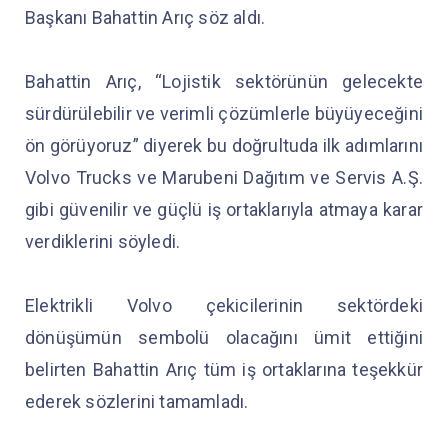
Başkanı Bahattin Arıç söz aldı.
Bahattin Arıç, “Lojistik sektörünün gelecekte
sürdürülebilir ve verimli çözümlerle büyüyeceğini
ön görüyoruz” diyerek bu doğrultuda ilk adımlarını
Volvo Trucks ve Marubeni Dağıtım ve Servis A.Ş.
gibi güvenilir ve güçlü iş ortaklarıyla atmaya karar
verdiklerini söyledi.
Elektrikli Volvo çekicilerinin sektördeki
dönüşümün sembolü olacağını ümit ettiğini
belirten Bahattin Arıç tüm iş ortaklarına teşekkür
ederek sözlerini tamamladı.