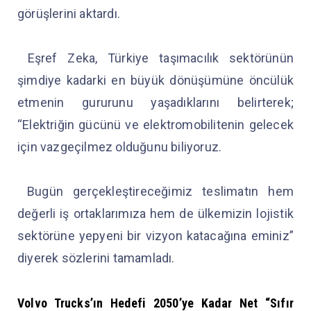
görüşlerini aktardı.
Eşref Zeka, Türkiye taşımacılık sektörünün
şimdiye kadarki en büyük dönüşümüne öncülük
etmenin gururunu yaşadıklarını belirterek;
“Elektriğin gücünü ve elektromobilitenin gelecek
için vazgeçilmez olduğunu biliyoruz.
Bugün gerçekleştireceğimiz teslimatın hem
değerli iş ortaklarımıza hem de ülkemizin lojistik
sektörüne yepyeni bir vizyon katacağına eminiz”
diyerek sözlerini tamamladı.
Volvo Trucks’ın Hedefi 2050’ye Kadar Net “Sıfır