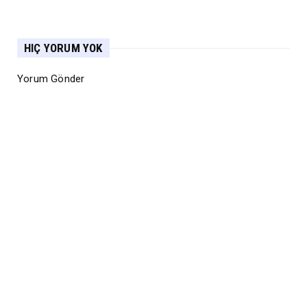
HIÇ YORUM YOK
Yorum Gönder