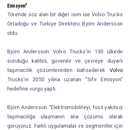
Emisyon”
Törende söz alan bir diğer isim ise Volvo Trucks
Ortadoğu ve Türkiye Direktörü Björn Andersson
oldu.
Björn Andersson Volvo Trucks’ın 130 ülkede
sunduğu kaliteli, güvenilir ve çevreye duyarlı
taşımacılık çözümlerinden bahsederek
Volvo
Trucks’ın 2050 yılına uzanan “Sıfır Emisyon”
hedefine vurgu yaptı.
Björn Andersson “Elektromobiliteyi, fosil yakıtsız
taşımacılığa ulaşmanın ana çözümü olarak
görüyoruz. Farklı uygulamalar ve segmentler için