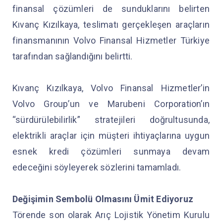
finansal çözümleri de sunduklarını belirten
Kıvanç Kızılkaya, teslimatı gerçekleşen araçların
finansmanının Volvo Finansal Hizmetler Türkiye
tarafından sağlandığını belirtti.
Kıvanç Kızılkaya, Volvo Finansal Hizmetler’in
Volvo Group’un ve Marubeni Corporation’ın
“sürdürülebilirlik” stratejileri doğrultusunda,
elektrikli araçlar için müşteri ihtiyaçlarına uygun
esnek kredi çözümleri sunmaya devam
edeceğini söyleyerek sözlerini tamamladı.
Değişimin Sembolü Olmasını Ümit Ediyoruz
Törende son olarak Arıç Lojistik Yönetim Kurulu