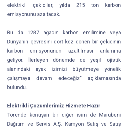
elektrikli çekiciler, yılda 215 ton karbon
emisyonunu azaltacak.
Bu da 1287 ağacın karbon emilimine veya
Dünyanın çevresini dört kez dönen bir çekicinin
karbon emisyonunun azaltılması anlamına
geliyor. İlerleyen dönemde de yeşil lojistik
alanındaki ayak izimizi büyütmeye yönelik
çalışmaya devam edeceğiz” açıklamasında
bulundu.
Elektrikli Çözümlerimiz Hizmete Hazır
Törende konuşan bir diğer isim de Marubeni
Dağıtım ve Servis A.Ş. Kamyon Satış ve Satış