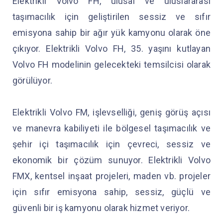
Elektrikli Volvo FH, ulusal ve uluslararası
taşımacılık için geliştirilen sessiz ve sıfır
emisyona sahip bir ağır yük kamyonu olarak öne
çıkıyor. Elektrikli Volvo FH, 35. yaşını kutlayan
Volvo FH modelinin gelecekteki temsilcisi olarak
görülüyor.
Elektrikli Volvo FM, işlevselliği, geniş görüş açısı
ve manevra kabiliyeti ile bölgesel taşımacılık ve
şehir içi taşımacılık için çevreci, sessiz ve
ekonomik bir çözüm sunuyor. Elektrikli Volvo
FMX, kentsel inşaat projeleri, maden vb. projeler
için sıfır emisyona sahip, sessiz, güçlü ve
güvenli bir iş kamyonu olarak hizmet veriyor.