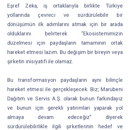
Eşref Zeka, iş ortaklarıyla birlikte Türkiye
yollarında çevreci ve sürdürülebilir bir
dönüşümün ilk adımlarını atmak için bir arada
olduklarını belirterek “Ekosistemimizin
düzelmesi için paydaşların tamamının ortak
hareket etmesi lazım. Bu değişim bir bireyin veya
şirketin inisiyatifi ile olamaz.
Bu transformasyon paydaşların aynı bilinçle
hareket etmesi ile gerçekleşecek. Biz; Marubeni
Dağıtım ve Servis A.Ş. olarak bunun farkındayız
ve bunun için gerekli yatırımları yaparak yol
almaya devam edeceğiz” diyerek
sürdürülebilirlikle ilgili şirketlerinin hedef ve