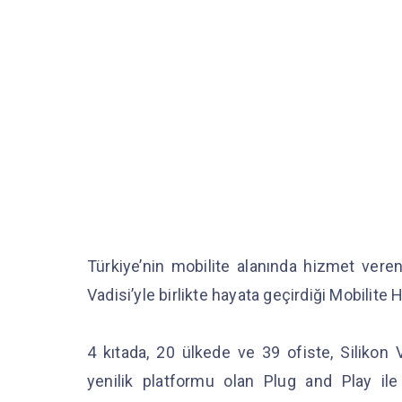
Türkiye’nin mobilite alanında hizmet vere
Vadisi’yle birlikte hayata geçirdiği Mobilite
4 kıtada, 20 ülkede ve 39 ofiste, Silikon 
yenilik platformu olan Plug and Play ile 