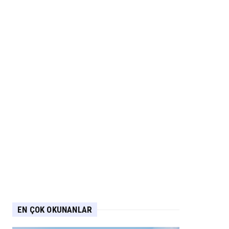
EN ÇOK OKUNANLAR