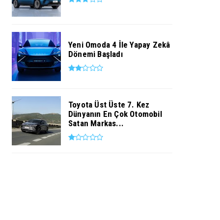
Yeni Omoda 4 İle Yapay Zekâ
Dönemi Başladı
Toyota Üst Üste 7. Kez
Dünyanın En Çok Otomobil
Satan Markas...