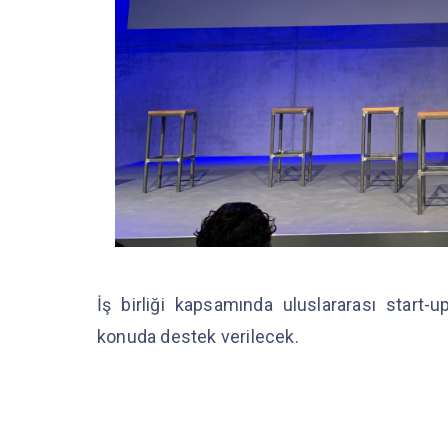
İş birliği kapsamında uluslararası start-
konuda destek verilecek.