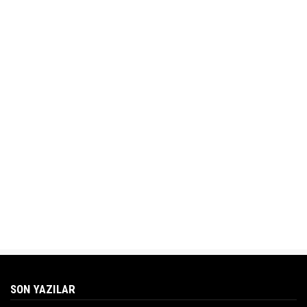
SON YAZILAR