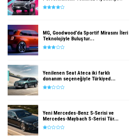
MG, Goodwood’da Sportif Mirasını İleri
Teknolojiyle Buluştur...
Yenilenen Seat Ateca iki farklı
donanım seçeneğiyle Türkiyed...
Yeni Mercedes-Benz S-Serisi ve
Mercedes-Maybach S-Serisi Tür...