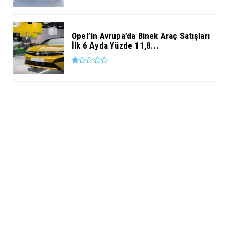
Opel’in Avrupa’da Binek Araç Satışları
İlk 6 Ayda Yüzde 11,8...