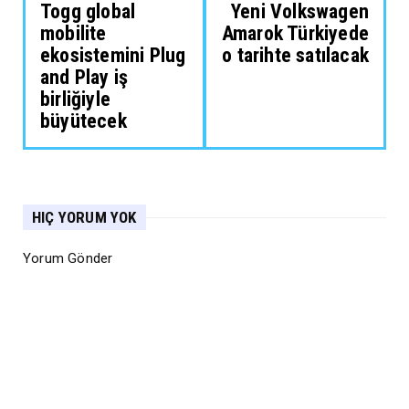
Togg global
Yeni Volkswagen
mobilite
Amarok Türkiyede
ekosistemini Plug
o tarihte satılacak
and Play iş
birliğiyle
büyütecek
HIÇ YORUM YOK
Yorum Gönder