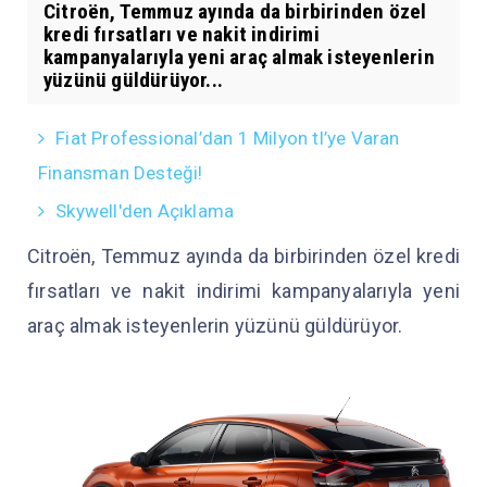
Citroën, Temmuz ayında da birbirinden özel
kredi fırsatları ve nakit indirimi
kampanyalarıyla yeni araç almak isteyenlerin
yüzünü güldürüyor...
Fiat Professional’dan 1 Milyon tl’ye Varan
Finansman Desteği!
Skywell'den Açıklama
Citroën, Temmuz ayında da birbirinden özel kredi
fırsatları ve nakit indirimi kampanyalarıyla yeni
araç almak isteyenlerin yüzünü güldürüyor.