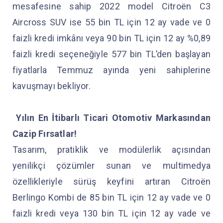
mesafesine sahip 2022 model Citroën C3
Aircross SUV ise 55 bin TL için 12 ay vade ve 0
faizli kredi imkânı veya 90 bin TL için 12 ay %0,89
faizli kredi seçeneğiyle 577 bin TL’den başlayan
fiyatlarla Temmuz ayında yeni sahiplerine
kavuşmayı bekliyor.
Yılın En İtibarlı Ticari Otomotiv Markasından
Cazip Fırsatlar!
Tasarım, pratiklik ve modülerlik açısından
yenilikçi çözümler sunan ve multimedya
özellikleriyle sürüş keyfini artıran Citroën
Berlingo Kombi de 85 bin TL için 12 ay vade ve 0
faizli kredi veya 130 bin TL için 12 ay vade ve