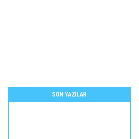
SON YAZILAR