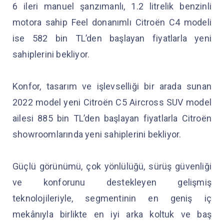
6 ileri manuel şanzımanlı, 1.2 litrelik benzinli
motora sahip Feel donanımlı Citroën C4 modeli
ise 582 bin TL’den başlayan fiyatlarla yeni
sahiplerini bekliyor.
Konfor, tasarım ve işlevselliği bir arada sunan
2022 model yeni Citroën C5 Aircross SUV model
ailesi 885 bin TL’den başlayan fiyatlarla Citroën
showroomlarında yeni sahiplerini bekliyor.
Güçlü görünümü, çok yönlülüğü, sürüş güvenliği
ve konforunu destekleyen gelişmiş
teknolojileriyle, segmentinin en geniş iç
mekânıyla birlikte en iyi arka koltuk ve baş