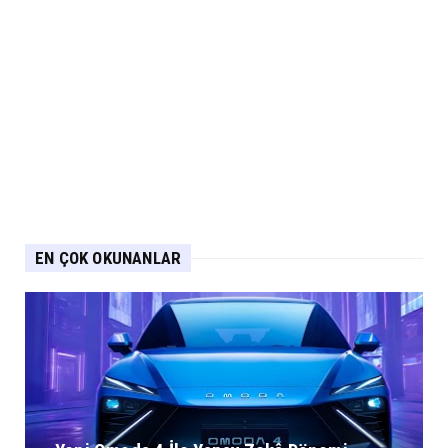
EN ÇOK OKUNANLAR