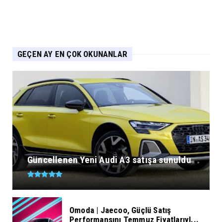
GEÇEN AY EN ÇOK OKUNANLAR
Güncellenen Yeni Audi A3 satışa sunuldu
Omoda | Jaecoo, Güçlü Satış
Performansını Temmuz Fiyatlarıyl...