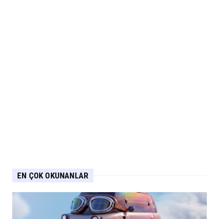
EN ÇOK OKUNANLAR