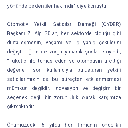
yönünde beklentiler hakimdir” diye konuştu.
Otomotiv Yetkili Satıcıları Derneği (OYDER)
Başkanı Z. Alp Gülan, her sektörde olduğu gibi
dijitalleşmenin, yaşamı ve iş yapış şekillerini
değiştirdiğine de vurgu yaparak şunları söyledi;
“Tüketici ile temas eden ve otomotivin ürettiği
değerleri son kullanıcıyla buluşturan yetkili
satıcılarımızın da bu süreçten etkilenmemesi
mümkün değildir. İnovasyon ve değişim bir
seçenek değil bir zorunluluk olarak karşımıza
çıkmaktadır.
Önümüzdeki 5 yılda her firmanın öncelikli