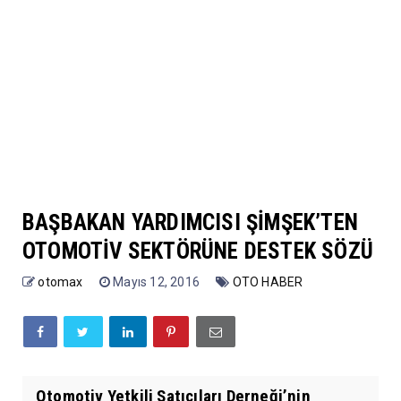
BAŞBAKAN YARDIMCISI ŞİMŞEK’TEN
OTOMOTİV SEKTÖRÜNE DESTEK SÖZÜ
otomax
Mayıs 12, 2016
OTO HABER
Otomotiv Yetkili Satıcıları Derneği’nin