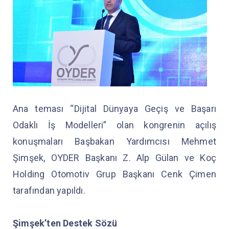
Ana teması “Dijital Dünyaya Geçiş ve Başarı
Odaklı İş Modelleri” olan kongrenin açılış
konuşmaları Başbakan Yardımcısı Mehmet
Şimşek, OYDER Başkanı Z. Alp Gülan ve Koç
Holding Otomotiv Grup Başkanı Cenk Çimen
tarafından yapıldı.
Şimşek’ten Destek Sözü