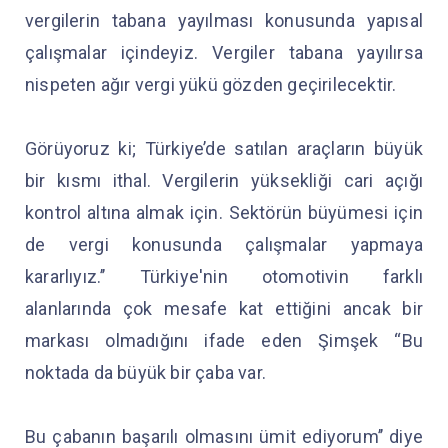
vergilerin tabana yayılması konusunda yapısal
çalışmalar içindeyiz. Vergiler tabana yayılırsa
nispeten ağır vergi yükü gözden geçirilecektir.
Görüyoruz ki; Türkiye’de satılan araçların büyük
bir kısmı ithal. Vergilerin yüksekliği cari açığı
kontrol altına almak için. Sektörün büyümesi için
de vergi konusunda çalışmalar yapmaya
kararlıyız.’’ Türkiye'nin otomotivin farklı
alanlarında çok mesafe kat ettiğini ancak bir
markası olmadığını ifade eden Şimşek “Bu
noktada da büyük bir çaba var.
Bu çabanın başarılı olmasını ümit ediyorum’’ diye