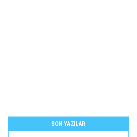
SON YAZILAR