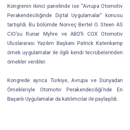
Kongrenin ikinci panelinde ise “Avrupa Otomotiv
Perakendeciliğinde Dijital Uygulamalar” konusu
tartışıldı. Bu bölümde Norveç Bertel O. Steen AS
CIO’su Runar Myhre ve ABD’li COX Otomotiv
Uluslararası Yazılım Başkanı Patrick Katenkamp
örnek uygulamalar ile ilgili kendi tecrübelerinden
örnekler verdiler.
Kongrede ayrıca Türkiye, Avrupa ve Dünyadan
Örnekleriyle Otomotiv Perakendeciliği’nde En
Başarılı Uygulamalar da katılımcılar ile paylaşıldı.