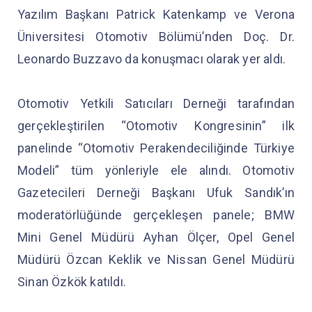
Yazılım Başkanı Patrick Katenkamp ve Verona
Üniversitesi Otomotiv Bölümü’nden Doç. Dr.
Leonardo Buzzavo da konuşmacı olarak yer aldı.
Otomotiv Yetkili Satıcıları Derneği tarafından
gerçekleştirilen “Otomotiv Kongresinin” ilk
panelinde “Otomotiv Perakendeciliğinde Türkiye
Modeli” tüm yönleriyle ele alındı. Otomotiv
Gazetecileri Derneği Başkanı Ufuk Sandık’ın
moderatörlüğünde gerçekleşen panele; BMW
Mini Genel Müdürü Ayhan Ölçer, Opel Genel
Müdürü Özcan Keklik ve Nissan Genel Müdürü
Sinan Özkök katıldı.