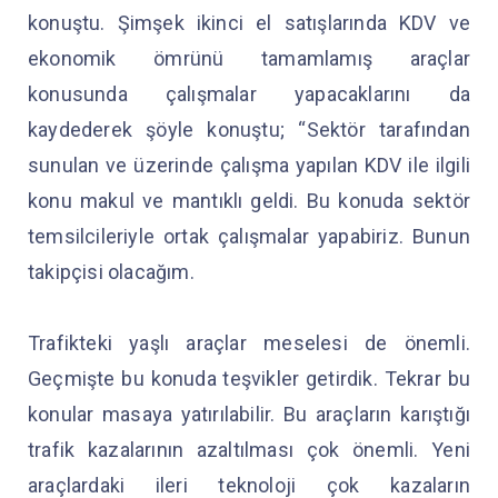
konuştu. Şimşek ikinci el satışlarında KDV ve
ekonomik ömrünü tamamlamış araçlar
konusunda çalışmalar yapacaklarını da
kaydederek şöyle konuştu; “Sektör tarafından
sunulan ve üzerinde çalışma yapılan KDV ile ilgili
konu makul ve mantıklı geldi. Bu konuda sektör
temsilcileriyle ortak çalışmalar yapabiriz. Bunun
takipçisi olacağım.
Trafikteki yaşlı araçlar meselesi de önemli.
Geçmişte bu konuda teşvikler getirdik. Tekrar bu
konular masaya yatırılabilir. Bu araçların karıştığı
trafik kazalarının azaltılması çok önemli. Yeni
araçlardaki ileri teknoloji çok kazaların