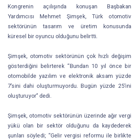
Kongrenin açılışında konuşan Başbakan
Yardımcısı Mehmet Şimşek, Türk otomotiv
sektörünün tasarım ve üretim konusunda
küresel bir oyuncu olduğunu belirtti.
Şimşek, otomotiv sektörünün çok hızlı değişim
gösterdiğini belirterek “Bundan 10 yıl önce bir
otomobilde yazılım ve elektronik aksam yüzde
7’sini dahi oluşturmuyordu. Bugün yüzde 25’ini
oluşturuyor’’ dedi.
Şimşek, otomotiv sektörünün üzerinde ağır vergi
yükü olan bir sektör olduğunu da kaydederek
şunları söyledi; “Gelir vergisi reformu ile birlikte