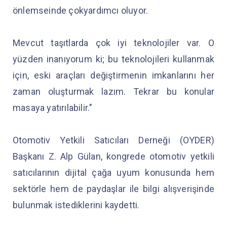
önlemseinde çokyardımcı oluyor.
Mevcut taşıtlarda çok iyi teknolojiler var. O
yüzden inanıyorum ki; bu teknolojileri kullanmak
için, eski araçları değiştirmenin imkanlarını her
zaman oluşturmak lazım. Tekrar bu konular
masaya yatırılabilir.’’
Otomotiv Yetkili Satıcıları Derneği (OYDER)
Başkanı Z. Alp Gülan, kongrede otomotiv yetkili
satıcılarının dijital çağa uyum konusunda hem
sektörle hem de paydaşlar ile bilgi alışverişinde
bulunmak istediklerini kaydetti.