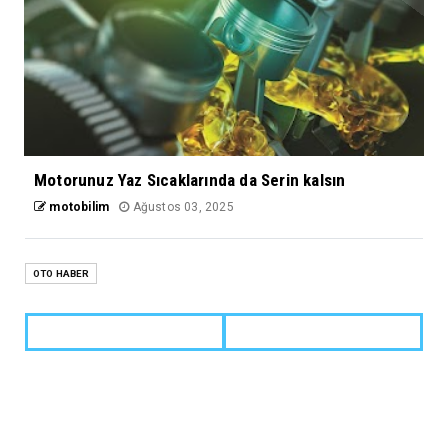
Motorunuz Yaz Sıcaklarında da Serin kalsın
motobilim
Ağustos 03, 2025
OTO HABER