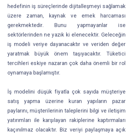
hedefinin iş süreçlerinde dijitalleşmeyi sağlamak
üzere zaman, kaynak ve emek harcaması
gerekmektedir. Bunu yapmayanlar ise
sektörlerinden ne yazık ki elenecektir. Geleceğin
iş modeli veriye dayanacaktır ve veriden değer
yaratmak büyük önem taşıyacaktır. Tüketici
tercihleri eskiye nazaran çok daha önemli bir rol
oynamaya başlamıştır.
İş modelini düşük fiyatla çok sayıda müşteriye
satış yapma üzerine kuran yapıların pazar
paylarını, müşterilerinin taleplerini bilgi ve iletişim
yatırımları ile karşılayan rakiplerine kaptırmaları
kaçınılmaz olacaktır. Biz veriyi paylaşmaya açık