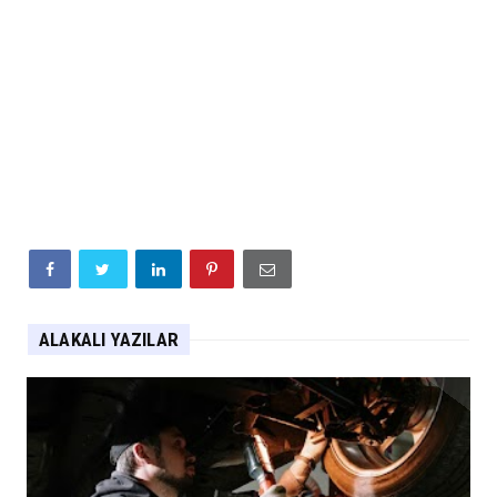
ALAKALI YAZILAR