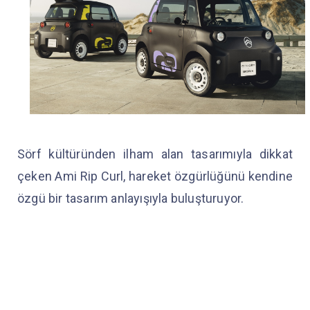
Sörf kültüründen ilham alan tasarımıyla dikkat
çeken Ami Rip Curl, hareket özgürlüğünü kendine
özgü bir tasarım anlayışıyla buluşturuyor.