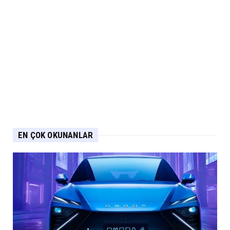
EN ÇOK OKUNANLAR