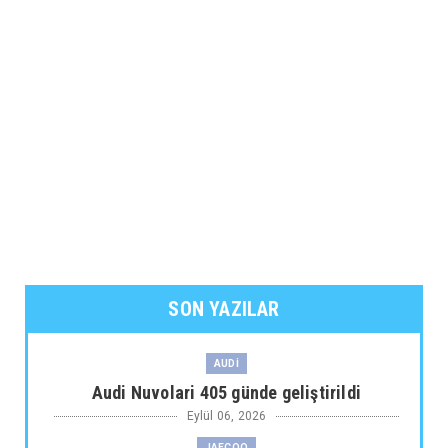
SON YAZILAR
AUDİ
Audi Nuvolari 405 günde geliştirildi
Eylül 06, 2026
JAECOO