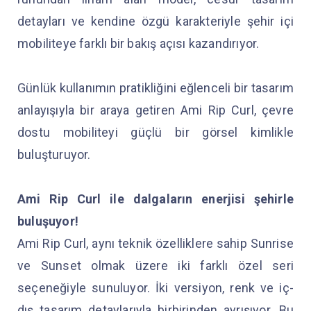
detayları ve kendine özgü karakteriyle şehir içi
mobiliteye farklı bir bakış açısı kazandırıyor.
Günlük kullanımın pratikliğini eğlenceli bir tasarım
anlayışıyla bir araya getiren Ami Rip Curl, çevre
dostu mobiliteyi güçlü bir görsel kimlikle
buluşturuyor.
Ami Rip Curl ile dalgaların enerjisi şehirle
buluşuyor!
Ami Rip Curl, aynı teknik özelliklere sahip Sunrise
ve Sunset olmak üzere iki farklı özel seri
seçeneğiyle sunuluyor. İki versiyon, renk ve iç-
dış tasarım detaylarıyla birbirinden ayrışıyor. Bu