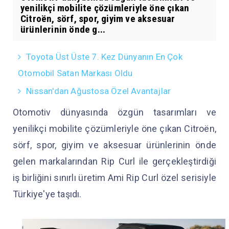
yenilikçi mobilite çözümleriyle öne çıkan
Citroën, sörf, spor, giyim ve aksesuar
ürünlerinin önde g...
Toyota Üst Üste 7. Kez Dünyanın En Çok
Otomobil Satan Markası Oldu
Nissan'dan Ağustosa Özel Avantajlar
Otomotiv dünyasında özgün tasarımları ve
yenilikçi mobilite çözümleriyle öne çıkan Citroën,
sörf, spor, giyim ve aksesuar ürünlerinin önde
gelen markalarından Rip Curl ile gerçekleştirdiği
iş birliğini sınırlı üretim Ami Rip Curl özel serisiyle
Türkiye'ye taşıdı.