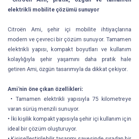
elektrikli mobilite çözümü sunuyor
Citroën Ami, şehir içi mobilite ihtiyaçlarına
modern ve çevreci bir çözüm sunuyor. Tamamen
elektrikli yapısı, kompakt boyutları ve kullanım
kolaylığıyla şehir yaşamını daha pratik hale
getiren Ami, özgün tasarımıyla da dikkat çekiyor.
Ami'nin öne çıkan özellikleri:
• Tamamen elektrikli yapısıyla 75 kilometreye
varan sürüş menzili sunuyor.
• İki kişilik kompakt yapısıyla şehir içi kullanım için
ideal bir çözüm oluşturuyor.
• Kişiselleştirilebilir tasarımı sayesinde sıradan bir