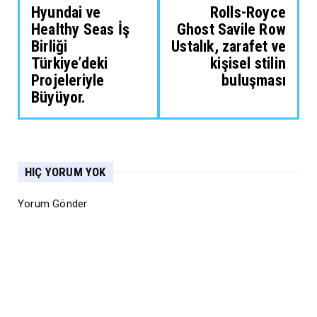
Hyundai ve
Rolls-Royce
Healthy Seas İş
Ghost Savile Row
Birliği
Ustalık, zarafet ve
Türkiye’deki
kişisel stilin
Projeleriyle
buluşması
Büyüyor.
HIÇ YORUM YOK
Yorum Gönder