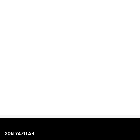
SON YAZILAR