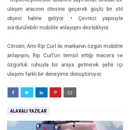
ulaşım aracının ötesine geçerek güçlü bir stil
objesi haline geliyor. • Çevreci yapısıyla
sürdürülebilir mobilite anlayışını destekliyor.
Citroën, Ami Rip Curl ile markanın özgün mobilite
anlayışını, Rip Curl'ün temsil ettiği macera ve
özgürlük ruhuyla bir araya getirerek şehir içi
ulaşımı farklı bir deneyime dönüştürüyor.
ALAKALI YAZILAR