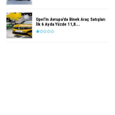
Opel’in Avrupa’da Binek Araç Satışları
İlk 6 Ayda Yüzde 11,8...