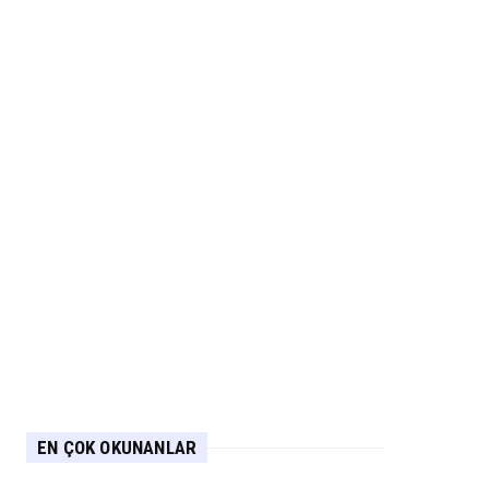
EN ÇOK OKUNANLAR