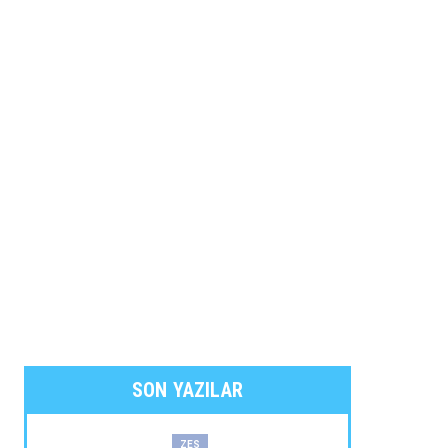
SON YAZILAR
ZES