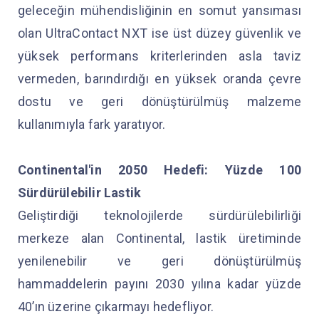
geleceğin mühendisliğinin en somut yansıması
olan UltraContact NXT ise üst düzey güvenlik ve
yüksek performans kriterlerinden asla taviz
vermeden, barındırdığı en yüksek oranda çevre
dostu ve geri dönüştürülmüş malzeme
kullanımıyla fark yaratıyor.
Continental'in 2050 Hedefi: Yüzde 100
Sürdürülebilir Lastik
Geliştirdiği teknolojilerde sürdürülebilirliği
merkeze alan Continental, lastik üretiminde
yenilenebilir ve geri dönüştürülmüş
hammaddelerin payını 2030 yılına kadar yüzde
40’ın üzerine çıkarmayı hedefliyor.