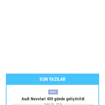
SON YAZILAR
AUDİ
Audi Nuvolari 405 günde geliştirildi
Eylül 06, 2026