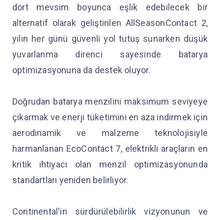
dört mevsim boyunca eşlik edebilecek bir
alternatif olarak geliştirilen AllSeasonContact 2,
yılın her günü güvenli yol tutuş sunarken düşük
yuvarlanma direnci sayesinde batarya
optimizasyonuna da destek oluyor.
Doğrudan batarya menzilini maksimum seviyeye
çıkarmak ve enerji tüketimini en aza indirmek için
aerodinamik ve malzeme teknolojisiyle
harmanlanan EcoContact 7, elektrikli araçların en
kritik ihtiyacı olan menzil optimizasyonunda
standartları yeniden belirliyor.
Continental'in sürdürülebilirlik vizyonunun ve