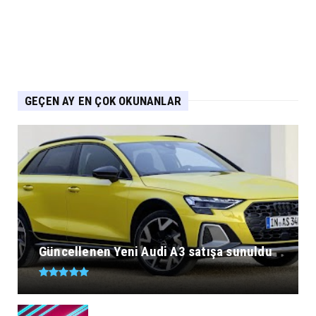
GEÇEN AY EN ÇOK OKUNANLAR
Güncellenen Yeni Audi A3 satışa sunuldu