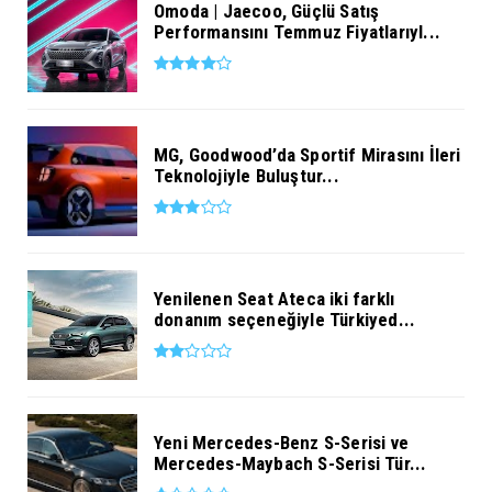
Omoda | Jaecoo, Güçlü Satış
Performansını Temmuz Fiyatlarıyl...
MG, Goodwood’da Sportif Mirasını İleri
Teknolojiyle Buluştur...
Yenilenen Seat Ateca iki farklı
donanım seçeneğiyle Türkiyed...
Yeni Mercedes-Benz S-Serisi ve
Mercedes-Maybach S-Serisi Tür...