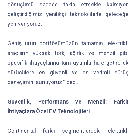
dönüşümü sadece takip etmekle kalmıyor,
geliştirdiğimiz yenilikçi teknolojilerle geleceğe
yön veriyoruz.
Geniş ürün portföyümüzün tamamını elektrikli
araçların yüksek tork, ağırlık ve menzil gibi
spesifik ihtiyaçlarına tam uyumlu hale getirerek
sürücülere en güvenli ve en verimli sürüş
deneyimini sunuyoruz." dedi.
Güvenlik, Performans ve Menzil: Farklı
İhtiyaçlara Özel EV Teknolojileri
Continental farklı segmentlerdeki elektrikli