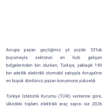
Avrupa pazarı geçtiğimiz yıl yüzde 33'lük
büyümeyle sektörün en hızlı gelişen
bölgelerinden biri olurken; Türkiye, yaklaşık 190
bin adetlik elektrikli otomobil satışıyla Avrupa’nın
en büyük dördüncü pazarı konumuna yükseldi.
Türkiye İstatistik Kurumu (TÜİK) verilerine göre,
ülkedeki toplam elektrikli araç sayısı ise 2026