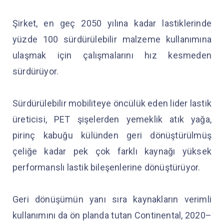
Şirket, en geç 2050 yılına kadar lastiklerinde
yüzde 100 sürdürülebilir malzeme kullanımına
ulaşmak için çalışmalarını hız kesmeden
sürdürüyor.
Sürdürülebilir mobiliteye öncülük eden lider lastik
üreticisi, PET şişelerden yemeklik atık yağa,
pirinç kabuğu külünden geri dönüştürülmüş
çeliğe kadar pek çok farklı kaynağı yüksek
performanslı lastik bileşenlerine dönüştürüyor.
Geri dönüşümün yanı sıra kaynakların verimli
kullanımını da ön planda tutan Continental, 2020–