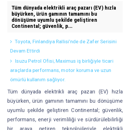
Tüm dünyada elektrikli araç pazarı (EV) hızla
büyürken, ürün gamının tamamını bu
dönüşüme uyumlu şekilde geliştiren
Continental; güvenlik, p...
Toyota, Finlandiya Rallisi’nde de Zafer Serisini
Devam Ettirdi
Isuzu Petrol Ofisi, Maximus iş birliğiyle ticari
araçlarda performans, motor koruma ve uzun
ömürlü kullanım sağlıyor.
Tüm dünyada elektrikli araç pazarı (EV) hızla
büyürken, ürün gamının tamamını bu dönüşüme
uyumlu şekilde geliştiren Continental; güvenlik,
performans, enerji verimliliği ve sürdürülebilirliği
bir araya getiren teknolojileriyle elektrikli