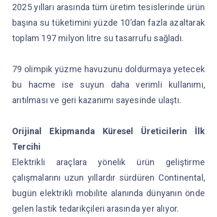
2025 yılları arasında tüm üretim tesislerinde ürün
başına su tüketimini yüzde 10’dan fazla azaltarak
toplam 197 milyon litre su tasarrufu sağladı.
79 olimpik yüzme havuzunu doldurmaya yetecek
bu hacme ise suyun daha verimli kullanımı,
arıtılması ve geri kazanımı sayesinde ulaştı.
Orijinal Ekipmanda Küresel Üreticilerin İlk
Tercihi
Elektrikli araçlara yönelik ürün geliştirme
çalışmalarını uzun yıllardır sürdüren Continental,
bugün elektrikli mobilite alanında dünyanın önde
gelen lastik tedarikçileri arasında yer alıyor.