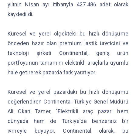
yılının Nisan ayı itibarıyla 427.486 adet olarak
kaydedildi.
Küresel ve yerel ölçekteki bu hızlı dönüşüme
önceden hazır olan premium lastik üreticisi ve
teknoloji şirketi Continental, geniş ürün
portföyünün tamamını elektrikli araçlarla uyumlu
hale getirerek pazarda fark yaratıyor.
Küresel ve yerel pazardaki bu hızlı dönüşümü
değerlendiren Continental Türkiye Genel Müdürü
Ali Okan Tamer, "Elektrikli araç pazarı hem
dünyada hem de Türkiye'de benzersiz bir
ivmeyle büyüyor. Continental olarak, bu