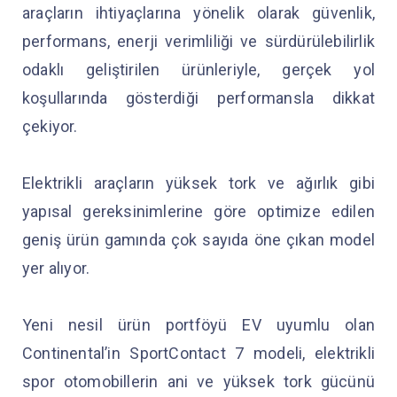
araçların ihtiyaçlarına yönelik olarak güvenlik,
performans, enerji verimliliği ve sürdürülebilirlik
odaklı geliştirilen ürünleriyle, gerçek yol
koşullarında gösterdiği performansla dikkat
çekiyor.
Elektrikli araçların yüksek tork ve ağırlık gibi
yapısal gereksinimlerine göre optimize edilen
geniş ürün gamında çok sayıda öne çıkan model
yer alıyor.
Yeni nesil ürün portföyü EV uyumlu olan
Continental’in SportContact 7 modeli, elektrikli
spor otomobillerin ani ve yüksek tork gücünü