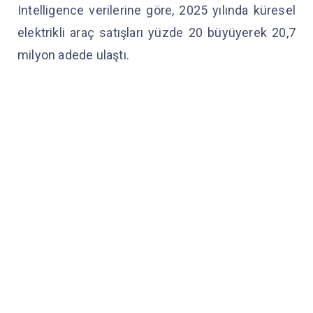
Intelligence verilerine göre, 2025 yılında küresel
elektrikli araç satışları yüzde 20 büyüyerek 20,7
milyon adede ulaştı.