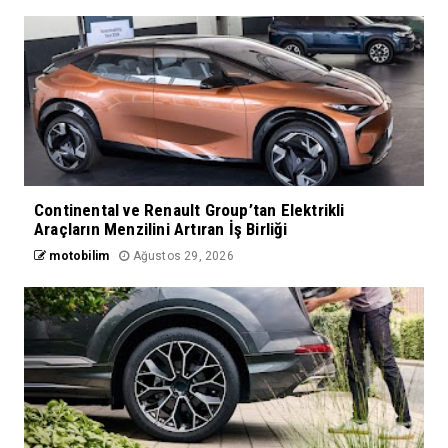
Continental ve Renault Group’tan Elektrikli
Araçların Menzilini Artıran İş Birliği
motobilim
Ağustos 29, 2026