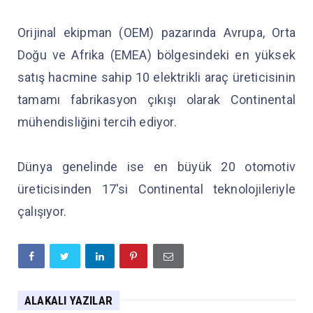
Orijinal ekipman (OEM) pazarında Avrupa, Orta
Doğu ve Afrika (EMEA) bölgesindeki en yüksek
satış hacmine sahip 10 elektrikli araç üreticisinin
tamamı fabrikasyon çıkışı olarak Continental
mühendisliğini tercih ediyor.
Dünya genelinde ise en büyük 20 otomotiv
üreticisinden 17'si Continental teknolojileriyle
çalışıyor.
ALAKALI YAZILAR