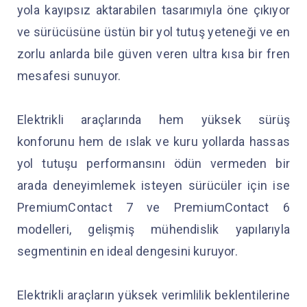
yola kayıpsız aktarabilen tasarımıyla öne çıkıyor
ve sürücüsüne üstün bir yol tutuş yeteneği ve en
zorlu anlarda bile güven veren ultra kısa bir fren
mesafesi sunuyor.
Elektrikli araçlarında hem yüksek sürüş
konforunu hem de ıslak ve kuru yollarda hassas
yol tutuşu performansını ödün vermeden bir
arada deneyimlemek isteyen sürücüler için ise
PremiumContact 7 ve PremiumContact 6
modelleri, gelişmiş mühendislik yapılarıyla
segmentinin en ideal dengesini kuruyor.
Elektrikli araçların yüksek verimlilik beklentilerine