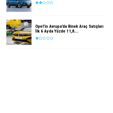
Opel’in Avrupa’da Binek Araç Satışları
İlk 6 Ayda Yüzde 11,8...