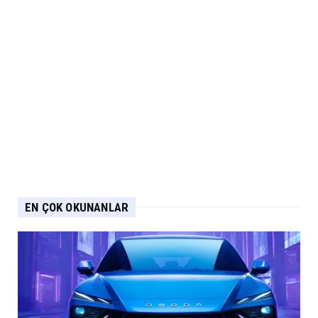
EN ÇOK OKUNANLAR