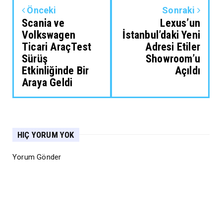
Önceki
Sonraki
Scania ve
Lexus’un
Volkswagen
İstanbul’daki Yeni
Ticari AraçTest
Adresi Etiler
Sürüş
Showroom’u
Etkinliğinde Bir
Açıldı
Araya Geldi
HIÇ YORUM YOK
Yorum Gönder