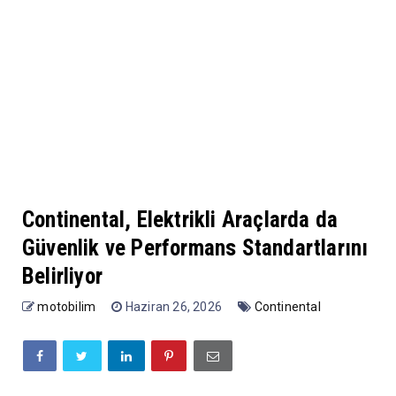
Continental, Elektrikli Araçlarda da
Güvenlik ve Performans Standartlarını
Belirliyor
motobilim
Haziran 26, 2026
Continental