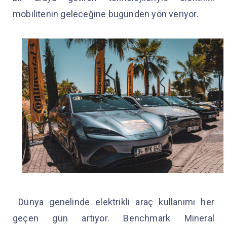
mobilitenin geleceğine bugünden yön veriyor.
Dünya genelinde elektrikli araç kullanımı her
geçen gün artıyor. Benchmark Mineral