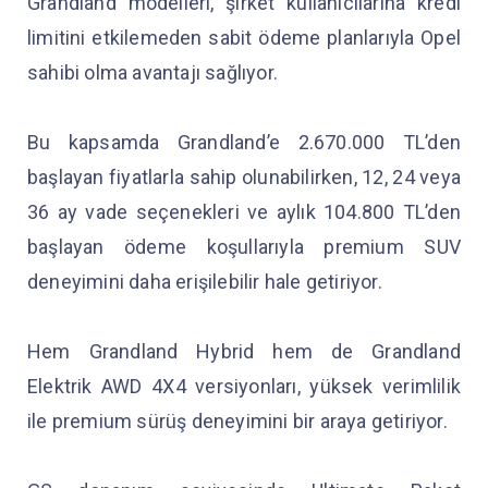
Grandland modelleri, şirket kullanıcılarına kredi
limitini etkilemeden sabit ödeme planlarıyla Opel
sahibi olma avantajı sağlıyor.
Bu kapsamda Grandland’e 2.670.000 TL’den
başlayan fiyatlarla sahip olunabilirken, 12, 24 veya
36 ay vade seçenekleri ve aylık 104.800 TL’den
başlayan ödeme koşullarıyla premium SUV
deneyimini daha erişilebilir hale getiriyor.
Hem Grandland Hybrid hem de Grandland
Elektrik AWD 4X4 versiyonları, yüksek verimlilik
ile premium sürüş deneyimini bir araya getiriyor.