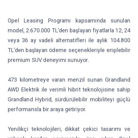
Opel Leasing Programı kapsamında sunulan
model, 2.670.000 TL’den başlayan fiyatlarla 12, 24
veya 36 ay vadeli alternatifleri ile aylık 104.800
TL’den başlayan ödeme seçenekleriyle erişilebilir
premium SUV deneyimi sunuyor.
473 kilometreye varan menzil sunan Grandland
AWD Elektrik ile verimli hibrit teknolojisine sahip
Grandland Hybrid, sürdürülebilir mobiliteyi güçlü
performansla bir araya getiriyor.
Yenilikçi teknolojileri, dikkat çekici tasarımı ve