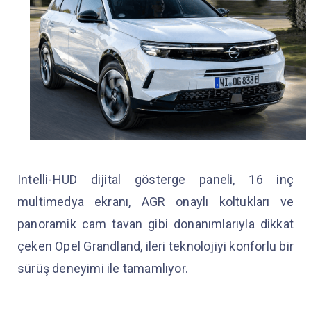
Intelli-HUD dijital gösterge paneli, 16 inç
multimedya ekranı, AGR onaylı koltukları ve
panoramik cam tavan gibi donanımlarıyla dikkat
çeken Opel Grandland, ileri teknolojiyi konforlu bir
sürüş deneyimi ile tamamlıyor.