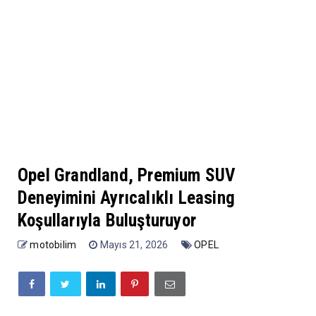
Opel Grandland, Premium SUV
Deneyimini Ayrıcalıklı Leasing
Koşullarıyla Buluşturuyor
motobilim
Mayıs 21, 2026
OPEL