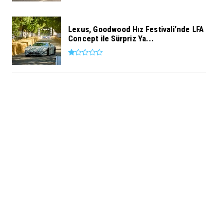
Lexus, Goodwood Hız Festivali’nde LFA
Concept ile Sürpriz Ya...