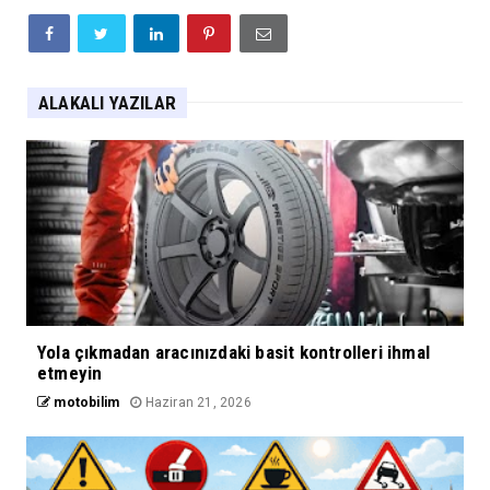
ALAKALI YAZILAR
Yola çıkmadan aracınızdaki basit kontrolleri ihmal
etmeyin
motobilim
Haziran 21, 2026