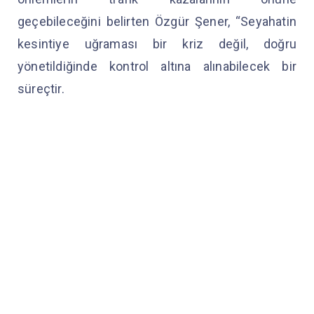
geçebileceğini belirten Özgür Şener, “Seyahatin
kesintiye uğraması bir kriz değil, doğru
yönetildiğinde kontrol altına alınabilecek bir
süreçtir.