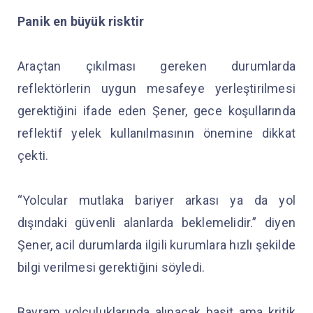
Panik en büyük risktir
Araçtan çıkılması gereken durumlarda
reflektörlerin uygun mesafeye yerleştirilmesi
gerektiğini ifade eden Şener, gece koşullarında
reflektif yelek kullanılmasının önemine dikkat
çekti.
“Yolcular mutlaka bariyer arkası ya da yol
dışındaki güvenli alanlarda beklemelidir.” diyen
Şener, acil durumlarda ilgili kurumlara hızlı şekilde
bilgi verilmesi gerektiğini söyledi.
Bayram yolculuklarında alınacak basit ama kritik