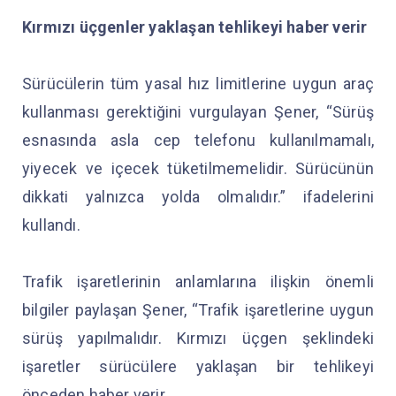
Kırmızı üçgenler yaklaşan tehlikeyi haber verir
Sürücülerin tüm yasal hız limitlerine uygun araç
kullanması gerektiğini vurgulayan Şener, “Sürüş
esnasında asla cep telefonu kullanılmamalı,
yiyecek ve içecek tüketilmemelidir. Sürücünün
dikkati yalnızca yolda olmalıdır.” ifadelerini
kullandı.
Trafik işaretlerinin anlamlarına ilişkin önemli
bilgiler paylaşan Şener, “Trafik işaretlerine uygun
sürüş yapılmalıdır. Kırmızı üçgen şeklindeki
işaretler sürücülere yaklaşan bir tehlikeyi
önceden haber verir.