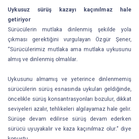
Uykusuz sürüş kazayı kaçınılmaz hale
getiriyor
Sürücülerin mutlaka dinlenmiş şekilde yola
çıkması gerektiğini vurgulayan Özgür Şener,
“Sürücülerimiz mutlaka ama mutlaka uykusunu
almış ve dinlenmiş olmalılar.
Uykusunu almamış ve yeterince dinlenmemiş
sürücülerin sürüş esnasında uykuları geldiğinde,
öncelikle sürüş konsantrasyonları bozulur, dikkat
seviyeleri azalır, tehlikeleri algılayamaz hale gelir.
Sürüşe devam edilirse sürüş devam ederken
sürücü uyuyakalır ve kaza kaçınılmaz olur.” diye
konuştu.