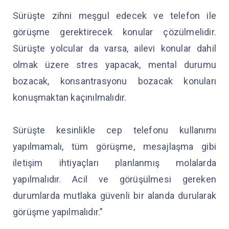
Sürüşte zihni meşgul edecek ve telefon ile
görüşme gerektirecek konular çözülmelidir.
Sürüşte yolcular da varsa, ailevi konular dahil
olmak üzere stres yapacak, mental durumu
bozacak, konsantrasyonu bozacak konuları
konuşmaktan kaçınılmalıdır.
Sürüşte kesinlikle cep telefonu kullanımı
yapılmamalı, tüm görüşme, mesajlaşma gibi
iletişim ihtiyaçları planlanmış molalarda
yapılmalıdır. Acil ve görüşülmesi gereken
durumlarda mutlaka güvenli bir alanda durularak
görüşme yapılmalıdır.”