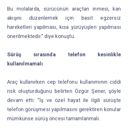
Bu molalarda, sürücünün araçtan inmesi, kan
akışını düzenlemek için basit egzersiz
hareketleri yapılması, kısa yürüyüşleri yapılması
önerilmektedir.” diye konuştu.
Sürüş sırasında telefon kesinlikle
kullanılmamalı
Araç kullanırken cep telefonu kullanımının ciddi
risk oluşturduğunu belirten Özgür Şener, şöyle
devam etti: “İş ve özel hayat ile ilgili sürüşte
telefon görüşmesi yapılmasını gerektiren konular
mümkünse sürüş öncesi tamamlanmalı.