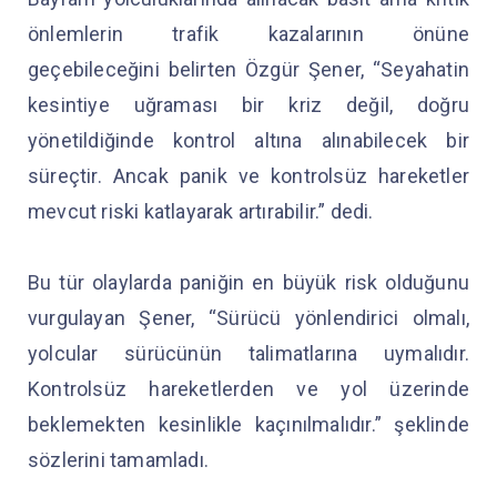
önlemlerin trafik kazalarının önüne
geçebileceğini belirten Özgür Şener, “Seyahatin
kesintiye uğraması bir kriz değil, doğru
yönetildiğinde kontrol altına alınabilecek bir
süreçtir. Ancak panik ve kontrolsüz hareketler
mevcut riski katlayarak artırabilir.” dedi.
Bu tür olaylarda paniğin en büyük risk olduğunu
vurgulayan Şener, “Sürücü yönlendirici olmalı,
yolcular sürücünün talimatlarına uymalıdır.
Kontrolsüz hareketlerden ve yol üzerinde
beklemekten kesinlikle kaçınılmalıdır.” şeklinde
sözlerini tamamladı.