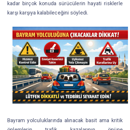
kadar birçok konuda sürücülerin hayati risklerle
karşı karşıya kalabileceğini söyledi.
Bayram yolculuklarında alınacak basit ama kritik
önlemlerin trafik kazalarının önüne