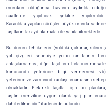
mümkün olduğunca havanın aydınlık olduğu
saatlerde yapılacak şekilde yapılmalıdır.
Karanlıkta yapılan sürüşler büyük oranda sadece
taşıtların far aydınlatmaları ile yapılabilmektedir.
Bu durum tehlikelerin (yoldaki çukurlar, silinmiş
yol çizgileri sebebiyle yolun sınırlarının tam
anlaşılamaması, diğer taşıtların farlarının mesafe
konusunda yeterince bilgi vermemesi vb)
yeterince ve zamanında anlaşılamamasına sebep
olmaktadır. Elektrikli taşıtlar için bu planlara,
taşıtın menziline uygun olarak şarj planlaması
dahil edilmelidir.” ifadesinde bulundu.