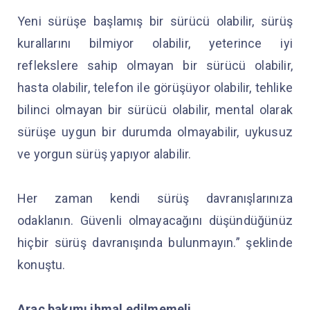
Yeni sürüşe başlamış bir sürücü olabilir, sürüş
kurallarını bilmiyor olabilir, yeterince iyi
reflekslere sahip olmayan bir sürücü olabilir,
hasta olabilir, telefon ile görüşüyor olabilir, tehlike
bilinci olmayan bir sürücü olabilir, mental olarak
sürüşe uygun bir durumda olmayabilir, uykusuz
ve yorgun sürüş yapıyor alabilir.
Her zaman kendi sürüş davranışlarınıza
odaklanın. Güvenli olmayacağını düşündüğünüz
hiçbir sürüş davranışında bulunmayın.” şeklinde
konuştu.
Araç bakımı ihmal edilmemeli