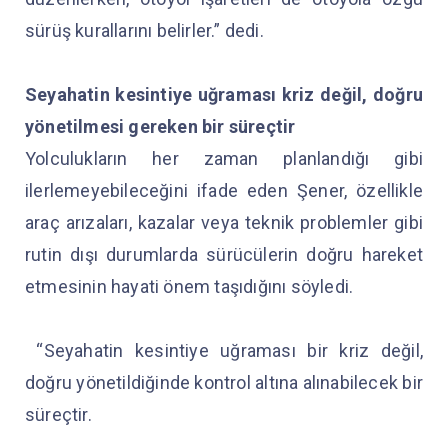
sürüş kurallarını belirler.” dedi.
Seyahatin kesintiye uğraması kriz değil, doğru
yönetilmesi gereken bir süreçtir
Yolculukların her zaman planlandığı gibi
ilerlemeyebileceğini ifade eden Şener, özellikle
araç arızaları, kazalar veya teknik problemler gibi
rutin dışı durumlarda sürücülerin doğru hareket
etmesinin hayati önem taşıdığını söyledi.
“Seyahatin kesintiye uğraması bir kriz değil,
doğru yönetildiğinde kontrol altına alınabilecek bir
süreçtir.