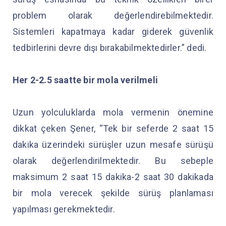
problem olarak değerlendirebilmektedir.
Sistemleri kapatmaya kadar giderek güvenlik
tedbirlerini devre dışı bırakabilmektedirler.” dedi.
Her 2-2.5 saatte bir mola verilmeli
Uzun yolculuklarda mola vermenin önemine
dikkat çeken Şener, “Tek bir seferde 2 saat 15
dakika üzerindeki sürüşler uzun mesafe sürüşü
olarak değerlendirilmektedir. Bu sebeple
maksimum 2 saat 15 dakika-2 saat 30 dakikada
bir mola verecek şekilde sürüş planlaması
yapılması gerekmektedir.