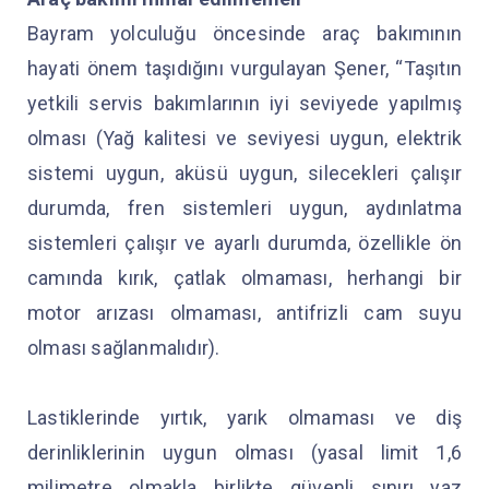
Bayram yolculuğu öncesinde araç bakımının
hayati önem taşıdığını vurgulayan Şener, “Taşıtın
yetkili servis bakımlarının iyi seviyede yapılmış
olması (Yağ kalitesi ve seviyesi uygun, elektrik
sistemi uygun, aküsü uygun, silecekleri çalışır
durumda, fren sistemleri uygun, aydınlatma
sistemleri çalışır ve ayarlı durumda, özellikle ön
camında kırık, çatlak olmaması, herhangi bir
motor arızası olmaması, antifrizli cam suyu
olması sağlanmalıdır).
Lastiklerinde yırtık, yarık olmaması ve diş
derinliklerinin uygun olması (yasal limit 1,6
milimetre olmakla birlikte güvenli sınırı yaz