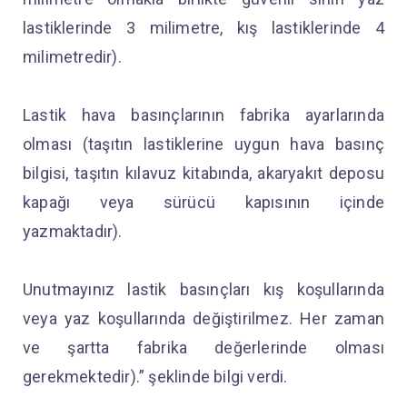
lastiklerinde 3 milimetre, kış lastiklerinde 4
milimetredir).
Lastik hava basınçlarının fabrika ayarlarında
olması (taşıtın lastiklerine uygun hava basınç
bilgisi, taşıtın kılavuz kitabında, akaryakıt deposu
kapağı veya sürücü kapısının içinde
yazmaktadır).
Unutmayınız lastik basınçları kış koşullarında
veya yaz koşullarında değiştirilmez. Her zaman
ve şartta fabrika değerlerinde olması
gerekmektedir).” şeklinde bilgi verdi.