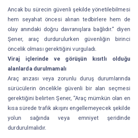
Ancak bu sürecin güvenli şekilde yönetilebilmesi
hem seyahat öncesi alınan tedbirlere hem de
olay anındaki doğru davranışlara bağlıdır.” diyen
Şener, araç durdurulurken güvenliğin birinci
öncelik olması gerektiğini vurguladı.
Viraj içlerinde ve görüşün kısıtlı olduğu
alanlarda durulmamalı
Araç arızası veya zorunlu duruş durumlarında
sürücülerin öncelikle güvenli bir alan seçmesi
gerektiğini belirten Şener, “Araç mümkün olan en
kısa sürede trafik akışını engellemeyecek şekilde
yolun sağında veya emniyet şeridinde
durdurulmalıdır.