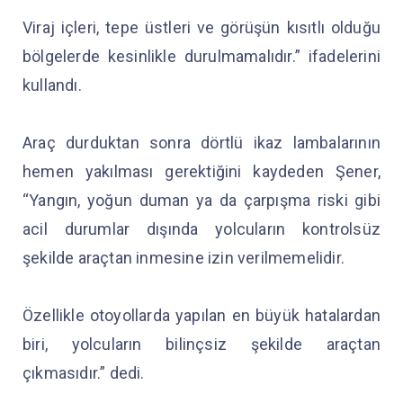
Viraj içleri, tepe üstleri ve görüşün kısıtlı olduğu
bölgelerde kesinlikle durulmamalıdır.” ifadelerini
kullandı.
Araç durduktan sonra dörtlü ikaz lambalarının
hemen yakılması gerektiğini kaydeden Şener,
“Yangın, yoğun duman ya da çarpışma riski gibi
acil durumlar dışında yolcuların kontrolsüz
şekilde araçtan inmesine izin verilmemelidir.
Özellikle otoyollarda yapılan en büyük hatalardan
biri, yolcuların bilinçsiz şekilde araçtan
çıkmasıdır.” dedi.