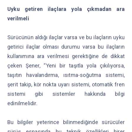
Uyku getiren ilaçlara yola çıkmadan ara
verilmeli
Sürücünün aldığı ilaçlar varsa ve bu ilaçların uyku
getirici ilaçlar olması durumu varsa bu ilaçların
kullanımına ara verilmesi gerektiğine de dikkat
çeken Şener, “Yeni bir taşıtla yola çıkılıyorsa,
taşıtın havalandırma, ısıtma-soğutma sistemi,
şerit takip, kör nokta uyarı sistemi, otomatik fren
sistemi gibi sistemler hakkında bilgi
edinilmelidir.
Bu bilgiler yeterince bilinmediğinde sürücüler
sürüş esnasında bu teknik özellikleri birer