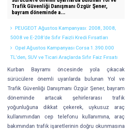
Trafik Güvenliği Danışmanı Özgür Şener,
bayram döneminde a...
PEUGEOT Ağustos Kampanyası: 2008, 3008,
5008 ve E-208’de Sıfır Faizli Kredi Fırsatları
Opel Ağustos Kampanyası Corsa 1.390.000
TL’den, SUV ve Ticari Araçlarda Sıfır Faiz Fırsatı
Kurban Bayramı öncesinde yola çıkacak
sürücülere önemli uyarılarda bulunan Yol ve
Trafik Güvenliği Danışmanı Özgür Şener, bayram
döneminde artacak şehirlerarası trafik
yoğunluğuna dikkat çekerek, uykusuz araç
kullanımından cep telefonu kullanımına, araç
bakımından trafik işaretlerinin doğru okunmasına