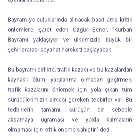
Bayram yolculuklarında alınacak basit ama kritik
önlemlere işaret eden Özgür Şener, “Kurban
Bayramı yaklaşıyor ve ülkemizde büyük bir
şehirlerarası seyahat hareketi başlayacak.
Bu bayramı birlikte, trafik kazası ve bu kazalardan
kaynaklı ölüm, yaralanma olmadan geçirmek,
trafik kazalarını önlemek için yola çıkan tüm
sürücülerimizin alması gereken tedbirler var. Bu
tedbirlerin tamamı, sürüşün bir sebeple
aksamaya uğraması ve yolda kalmaların
olmaması için kritik öneme sahiptir.” dedi.