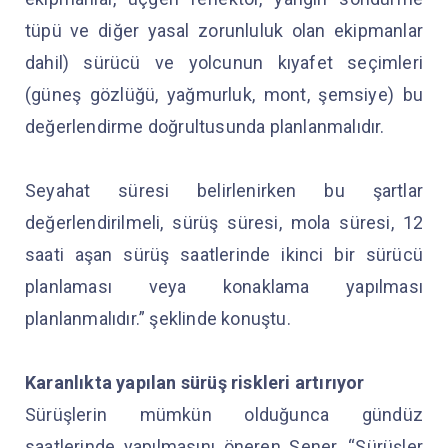
tüpü ve diğer yasal zorunluluk olan ekipmanlar
dahil) sürücü ve yolcunun kıyafet seçimleri
(güneş gözlüğü, yağmurluk, mont, şemsiye) bu
değerlendirme doğrultusunda planlanmalıdır.
Seyahat süresi belirlenirken bu şartlar
değerlendirilmeli, sürüş süresi, mola süresi, 12
saati aşan sürüş saatlerinde ikinci bir sürücü
planlaması veya konaklama yapılması
planlanmalıdır.” şeklinde konuştu.
Karanlıkta yapılan sürüş riskleri artırıyor
Sürüşlerin mümkün olduğunca gündüz
saatlerinde yapılmasını öneren Şener, “Sürüşler