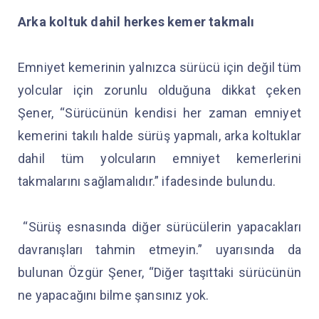
Arka koltuk dahil herkes kemer takmalı
Emniyet kemerinin yalnızca sürücü için değil tüm
yolcular için zorunlu olduğuna dikkat çeken
Şener, “Sürücünün kendisi her zaman emniyet
kemerini takılı halde sürüş yapmalı, arka koltuklar
dahil tüm yolcuların emniyet kemerlerini
takmalarını sağlamalıdır.” ifadesinde bulundu.
“Sürüş esnasında diğer sürücülerin yapacakları
davranışları tahmin etmeyin.” uyarısında da
bulunan Özgür Şener, “Diğer taşıttaki sürücünün
ne yapacağını bilme şansınız yok.