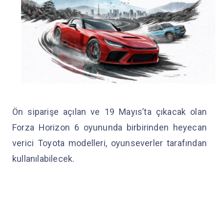
Ön siparişe açılan ve 19 Mayıs’ta çıkacak olan
Forza Horizon 6 oyununda birbirinden heyecan
verici Toyota modelleri, oyunseverler tarafından
kullanılabilecek.