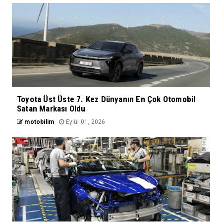
Toyota Üst Üste 7. Kez Dünyanın En Çok Otomobil
Satan Markası Oldu
motobilim
Eylül 01, 2026