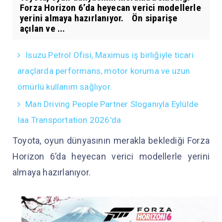
Forza Horizon 6’da heyecan verici modellerle
yerini almaya hazırlanıyor. Ön siparişe
açılan ve ...
Isuzu Petrol Ofisi, Maximus iş birliğiyle ticari
araçlarda performans, motor koruma ve uzun
ömürlü kullanım sağlıyor.
Man Driving People Partner Sloganıyla Eylülde
Iaa Transportation 2026'da
Toyota, oyun dünyasının merakla beklediği Forza
Horizon 6’da heyecan verici modellerle yerini
almaya hazırlanıyor.