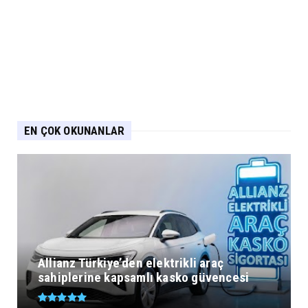
EN ÇOK OKUNANLAR
Allianz Türkiye’den elektrikli araç
sahiplerine kapsamlı kasko güvencesi