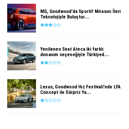
MG, Goodwood’da Sportif Mirasını İleri
Teknolojiyle Buluştur...
Yenilenen Seat Ateca iki farklı
donanım seçeneğiyle Türkiyed...
Lexus, Goodwood Hız Festivali’nde LFA
Concept ile Sürpriz Ya...