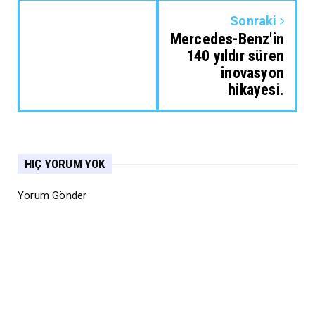
Sonraki
Mercedes-Benz'in
140 yıldır süren
inovasyon
hikayesi.
HIÇ YORUM YOK
Yorum Gönder