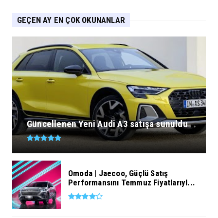
GEÇEN AY EN ÇOK OKUNANLAR
Güncellenen Yeni Audi A3 satışa sunuldu
Omoda | Jaecoo, Güçlü Satış
Performansını Temmuz Fiyatlarıyl...