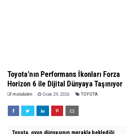
Toyota’nın Performans İkonları Forza
Horizon 6 ile Dijital Dünyaya Taşınıyor
motobilim
Ocak 29, 2026
TOYOTA
Toyota, oyun dünyasının merakla beklediği