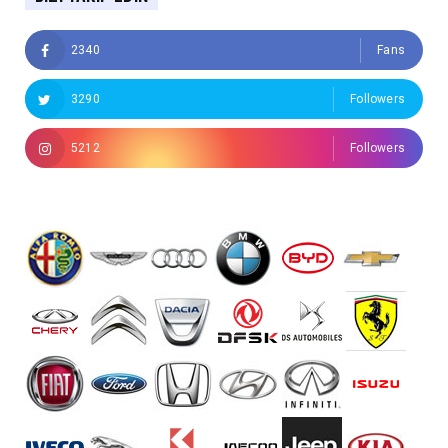
2340
Fans
3290
Followers
5212
Followers