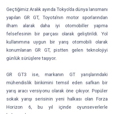
Geçtiğimiz Aralık ayında Tokyo’da dünya lansmanı
yapılan GR GT, Toyota’nın motor sporlarından
ilham alarak daha iyi otomobiller yapma
felsefesinin bir parçası olarak geliştirildi. Yol
kullanımına uygun bir yarış otomobili olarak
konumlanan GR GT, pistten gelen teknolojiyi
günlük sürüşlere taşıyor.
GR GT3 ise, markanın GT yarışlarındaki
mühendislik birikimini temsil eden safkan bir
yarış aracı versiyonu olarak öne çıkıyor. Popüler
sokak yarışı serisinin yeni halkası olan Forza
Horizon 6, bu yıl içinde oyunseverlerle