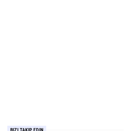
BIZI TAKIP EDIN