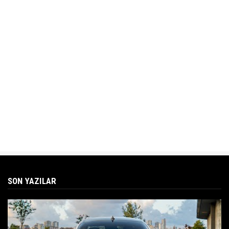
SON YAZILAR