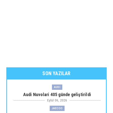
SON YAZILAR
AUDİ
Audi Nuvolari 405 günde geliştirildi
Eylül 06, 2026
JAECOO