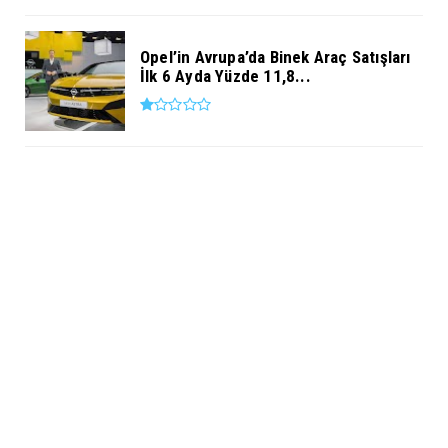
Opel’in Avrupa’da Binek Araç Satışları
İlk 6 Ayda Yüzde 11,8...