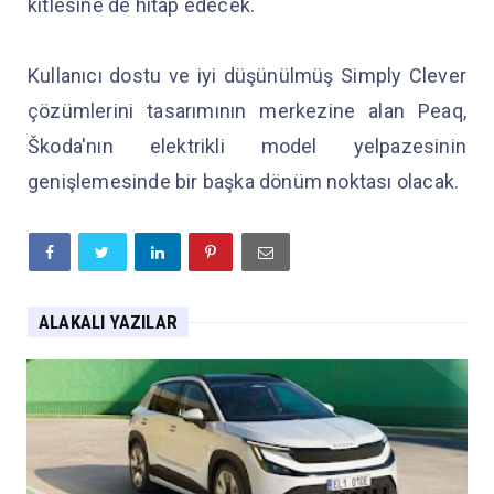
kitlesine de hitap edecek.
Kullanıcı dostu ve iyi düşünülmüş Simply Clever
çözümlerini tasarımının merkezine alan Peaq,
Škoda'nın elektrikli model yelpazesinin
genişlemesinde bir başka dönüm noktası olacak.
ALAKALI YAZILAR