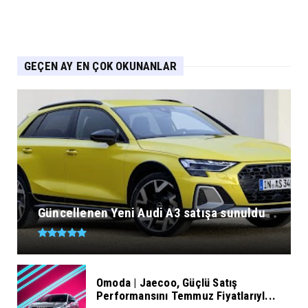
GEÇEN AY EN ÇOK OKUNANLAR
Güncellenen Yeni Audi A3 satışa sunuldu
Omoda | Jaecoo, Güçlü Satış
Performansını Temmuz Fiyatlarıyl...