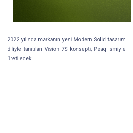
2022 yılında markanın yeni Modern Solid tasarım
diliyle tanıtılan Vision 7S konsepti, Peaq ismiyle
üretilecek.