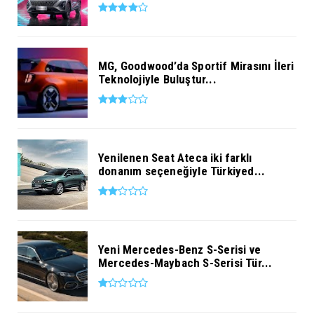
MG, Goodwood’da Sportif Mirasını İleri
Teknolojiyle Buluştur...
Yenilenen Seat Ateca iki farklı
donanım seçeneğiyle Türkiyed...
Yeni Mercedes-Benz S-Serisi ve
Mercedes-Maybach S-Serisi Tür...