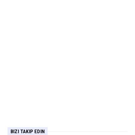
BIZI TAKIP EDIN