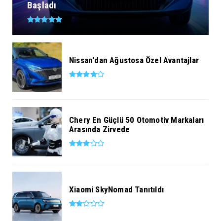
Başladı
Nissan'dan Ağustosa Özel Avantajlar
Chery En Güçlü 50 Otomotiv Markaları
Arasında Zirvede
Xiaomi SkyNomad Tanıtıldı