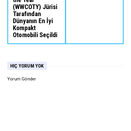
(WWCOTY) Jürisi
Tarafından
Dünyanın En İyi
Kompakt
Otomobili Seçildi
HIÇ YORUM YOK
Yorum Gönder