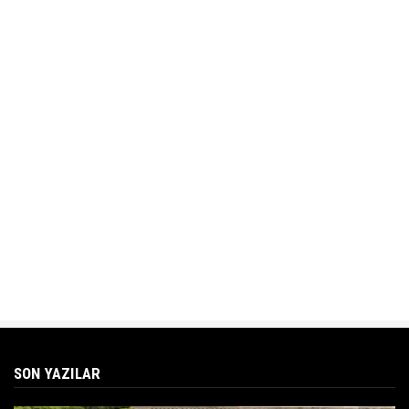
SON YAZILAR