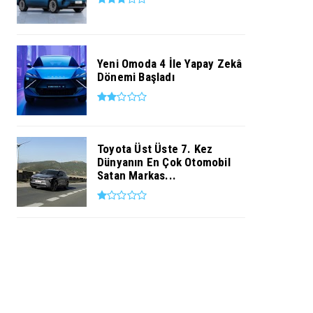
Yeni Omoda 4 İle Yapay Zekâ
Dönemi Başladı
Toyota Üst Üste 7. Kez
Dünyanın En Çok Otomobil
Satan Markas...