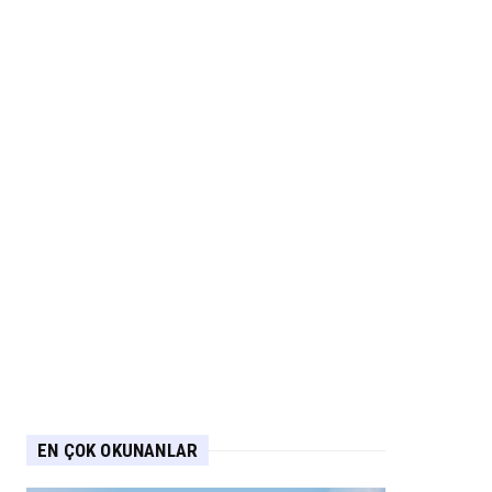
EN ÇOK OKUNANLAR