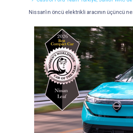
Nissan’ın öncü elektrikli aracının üçüncü nes