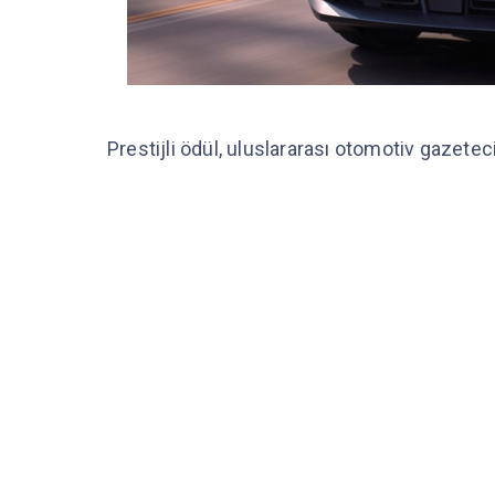
Prestijli ödül, uluslararası otomotiv gazetec