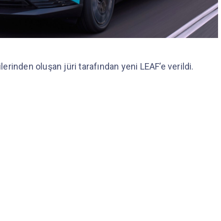
ilerinden oluşan jüri tarafından yeni LEAF’e verildi.