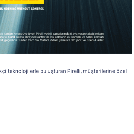
i teknolojilerle buluşturan Pirelli, müşterilerine özel