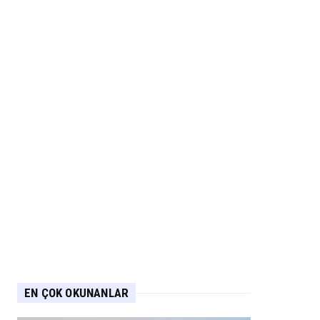
EN ÇOK OKUNANLAR