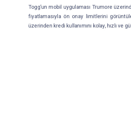
Togg’un mobil uygulaması Trumore üzerinde
fiyatlamasıyla ön onay limitlerini görün
üzerinden kredi kullanımını kolay, hızlı ve 