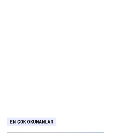
EN ÇOK OKUNANLAR