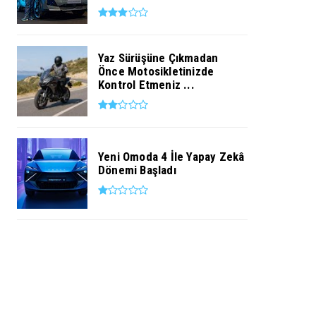
Yaz Sürüşüne Çıkmadan
Önce Motosikletinizde
Kontrol Etmeniz ...
Yeni Omoda 4 İle Yapay Zekâ
Dönemi Başladı