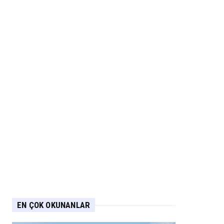
EN ÇOK OKUNANLAR