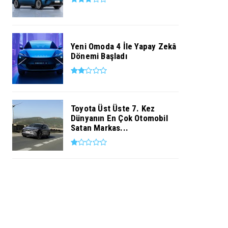
Yeni Omoda 4 İle Yapay Zekâ
Dönemi Başladı
Toyota Üst Üste 7. Kez
Dünyanın En Çok Otomobil
Satan Markas...