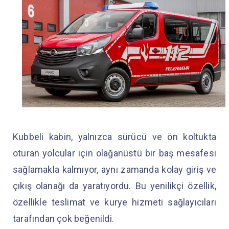
Kubbeli kabin, yalnızca sürücü ve ön koltukta
oturan yolcular için olağanüstü bir baş mesafesi
sağlamakla kalmıyor, aynı zamanda kolay giriş ve
çıkış olanağı da yaratıyordu. Bu yenilikçi özellik,
özellikle teslimat ve kurye hizmeti sağlayıcıları
tarafından çok beğenildi.