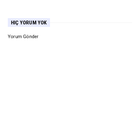
HIÇ YORUM YOK
Yorum Gönder