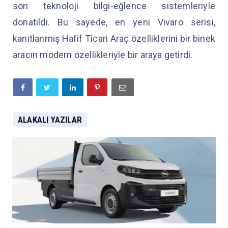
son teknoloji bilgi-eğlence sistemleriyle
donatıldı. Bu sayede, en yeni Vivaro serisi,
kanıtlanmış Hafif Ticari Araç özelliklerini bir binek
aracın modern özellikleriyle bir araya getirdi.
ALAKALI YAZILAR