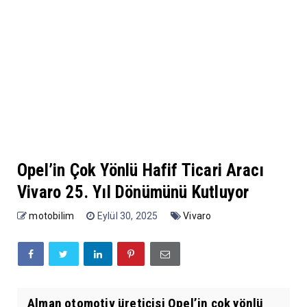
Opel’in Çok Yönlü Hafif Ticari Aracı
Vivaro 25. Yıl Dönümünü Kutluyor
motobilim
Eylül 30, 2025
Vivaro
Alman otomotiv üreticisi Opel’in çok yönlü