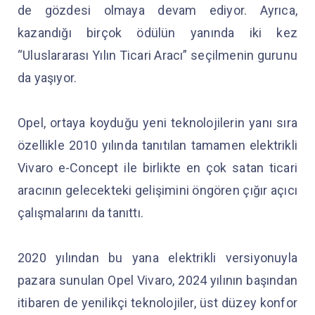
de gözdesi olmaya devam ediyor. Ayrıca,
kazandığı birçok ödülün yanında iki kez
“Uluslararası Yılın Ticari Aracı” seçilmenin gurunu
da yaşıyor.
Opel, ortaya koyduğu yeni teknolojilerin yanı sıra
özellikle 2010 yılında tanıtılan tamamen elektrikli
Vivaro e-Concept ile birlikte en çok satan ticari
aracının gelecekteki gelişimini öngören çığır açıcı
çalışmalarını da tanıttı.
2020 yılından bu yana elektrikli versiyonuyla
pazara sunulan Opel Vivaro, 2024 yılının başından
itibaren de yenilikçi teknolojiler, üst düzey konfor