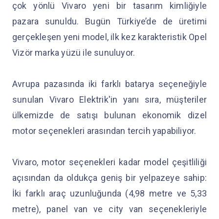
çok yönlü Vivaro yeni bir tasarım kimliğiyle
pazara sunuldu. Bugün Türkiye’de de üretimi
gerçekleşen yeni model, ilk kez karakteristik Opel
Vizör marka yüzü ile sunuluyor.
Avrupa pazasında iki farklı batarya seçeneğiyle
sunulan Vivaro Elektrik'in yanı sıra, müşteriler
ülkemizde de satışı bulunan ekonomik dizel
motor seçenekleri arasından tercih yapabiliyor.
Vivaro, motor seçenekleri kadar model çeşitliliği
açısından da oldukça geniş bir yelpazeye sahip:
İki farklı araç uzunluğunda (4,98 metre ve 5,33
metre), panel van ve city van seçenekleriyle