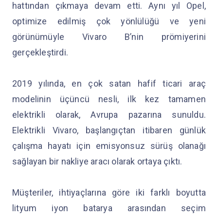
hattından çıkmaya devam etti. Aynı yıl Opel,
optimize edilmiş çok yönlülüğü ve yeni
görünümüyle Vivaro B’nin prömiyerini
gerçekleştirdi.
2019 yılında, en çok satan hafif ticari araç
modelinin üçüncü nesli, ilk kez tamamen
elektrikli olarak, Avrupa pazarına sunuldu.
Elektrikli Vivaro, başlangıçtan itibaren günlük
çalışma hayatı için emisyonsuz sürüş olanağı
sağlayan bir nakliye aracı olarak ortaya çıktı.
Müşteriler, ihtiyaçlarına göre iki farklı boyutta
lityum iyon batarya arasından seçim