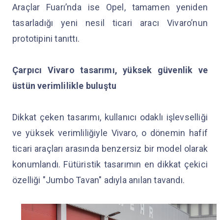
Araçlar Fuarı’nda ise Opel, tamamen yeniden
tasarladığı yeni nesil ticari aracı Vivaro’nun
prototipini tanıttı.
Çarpıcı Vivaro tasarımı, yüksek güvenlik ve
üstün verimlilikle buluştu
Dikkat çeken tasarımı, kullanıcı odaklı işlevselliği
ve yüksek verimliliğiyle Vivaro, o dönemin hafif
ticari araçları arasında benzersiz bir model olarak
konumlandı. Fütüristik tasarımın en dikkat çekici
özelliği "Jumbo Tavan" adıyla anılan tavandı.