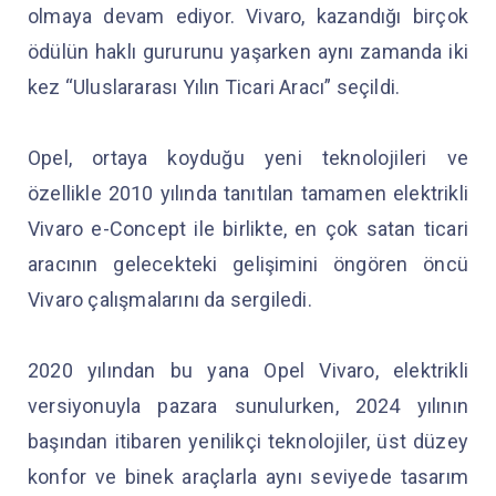
olmaya devam ediyor. Vivaro, kazandığı birçok
ödülün haklı gururunu yaşarken aynı zamanda iki
kez “Uluslararası Yılın Ticari Aracı” seçildi.
Opel, ortaya koyduğu yeni teknolojileri ve
özellikle 2010 yılında tanıtılan tamamen elektrikli
Vivaro e-Concept ile birlikte, en çok satan ticari
aracının gelecekteki gelişimini öngören öncü
Vivaro çalışmalarını da sergiledi.
2020 yılından bu yana Opel Vivaro, elektrikli
versiyonuyla pazara sunulurken, 2024 yılının
başından itibaren yenilikçi teknolojiler, üst düzey
konfor ve binek araçlarla aynı seviyede tasarım