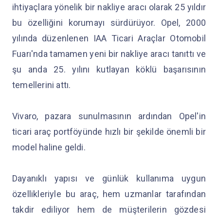
ihtiyaçlara yönelik bir nakliye aracı olarak 25 yıldır
bu özelliğini korumayı sürdürüyor. Opel, 2000
yılında düzenlenen IAA Ticari Araçlar Otomobil
Fuarı'nda tamamen yeni bir nakliye aracı tanıttı ve
şu anda 25. yılını kutlayan köklü başarısının
temellerini attı.
Vivaro, pazara sunulmasının ardından Opel'in
ticari araç portföyünde hızlı bir şekilde önemli bir
model haline geldi.
Dayanıklı yapısı ve günlük kullanıma uygun
özellikleriyle bu araç, hem uzmanlar tarafından
takdir ediliyor hem de müşterilerin gözdesi