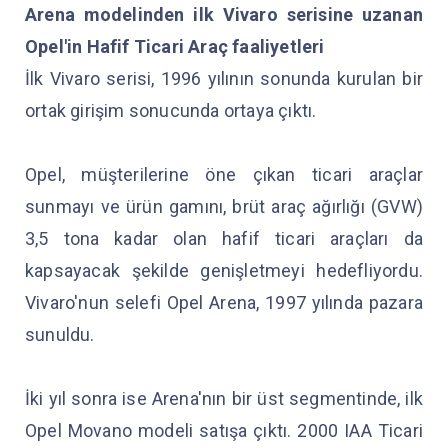
Arena modelinden ilk Vivaro serisine uzanan
Opel'in Hafif Ticari Araç faaliyetleri
İlk Vivaro serisi, 1996 yılının sonunda kurulan bir
ortak girişim sonucunda ortaya çıktı.
Opel, müşterilerine öne çıkan ticari araçlar
sunmayı ve ürün gamını, brüt araç ağırlığı (GVW)
3,5 tona kadar olan hafif ticari araçları da
kapsayacak şekilde genişletmeyi hedefliyordu.
Vivaro'nun selefi Opel Arena, 1997 yılında pazara
sunuldu.
İki yıl sonra ise Arena'nın bir üst segmentinde, ilk
Opel Movano modeli satışa çıktı. 2000 IAA Ticari