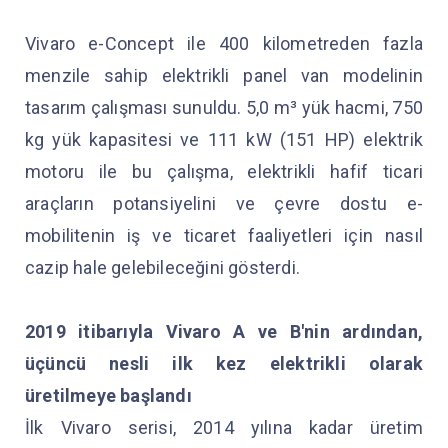
Vivaro e-Concept ile 400 kilometreden fazla
menzile sahip elektrikli panel van modelinin
tasarım çalışması sunuldu. 5,0 m³ yük hacmi, 750
kg yük kapasitesi ve 111 kW (151 HP) elektrik
motoru ile bu çalışma, elektrikli hafif ticari
araçların potansiyelini ve çevre dostu e-
mobilitenin iş ve ticaret faaliyetleri için nasıl
cazip hale gelebileceğini gösterdi.
2019 itibarıyla Vivaro A ve B'nin ardından,
üçüncü nesli ilk kez elektrikli olarak
üretilmeye başlandı
İlk Vivaro serisi, 2014 yılına kadar üretim