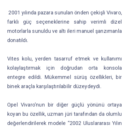
2001 yılında pazara sunulan önden çekişli Vivaro,
farklı güç seçeneklerine sahip verimli dizel
motorlarla sunuldu ve altı ileri manuel şanzımanla
donatıldı.
Vites kolu, yerden tasarruf etmek ve kullanımı
kolaylaştırmak için doğrudan orta konsola
entegre edildi. Mükemmel sürüş özellikleri, bir
binek araçla karşılaştırılabilir düzeydeydi.
Opel Vivaro'nun bir diğer güçlü yönünü ortaya
koyan bu özellik, uzman jüri tarafından da olumlu
değerlendirilerek modele “2002 Uluslararası Yılın