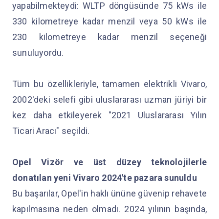
yapabilmekteydi: WLTP döngüsünde 75 kWs ile
330 kilometreye kadar menzil veya 50 kWs ile
230 kilometreye kadar menzil seçeneği
sunuluyordu.
Tüm bu özellikleriyle, tamamen elektrikli Vivaro,
2002'deki selefi gibi uluslararası uzman jüriyi bir
kez daha etkileyerek "2021 Uluslararası Yılın
Ticari Aracı" seçildi.
Opel Vizör ve üst düzey teknolojilerle
donatılan yeni Vivaro 2024'te pazara sunuldu
Bu başarılar, Opel'in haklı ününe güvenip rehavete
kapılmasına neden olmadı. 2024 yılının başında,