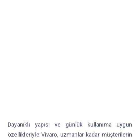
Dayanıklı yapısı ve günlük kullanıma uygun
özellikleriyle Vivaro, uzmanlar kadar müşterilerin