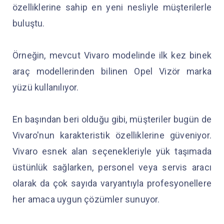
özelliklerine sahip en yeni nesliyle müşterilerle
buluştu.
Örneğin, mevcut Vivaro modelinde ilk kez binek
araç modellerinden bilinen Opel Vizör marka
yüzü kullanılıyor.
En başından beri olduğu gibi, müşteriler bugün de
Vivaro'nun karakteristik özelliklerine güveniyor.
Vivaro esnek alan seçenekleriyle yük taşımada
üstünlük sağlarken, personel veya servis aracı
olarak da çok sayıda varyantıyla profesyonellere
her amaca uygun çözümler sunuyor.