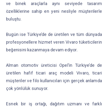
ve binek araçlarla aynı seviyede tasarım
özelliklerine sahip en yeni nesliyle müşterilerle
buluştu.
Bugün ise Türkiye’de de üretilen ve tüm dünyada
profesyonellere hizmet veren Vivaro tüketicilerin
beğenisini kazanmaya devam ediyor.
Alman otomotiv üreticisi Opel’in Türkiye’de de
üretilen hafif ticari araç modeli Vivaro, ticari
müşteriler ve filo kullanıcıları için gerçek anlamda
çok yönlülük sunuyor.
Esnek bir iş ortağı, dağıtım uzmanı ve farklı