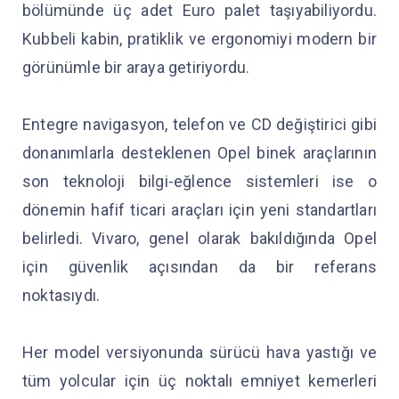
bölümünde üç adet Euro palet taşıyabiliyordu.
Kubbeli kabin, pratiklik ve ergonomiyi modern bir
görünümle bir araya getiriyordu.
Entegre navigasyon, telefon ve CD değiştirici gibi
donanımlarla desteklenen Opel binek araçlarının
son teknoloji bilgi-eğlence sistemleri ise o
dönemin hafif ticari araçları için yeni standartları
belirledi. Vivaro, genel olarak bakıldığında Opel
için güvenlik açısından da bir referans
noktasıydı.
Her model versiyonunda sürücü hava yastığı ve
tüm yolcular için üç noktalı emniyet kemerleri