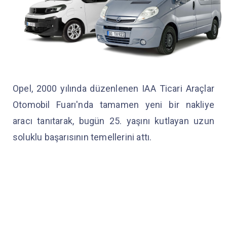
Opel, 2000 yılında düzenlenen IAA Ticari Araçlar
Otomobil Fuarı'nda tamamen yeni bir nakliye
aracı tanıtarak, bugün 25. yaşını kutlayan uzun
soluklu başarısının temellerini attı.