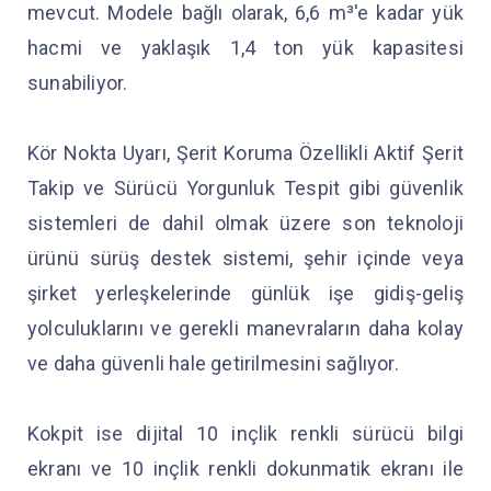
mevcut. Modele bağlı olarak, 6,6 m³'e kadar yük
hacmi ve yaklaşık 1,4 ton yük kapasitesi
sunabiliyor.
Kör Nokta Uyarı, Şerit Koruma Özellikli Aktif Şerit
Takip ve Sürücü Yorgunluk Tespit gibi güvenlik
sistemleri de dahil olmak üzere son teknoloji
ürünü sürüş destek sistemi, şehir içinde veya
şirket yerleşkelerinde günlük işe gidiş-geliş
yolculuklarını ve gerekli manevraların daha kolay
ve daha güvenli hale getirilmesini sağlıyor.
Kokpit ise dijital 10 inçlik renkli sürücü bilgi
ekranı ve 10 inçlik renkli dokunmatik ekranı ile