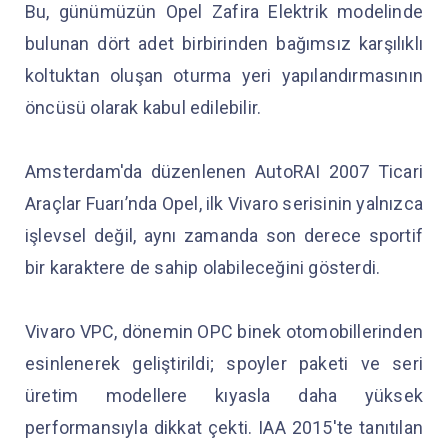
Bu, günümüzün Opel Zafira Elektrik modelinde
bulunan dört adet birbirinden bağımsız karşılıklı
koltuktan oluşan oturma yeri yapılandırmasının
öncüsü olarak kabul edilebilir.
Amsterdam'da düzenlenen AutoRAI 2007 Ticari
Araçlar Fuarı’nda Opel, ilk Vivaro serisinin yalnızca
işlevsel değil, aynı zamanda son derece sportif
bir karaktere de sahip olabileceğini gösterdi.
Vivaro VPC, dönemin OPC binek otomobillerinden
esinlenerek geliştirildi; spoyler paketi ve seri
üretim modellere kıyasla daha yüksek
performansıyla dikkat çekti. IAA 2015'te tanıtılan