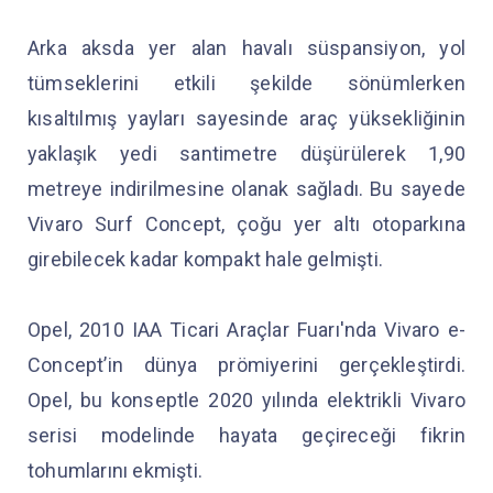
Arka aksda yer alan havalı süspansiyon, yol
tümseklerini etkili şekilde sönümlerken
kısaltılmış yayları sayesinde araç yüksekliğinin
yaklaşık yedi santimetre düşürülerek 1,90
metreye indirilmesine olanak sağladı. Bu sayede
Vivaro Surf Concept, çoğu yer altı otoparkına
girebilecek kadar kompakt hale gelmişti.
Opel, 2010 IAA Ticari Araçlar Fuarı'nda Vivaro e-
Concept’in dünya prömiyerini gerçekleştirdi.
Opel, bu konseptle 2020 yılında elektrikli Vivaro
serisi modelinde hayata geçireceği fikrin
tohumlarını ekmişti.