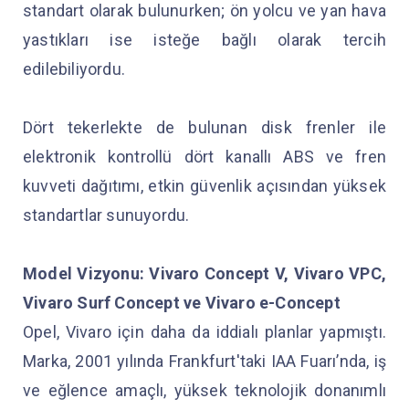
standart olarak bulunurken; ön yolcu ve yan hava
yastıkları ise isteğe bağlı olarak tercih
edilebiliyordu.
Dört tekerlekte de bulunan disk frenler ile
elektronik kontrollü dört kanallı ABS ve fren
kuvveti dağıtımı, etkin güvenlik açısından yüksek
standartlar sunuyordu.
Model Vizyonu: Vivaro Concept V, Vivaro VPC,
Vivaro Surf Concept ve Vivaro e-Concept
Opel, Vivaro için daha da iddialı planlar yapmıştı.
Marka, 2001 yılında Frankfurt'taki IAA Fuarı’nda, iş
ve eğlence amaçlı, yüksek teknolojik donanımlı