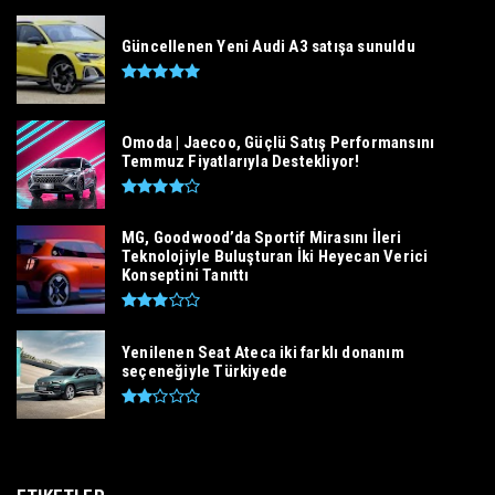
Güncellenen Yeni Audi A3 satışa sunuldu
Omoda | Jaecoo, Güçlü Satış Performansını
Temmuz Fiyatlarıyla Destekliyor!
MG, Goodwood’da Sportif Mirasını İleri
Teknolojiyle Buluşturan İki Heyecan Verici
Konseptini Tanıttı
Yenilenen Seat Ateca iki farklı donanım
seçeneğiyle Türkiyede