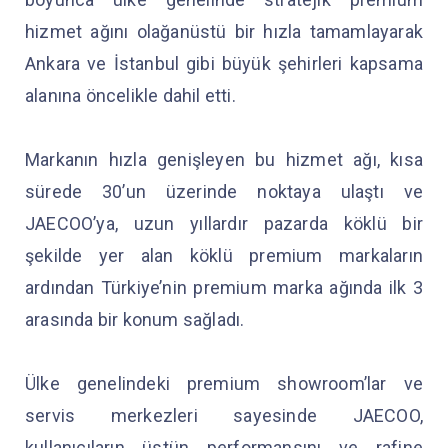
hizmet ağını olağanüstü bir hızla tamamlayarak
Ankara ve İstanbul gibi büyük şehirleri kapsama
alanına öncelikle dahil etti.
Markanın hızla genişleyen bu hizmet ağı, kısa
sürede 30’un üzerinde noktaya ulaştı ve
JAECOO’ya, uzun yıllardır pazarda köklü bir
şekilde yer alan köklü premium markaların
ardından Türkiye’nin premium marka ağında ilk 3
arasında bir konum sağladı.
Ülke genelindeki premium showroom’lar ve
servis merkezleri sayesinde JAECOO,
kullanıcıların üstün performansını ve rafine