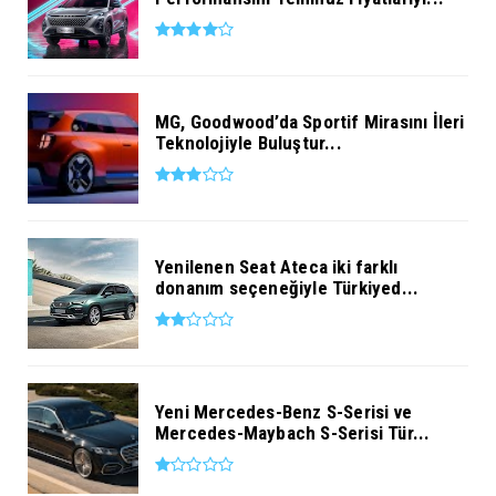
MG, Goodwood’da Sportif Mirasını İleri
Teknolojiyle Buluştur...
Yenilenen Seat Ateca iki farklı
donanım seçeneğiyle Türkiyed...
Yeni Mercedes-Benz S-Serisi ve
Mercedes-Maybach S-Serisi Tür...