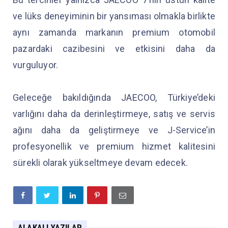
ve lüks deneyiminin bir yansıması olmakla birlikte
aynı zamanda markanın premium otomobil
pazardaki cazibesini ve etkisini daha da
vurguluyor.
Geleceğe bakıldığında JAECOO, Türkiye’deki
varlığını daha da derinleştirmeye, satış ve servis
ağını daha da geliştirmeye ve J-Service’in
profesyonellik ve premium hizmet kalitesini
sürekli olarak yükseltmeye devam edecek.
ALAKALI YAZILAR