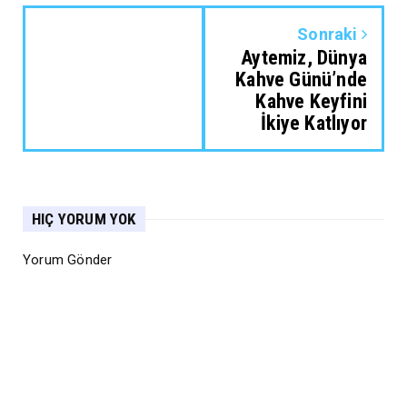
Sonraki
Aytemiz, Dünya
Kahve Günü’nde
Kahve Keyfini
İkiye Katlıyor
HIÇ YORUM YOK
Yorum Gönder