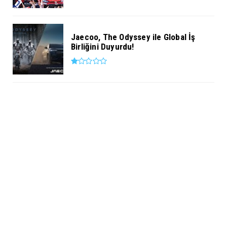
Jaecoo, The Odyssey ile Global İş
Birliğini Duyurdu!