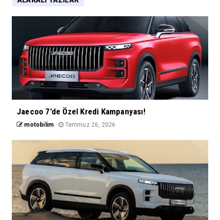
Jaecoo 7’de Özel Kredi Kampanyası!
motobilim
Temmuz 26, 2026