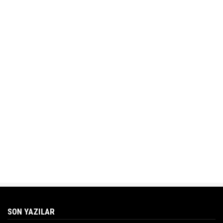
SON YAZILAR