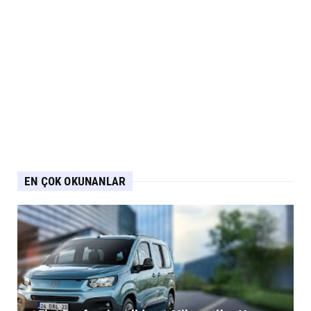
EN ÇOK OKUNANLAR