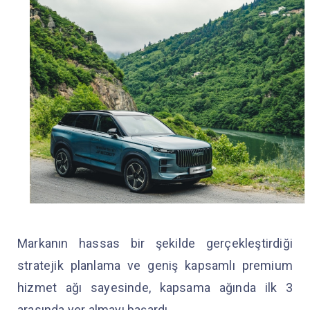
Markanın hassas bir şekilde gerçekleştirdiği
stratejik planlama ve geniş kapsamlı premium
hizmet ağı sayesinde, kapsama ağında ilk 3
arasında yer almayı başardı.