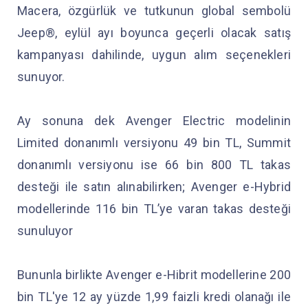
Macera, özgürlük ve tutkunun global sembolü
Jeep®, eylül ayı boyunca geçerli olacak satış
kampanyası dahilinde, uygun alım seçenekleri
sunuyor.
Ay sonuna dek Avenger Electric modelinin
Limited donanımlı versiyonu 49 bin TL, Summit
donanımlı versiyonu ise 66 bin 800 TL takas
desteği ile satın alınabilirken; Avenger e-Hybrid
modellerinde 116 bin TL’ye varan takas desteği
sunuluyor
Bununla birlikte Avenger e-Hibrit modellerine 200
bin TL'ye 12 ay yüzde 1,99 faizli kredi olanağı ile