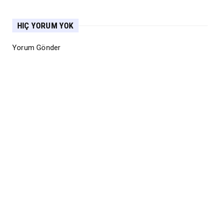
HIÇ YORUM YOK
Yorum Gönder