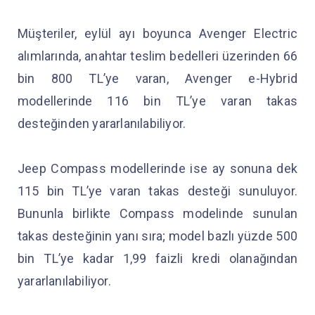
Müşteriler, eylül ayı boyunca Avenger Electric
alımlarında, anahtar teslim bedelleri üzerinden 66
bin 800 TL’ye varan, Avenger e-Hybrid
modellerinde 116 bin TL’ye varan takas
desteğinden yararlanılabiliyor.
Jeep Compass modellerinde ise ay sonuna dek
115 bin TL’ye varan takas desteği sunuluyor.
Bununla birlikte Compass modelinde sunulan
takas desteğinin yanı sıra; model bazlı yüzde 500
bin TL’ye kadar 1,99 faizli kredi olanağından
yararlanılabiliyor.