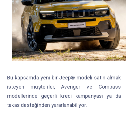
Bu kapsamda yeni bir Jeep® modeli satın almak
isteyen müşteriler, Avenger ve Compass
modellerinde geçerli kredi kampanyası ya da
takas desteğinden yararlanabiliyor.