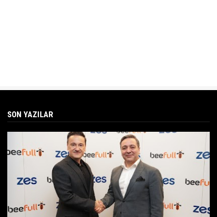
SON YAZILAR