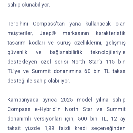
sahip olunabiliyor.
Tercihini Compass’tan yana kullanacak olan
müşteriler, Jeep® markasının karakteristik
tasarım kodları ve sürüş özelliklerini, gelişmiş
güvenlik ve bağlanabilirlik teknolojileriyle
destekleyen özel serisi North Star’a 115 bin
TL’ye ve Summit donanımına 60 bin TL takas
desteği ile sahip olabiliyor.
Kampanyada ayrıca 2025 model yılına sahip
Compass e-Hybrid’in North Star ve Summit
donanımlı versiyonları için; 500 bin TL, 12 ay
taksit yüzde 1,99 faizli kredi seçeneğinden