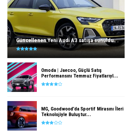
Güncellenen Yeni Audi A3 satışa sunuldu
Omoda | Jaecoo, Güçlü Satış
Performansını Temmuz Fiyatlarıyl...
MG, Goodwood’da Sportif Mirasını İleri
Teknolojiyle Buluştur...