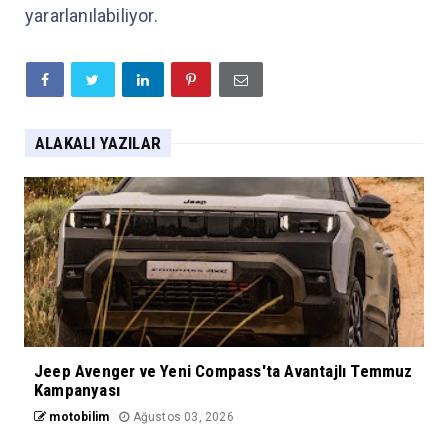
yararlanılabiliyor.
ALAKALI YAZILAR
Jeep Avenger ve Yeni Compass'ta Avantajlı Temmuz
Kampanyası
motobilim
Ağustos 03, 2026