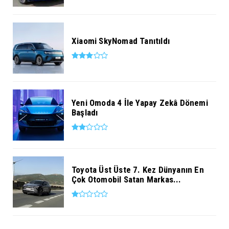
Xiaomi SkyNomad Tanıtıldı
Yeni Omoda 4 İle Yapay Zekâ Dönemi
Başladı
Toyota Üst Üste 7. Kez Dünyanın En
Çok Otomobil Satan Markas...