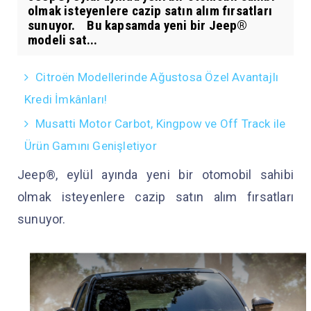
olmak isteyenlere cazip satın alım fırsatları
sunuyor. Bu kapsamda yeni bir Jeep®
modeli sat...
Citroën Modellerinde Ağustosa Özel Avantajlı
Kredi İmkânları!
Musatti Motor Carbot, Kingpow ve Off Track ile
Ürün Gamını Genişletiyor
Jeep®, eylül ayında yeni bir otomobil sahibi
olmak isteyenlere cazip satın alım fırsatları
sunuyor.