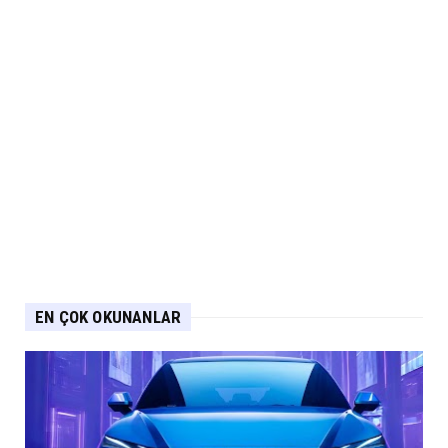
EN ÇOK OKUNANLAR