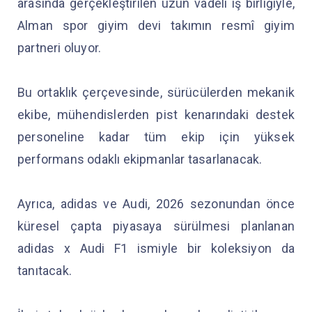
arasında gerçekleştirilen uzun vadeli iş birliğiyle,
Alman spor giyim devi takımın resmî giyim
partneri oluyor.
Bu ortaklık çerçevesinde, sürücülerden mekanik
ekibe, mühendislerden pist kenarındaki destek
personeline kadar tüm ekip için yüksek
performans odaklı ekipmanlar tasarlanacak.
Ayrıca, adidas ve Audi, 2026 sezonundan önce
küresel çapta piyasaya sürülmesi planlanan
adidas x Audi F1 ismiyle bir koleksiyon da
tanıtacak.