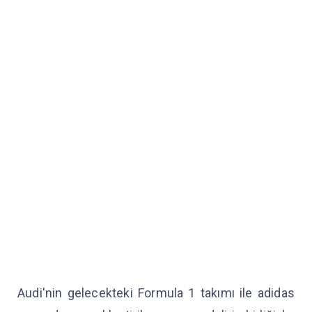
Audi'nin gelecekteki Formula 1 takımı ile adidas