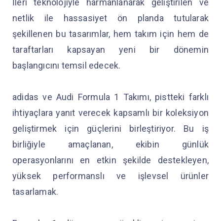
İleri teknolojiyle harmanlanarak geliştirilen ve
netlik ile hassasiyet ön planda tutularak
şekillenen bu tasarımlar, hem takım için hem de
taraftarları kapsayan yeni bir dönemin
başlangıcını temsil edecek.
adidas ve Audi Formula 1 Takımı, pistteki farklı
ihtiyaçlara yanıt verecek kapsamlı bir koleksiyon
geliştirmek için güçlerini birleştiriyor. Bu iş
birliğiyle amaçlanan, ekibin günlük
operasyonlarını en etkin şekilde destekleyen,
yüksek performanslı ve işlevsel ürünler
tasarlamak.