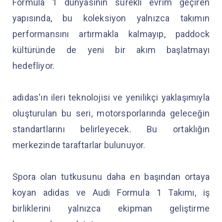
Formula 1 dünyasının sürekli evrim geçiren
yapısında, bu koleksiyon yalnızca takımın
performansını artırmakla kalmayıp, paddock
kültüründe de yeni bir akım başlatmayı
hedefliyor.
adidas'ın ileri teknolojisi ve yenilikçi yaklaşımıyla
oluşturulan bu seri, motorsporlarında geleceğin
standartlarını belirleyecek. Bu ortaklığın
merkezinde taraftarlar bulunuyor.
Spora olan tutkusunu daha en başından ortaya
koyan adidas ve Audi Formula 1 Takımı, iş
birliklerini yalnızca ekipman geliştirme