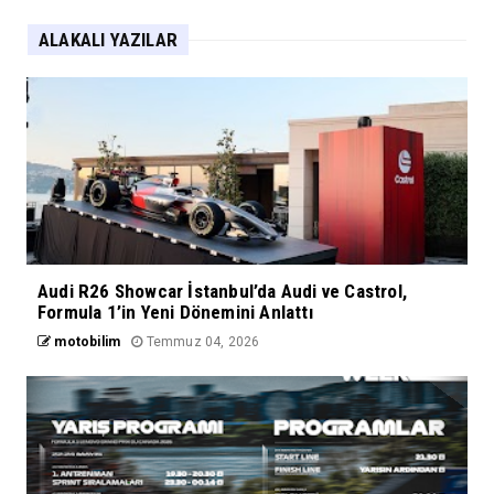
ALAKALI YAZILAR
Audi R26 Showcar İstanbul’da Audi ve Castrol,
Formula 1’in Yeni Dönemini Anlattı
motobilim
Temmuz 04, 2026