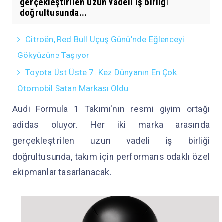
gerçekleştirilen uzun vadeli iş birliği
doğrultusunda...
Citroën, Red Bull Uçuş Günü'nde Eğlenceyi
Gökyüzüne Taşıyor
Toyota Üst Üste 7. Kez Dünyanın En Çok
Otomobil Satan Markası Oldu
Audi Formula 1 Takımı'nın resmi giyim ortağı
adidas oluyor. Her iki marka arasında
gerçekleştirilen uzun vadeli iş birliği
doğrultusunda, takım için performans odaklı özel
ekipmanlar tasarlanacak.