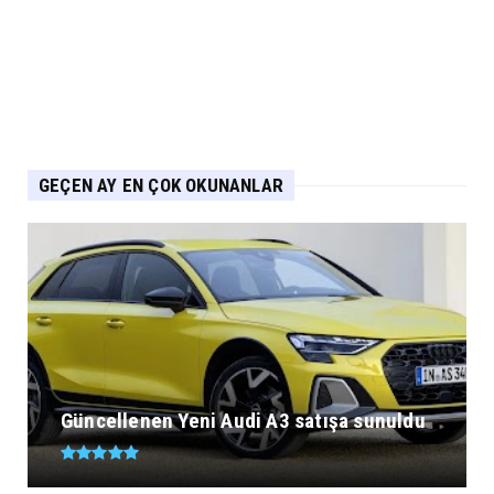
Eylül 04, 2026
GEÇEN AY EN ÇOK OKUNANLAR
Güncellenen Yeni Audi A3 satışa sunuldu