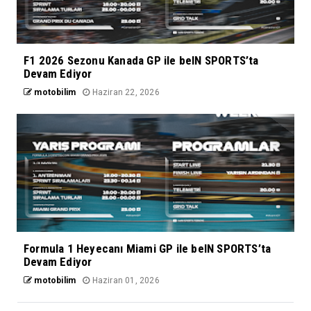
F1 2026 Sezonu Kanada GP ile beIN SPORTS’ta
Devam Ediyor
motobilim
Haziran 22, 2026
Formula 1 Heyecanı Miami GP ile beIN SPORTS’ta
Devam Ediyor
motobilim
Haziran 01, 2026