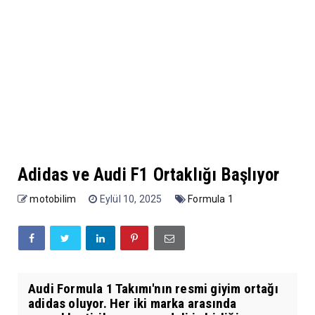
Adidas ve Audi F1 Ortaklığı Başlıyor
motobilim
Eylül 10, 2025
Formula 1
Audi Formula 1 Takımı'nın resmi giyim ortağı
adidas oluyor. Her iki marka arasında