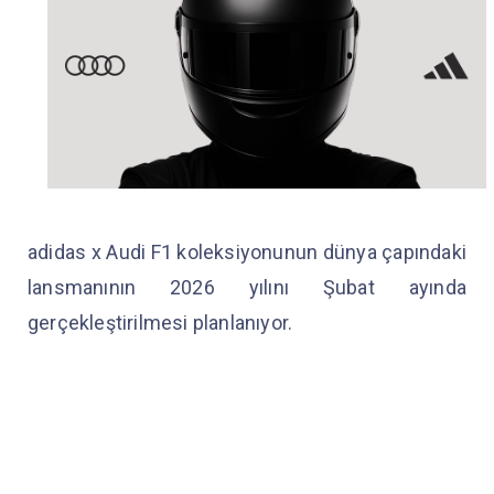
adidas x Audi F1 koleksiyonunun dünya çapındaki
lansmanının 2026 yılını Şubat ayında
gerçekleştirilmesi planlanıyor.