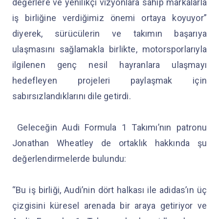
değerlere ve yenilikçi vizyonlara sahip markalarla
iş birliğine verdiğimiz önemi ortaya koyuyor”
diyerek, sürücülerin ve takımın başarıya
ulaşmasını sağlamakla birlikte, motorsporlarıyla
ilgilenen genç nesil hayranlara ulaşmayı
hedefleyen projeleri paylaşmak için
sabırsızlandıklarını dile getirdi.
Geleceğin Audi Formula 1 Takımı’nın patronu
Jonathan Wheatley de ortaklık hakkında şu
değerlendirmelerde bulundu:
“Bu iş birliği, Audi’nin dört halkası ile adidas’ın üç
çizgisini küresel arenada bir araya getiriyor ve