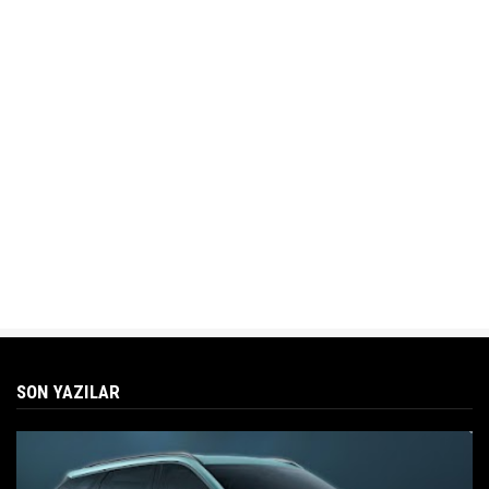
SON YAZILAR