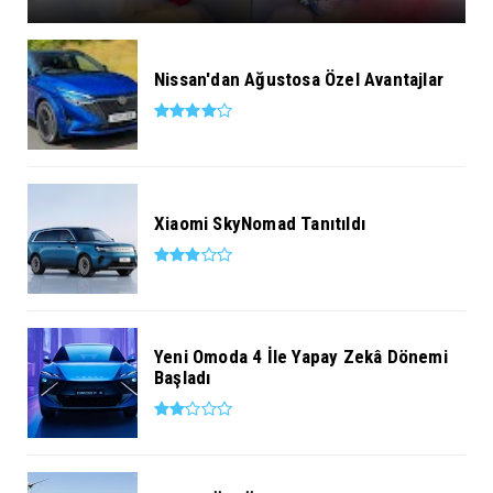
Nissan'dan Ağustosa Özel Avantajlar
Xiaomi SkyNomad Tanıtıldı
Yeni Omoda 4 İle Yapay Zekâ Dönemi
Başladı