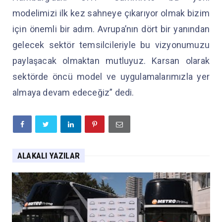
modelimizi ilk kez sahneye çıkarıyor olmak bizim
için önemli bir adım. Avrupa’nın dört bir yanından
gelecek sektör temsilcileriyle bu vizyonumuzu
paylaşacak olmaktan mutluyuz. Karsan olarak
sektörde öncü model ve uygulamalarımızla yer
almaya devam edeceğiz” dedi.
ALAKALI YAZILAR