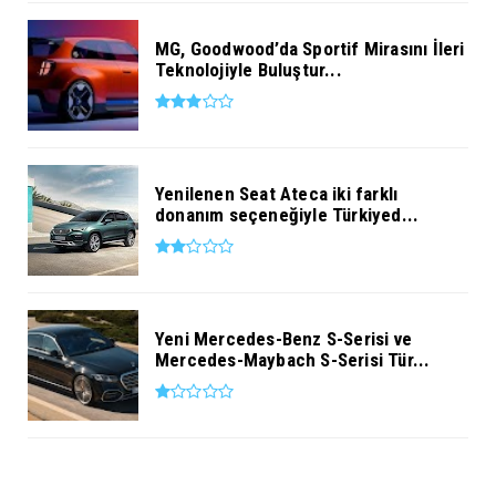
MG, Goodwood’da Sportif Mirasını İleri
Teknolojiyle Buluştur...
Yenilenen Seat Ateca iki farklı
donanım seçeneğiyle Türkiyed...
Yeni Mercedes-Benz S-Serisi ve
Mercedes-Maybach S-Serisi Tür...