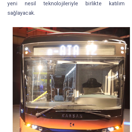
yeni nesil teknolojileriyle birlikte katılım
sağlayacak.