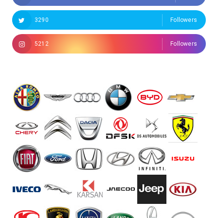
3290
Followers
5212
Followers