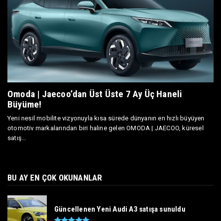
Omoda | Jaecoo’dan Üst Üste 7 Ay Üç Haneli
Büyüme!
Yeni nesil mobilite vizyonuyla kısa sürede dünyanın en hızlı büyüyen
otomotiv markalarından biri haline gelen OMODA | JAECOO, küresel
satış...
BU AY EN ÇOK OKUNANLAR
Güncellenen Yeni Audi A3 satışa sunuldu