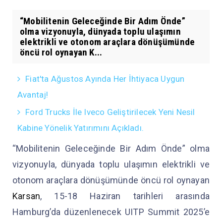
“Mobilitenin Geleceğinde Bir Adım Önde”
olma vizyonuyla, dünyada toplu ulaşımın
elektrikli ve otonom araçlara dönüşümünde
öncü rol oynayan K...
Fiat'ta Ağustos Ayında Her İhtiyaca Uygun
Avantaj!
Ford Trucks İle Iveco Geliştirilecek Yeni Nesil
Kabine Yönelik Yatırımını Açıkladı.
“Mobilitenin Geleceğinde Bir Adım Önde” olma
vizyonuyla, dünyada toplu ulaşımın elektrikli ve
otonom araçlara dönüşümünde öncü rol oynayan
Karsan
, 15-18 Haziran tarihleri arasında
Hamburg’da düzenlenecek UITP Summit 2025’e