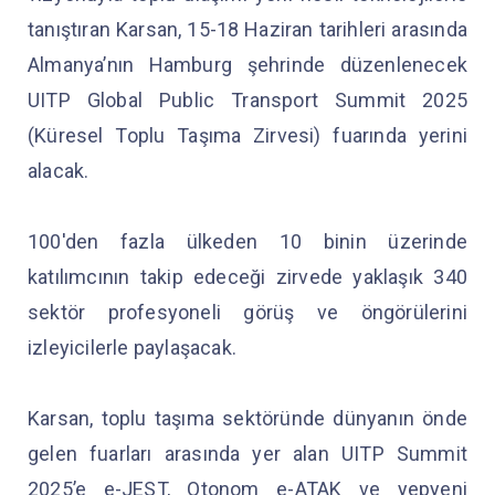
tanıştıran Karsan, 15-18 Haziran tarihleri arasında
Almanya’nın Hamburg şehrinde düzenlenecek
UITP Global Public Transport Summit 2025
(Küresel Toplu Taşıma Zirvesi) fuarında yerini
alacak.
100'den fazla ülkeden 10 binin üzerinde
katılımcının takip edeceği zirvede yaklaşık 340
sektör profesyoneli görüş ve öngörülerini
izleyicilerle paylaşacak.
Karsan, toplu taşıma sektöründe dünyanın önde
gelen fuarları arasında yer alan UITP Summit
2025’e e-JEST, Otonom e-ATAK ve yepyeni