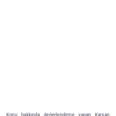
Konu hakkında değerlendirme yapan Karsan