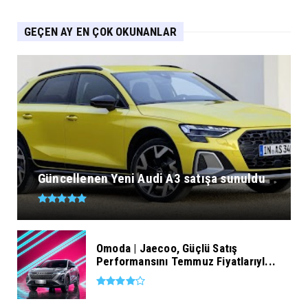
GEÇEN AY EN ÇOK OKUNANLAR
Güncellenen Yeni Audi A3 satışa sunuldu
Omoda | Jaecoo, Güçlü Satış
Performansını Temmuz Fiyatlarıyl...