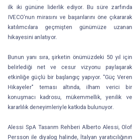
ilk iki gününe liderlik ediyor. Bu süre zarfında
IVECO'nun mirasını ve başarılarını öne çıkararak
katılımcılara geçmişten günümüze uzanan
hikayesini anlatıyor.
Bunun yanı sıra, şirketin önümüzdeki 50 yıl için
belirlediği net ve cesur vizyonu paylaşarak
etkinliğe güçlü bir başlangıç yapıyor. "Güç Veren
Hikayeler" teması altında, ilham verici bir
konuşmacı kadrosu, mükemmellik, yenilik ve
kararlılık deneyimleriyle katkıda bulunuyor.
Alessi SpA Tasarım Rehberi Alberto Alessi, Olof
Persson ile diyalog halinde, İtalyan yaratıcılığının