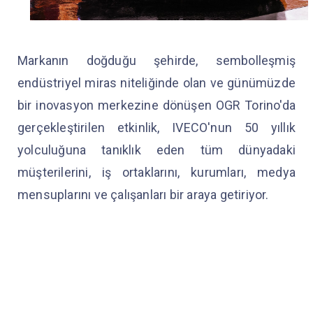
Markanın doğduğu şehirde, sembolleşmiş
endüstriyel miras niteliğinde olan ve günümüzde
bir inovasyon merkezine dönüşen OGR Torino'da
gerçekleştirilen etkinlik, IVECO'nun 50 yıllık
yolculuğuna tanıklık eden tüm dünyadaki
müşterilerini, iş ortaklarını, kurumları, medya
mensuplarını ve çalışanları bir araya getiriyor.