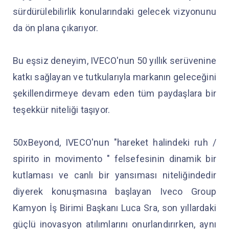
sürdürülebilirlik konularındaki gelecek vizyonunu
da ön plana çıkarıyor.
Bu eşsiz deneyim, IVECO'nun 50 yıllık serüvenine
katkı sağlayan ve tutkularıyla markanın geleceğini
şekillendirmeye devam eden tüm paydaşlara bir
teşekkür niteliği taşıyor.
50xBeyond, IVECO'nun "hareket halindeki ruh /
spirito in movimento " felsefesinin dinamik bir
kutlaması ve canlı bir yansıması niteliğindedir
diyerek konuşmasına başlayan Iveco Group
Kamyon İş Birimi Başkanı Luca Sra, son yıllardaki
güçlü inovasyon atılımlarını onurlandırırken, aynı