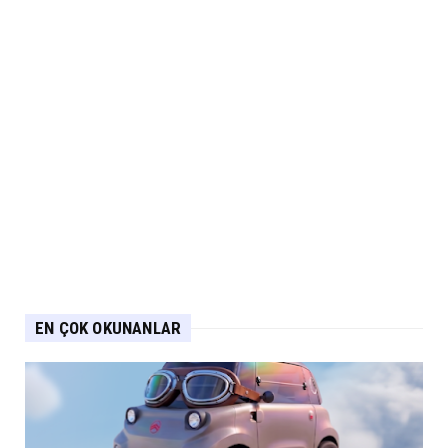
EN ÇOK OKUNANLAR