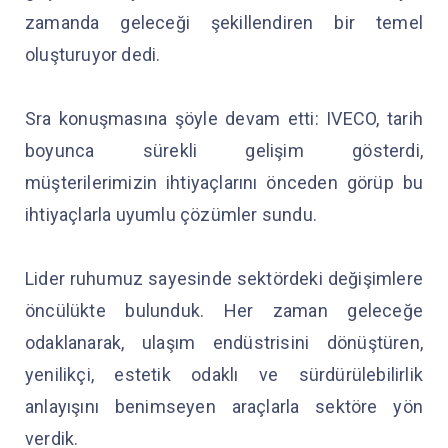
zamanda geleceği şekillendiren bir temel
oluşturuyor dedi.
Sra konuşmasına şöyle devam etti: IVECO, tarih
boyunca sürekli gelişim gösterdi,
müşterilerimizin ihtiyaçlarını önceden görüp bu
ihtiyaçlarla uyumlu çözümler sundu.
Lider ruhumuz sayesinde sektördeki değişimlere
öncülükte bulunduk. Her zaman geleceğe
odaklanarak, ulaşım endüstrisini dönüştüren,
yenilikçi, estetik odaklı ve sürdürülebilirlik
anlayışını benimseyen araçlarla sektöre yön
verdik.