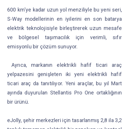
600 km'ye kadar uzun yol menziliyle bu yeni seri,
S-Way modellerinin en iyilerini en son batarya
elektrik teknolojisiyle birleştirerek uzun mesafe
ve bölgesel taşımacılık için verimli, sıfır
emisyonlu bir çözüm sunuyor.
Ayrıca, markanın elektrikli hafif ticari araç
yelpazesini genişleten iki yeni elektrikli hafif
ticari araç da tanıtılıyor. Yeni araçlar, bu yıl Mart
ayında duyurulan Stellantis Pro One ortaklığının
bir ürünü.
eJolly, şehir merkezleri için tasarlanmış 2,8 ila 3,2