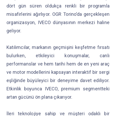
dört gün süren oldukça renkli bir programla
misafirlerini ağırlıyor. OGR Torino’da gerçekleşen
organizasyon, IVECO dünyasının merkezi haline
geliyor.
Katılımcılar, markanın geçmişini keşfetme fırsatı
bulurken, etkileyici konuşmalar, canlı
performanslar ve hem tarihi hem de en yeni araç
ve motor modellerini kapsayan interaktif bir sergi
eşliğinde büyüleyici bir deneyime davet ediliyor.
Etkinlik boyunca IVECO, premium segmentteki
artan gücünü ön plana çıkarıyor.
İleri teknolojiye sahip ve müşteri odaklı bir