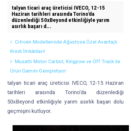
talyan ticari araç üreticisi IVECO, 12-15
Haziran tarihleri arasında Torino'da
düzenlediği 50xBeyond etkinliğiyle yarım
asırlık başarı d...
Citroën Modellerinde Ağustosa Özel Avantajlı
Kredi İmkânları!
Musatti Motor Carbot, Kingpow ve Off Track ile
Ürün Gamını Genişletiyor
talyan ticari araç üreticisi IVECO, 12-15 Haziran
tarihleri arasında Torino'da düzenlediği
50xBeyond etkinliğiyle yarım asırlık başarı dolu
geçmişini kutluyor.