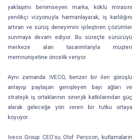
yaklaşımı benimseyen marka, köklü mirasını
yenilikçi vizyonuyla harmanlayarak, iş karlılığını
artıran ve sürüş deneyimini iyileştiren çözümler
sunmaya devam ediyor. Bu süreçte sürücüyü
merkeze alan tasarımlarıyla müşteri
memnuniyetine öncelik veriyor.
Aynı zamanda IVECO, benzer bir ileri görüşlü
anlayışı paylaşan genişleyen bayi ağları ve
stratejik iş ortaklarının sinerjik katkılarından güç
alarak geleceğe yön veren bir tutku ortaya
koyuyor.
Iveco Group CEO'su Olof Persson, kutlamaların