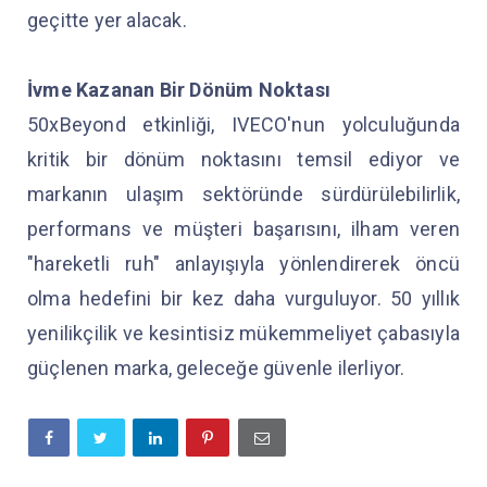
geçitte yer alacak.
İvme Kazanan Bir Dönüm Noktası
50xBeyond etkinliği, IVECO'nun yolculuğunda
kritik bir dönüm noktasını temsil ediyor ve
markanın ulaşım sektöründe sürdürülebilirlik,
performans ve müşteri başarısını, ilham veren
"hareketli ruh" anlayışıyla yönlendirerek öncü
olma hedefini bir kez daha vurguluyor. 50 yıllık
yenilikçilik ve kesintisiz mükemmeliyet çabasıyla
güçlenen marka, geleceğe güvenle ilerliyor.