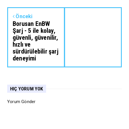
Önceki
Borusan EnBW
Şarj - 5 ile kolay,
güvenli, güvenilir,
hızlı ve
sürdürülebilir şarj
deneyimi
HIÇ YORUM YOK
Yorum Gönder