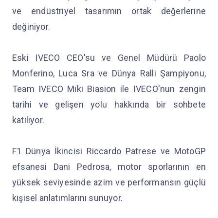
ve endüstriyel tasarımın ortak değerlerine
değiniyor.
Eski IVECO CEO'su ve Genel Müdürü Paolo
Monferino, Luca Sra ve Dünya Ralli Şampiyonu,
Team IVECO Miki Biasion ile IVECO'nun zengin
tarihi ve gelişen yolu hakkında bir sohbete
katılıyor.
F1 Dünya İkincisi Riccardo Patrese ve MotoGP
efsanesi Dani Pedrosa, motor sporlarının en
yüksek seviyesinde azim ve performansın güçlü
kişisel anlatımlarını sunuyor.