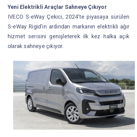
Yeni Elektrikli Araçlar Sahneye Çıkıyor
IVECO S-eWay Çekici, 2024'te piyasaya sürülen
S-eWay Rigid'in ardından markanın elektrikli ağır
hizmet serisini genişleterek ilk kez halka açık
olarak sahneye çıkıyor.