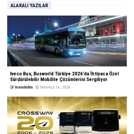
ALAKALI YAZILAR
Iveco Bus, Busworld Türkiye 2026’da İhtiyaca Özel
Sürdürülebilir Mobilite Çözümlerini Sergiliyor
motobilim
Temmuz 16, 2026