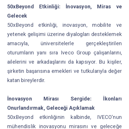
50xBeyond Etkinliği: İnovasyon, Miras ve
Gelecek
50xBeyond etkinliği, inovasyon, mobilite ve
yetenek gelişimi üzerine diyalogları desteklemek
amacıyla, üniversitelerle gerçekleştirilen
oturumların yanı sıra Iveco Group çalışanlarını,
ailelerini ve arkadaşlarını da kapsıyor. Bu kişiler,
şirketin başarısına emekleri ve tutkularıyla değer
katan bireylerdir.
İnovasyon Mirası Sergide: İkonları
Onurlandırmak, Geleceği Açıklamak
50xBeyond etkinliğinin kalbinde, IVECO'nun
mühendislik inovasyonu mirasını ve geleceğe