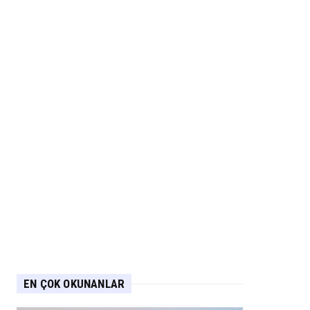
EN ÇOK OKUNANLAR