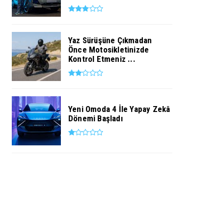
Yaz Sürüşüne Çıkmadan
Önce Motosikletinizde
Kontrol Etmeniz ...
Yeni Omoda 4 İle Yapay Zekâ
Dönemi Başladı