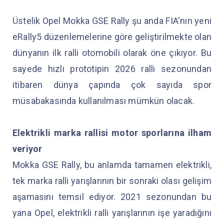
Üstelik Opel Mokka GSE Rally şu anda FIA'nın yeni
eRally5 düzenlemelerine göre geliştirilmekte olan
dünyanın ilk ralli otomobili olarak öne çıkıyor. Bu
sayede hızlı prototipin 2026 ralli sezonundan
itibaren dünya çapında çok sayıda spor
müsabakasında kullanılması mümkün olacak.
Elektrikli marka rallisi motor sporlarına ilham
veriyor
Mokka GSE Rally, bu anlamda tamamen elektrikli,
tek marka ralli yarışlarının bir sonraki olası gelişim
aşamasını temsil ediyor. 2021 sezonundan bu
yana Opel, elektrikli ralli yarışlarının işe yaradığını