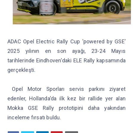
ADAC Opel Electric Rally Cup ‘powered by GSE’
2025 yılının en son ayağı, 23-24 Mayıs
tarihlerinde Eindhoven'daki ELE Rally kapsamında
gerçekleşti.
Opel Motor Sporları servis parkını ziyaret
edenler, Hollanda'da ilk kez bir rallide yer alan
Mokka GSE Rally prototipini daha yakından
inceleme fırsatı buldu.