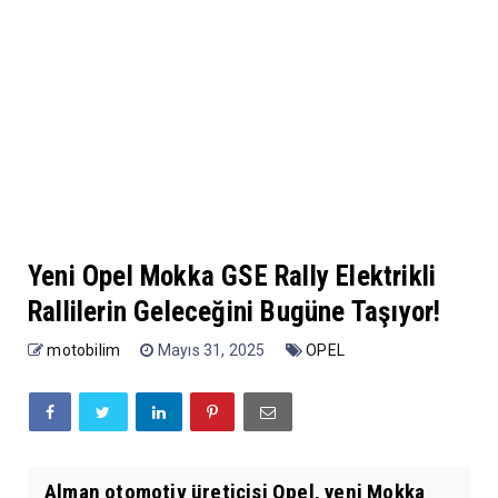
Yeni Opel Mokka GSE Rally Elektrikli
Rallilerin Geleceğini Bugüne Taşıyor!
motobilim
Mayıs 31, 2025
OPEL
Alman otomotiv üreticisi Opel, yeni Mokka