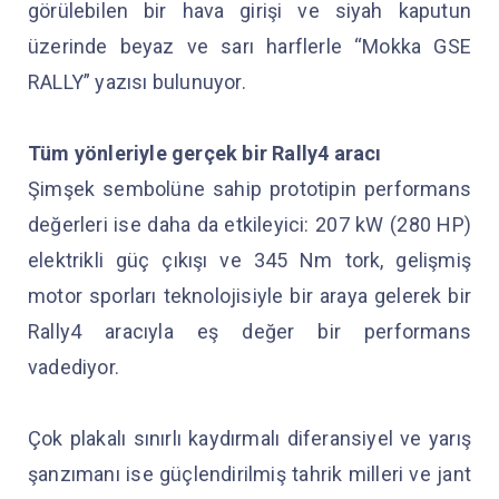
görülebilen bir hava girişi ve siyah kaputun
üzerinde beyaz ve sarı harflerle “Mokka GSE
RALLY” yazısı bulunuyor.
Tüm yönleriyle gerçek bir Rally4 aracı
Şimşek sembolüne sahip prototipin performans
değerleri ise daha da etkileyici: 207 kW (280 HP)
elektrikli güç çıkışı ve 345 Nm tork, gelişmiş
motor sporları teknolojisiyle bir araya gelerek bir
Rally4 aracıyla eş değer bir performans
vadediyor.
Çok plakalı sınırlı kaydırmalı diferansiyel ve yarış
şanzımanı ise güçlendirilmiş tahrik milleri ve jant