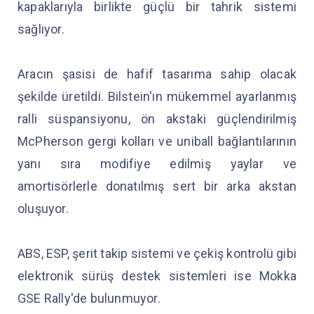
kapaklarıyla birlikte güçlü bir tahrik sistemi
sağlıyor.
Aracın şasisi de hafif tasarıma sahip olacak
şekilde üretildi. Bilstein'ın mükemmel ayarlanmış
ralli süspansiyonu, ön akstaki güçlendirilmiş
McPherson gergi kolları ve uniball bağlantılarının
yanı sıra modifiye edilmiş yaylar ve
amortisörlerle donatılmış sert bir arka akstan
oluşuyor.
ABS, ESP, şerit takip sistemi ve çekiş kontrolü gibi
elektronik sürüş destek sistemleri ise Mokka
GSE Rally'de bulunmuyor.