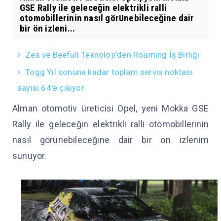
GSE Rally ile geleceğin elektrikli ralli
otomobillerinin nasıl görünebileceğine dair
bir ön izleni...
Zes ve Beefull Teknoloji’den Roaming İş Birliği
Togg Yıl sonuna kadar toplam servis noktası
sayısı 64'e çıkıyor
Alman otomotiv üreticisi Opel, yeni Mokka GSE
Rally ile geleceğin elektrikli ralli otomobillerinin
nasıl görünebileceğine dair bir ön izlenim
sunuyor.