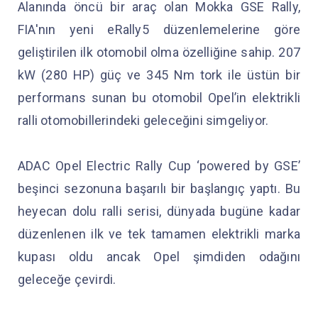
Alanında öncü bir araç olan Mokka GSE Rally,
FIA'nın yeni eRally5 düzenlemelerine göre
geliştirilen ilk otomobil olma özelliğine sahip. 207
kW (280 HP) güç ve 345 Nm tork ile üstün bir
performans sunan bu otomobil Opel’in elektrikli
ralli otomobillerindeki geleceğini simgeliyor.
ADAC Opel Electric Rally Cup ‘powered by GSE’
beşinci sezonuna başarılı bir başlangıç yaptı. Bu
heyecan dolu ralli serisi, dünyada bugüne kadar
düzenlenen ilk ve tek tamamen elektrikli marka
kupası oldu ancak Opel şimdiden odağını
geleceğe çevirdi.