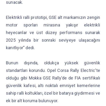
sunacak.
Elektrikli ralli prototipi, GSE alt markamızın zengin
motor sporları mirasına yakışır elektrikli
heyecanlar ve üst düzey performans sunarak
2025 yılında bir sonraki seviyeye ulaşacağını
kanıtlıyor” dedi.
Bunun dışında, oldukça yüksek güvenlik
standartları korundu. Opel Corsa Rally Electric'te
olduğu gibi Mokka GSE Rally'de de FIA sertifikalı
güvenlik kafesi, altı noktalı emniyet kemerlerine
sahip ralli koltukları, özel bir batarya giydirmesi ve
ek bir alt koruma bulunuyor.