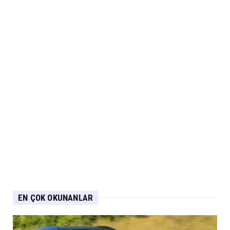
EN ÇOK OKUNANLAR