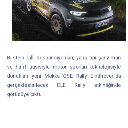
Bilstein ralli süspansiyonları, yarış tipi şanzıman
ve hafif şasisiyle motor sporları teknolojisiyle
donatılan yeni Mokka GSE Rally Eindhoven'da
gerçekleştirilecek ELE Rally etkinliğinde
görücüye çıktı.