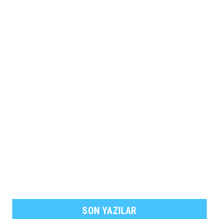
SON YAZILAR