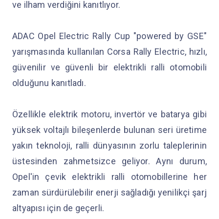
ve ilham verdiğini kanıtlıyor.
ADAC Opel Electric Rally Cup "powered by GSE"
yarışmasında kullanılan Corsa Rally Electric, hızlı,
güvenilir ve güvenli bir elektrikli ralli otomobili
olduğunu kanıtladı.
Özellikle elektrik motoru, invertör ve batarya gibi
yüksek voltajlı bileşenlerde bulunan seri üretime
yakın teknoloji, ralli dünyasının zorlu taleplerinin
üstesinden zahmetsizce geliyor. Aynı durum,
Opel'in çevik elektrikli ralli otomobillerine her
zaman sürdürülebilir enerji sağladığı yenilikçi şarj
altyapısı için de geçerli.