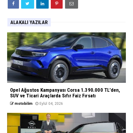
ALAKALI YAZILAR
Opel Ağustos Kampanyası Corsa 1.390.000 TL’den,
SUV ve Ticari Araçlarda Sıfır Faiz Fırsatı
motobilim
Eylül 04, 2026