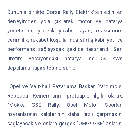
Bununla birlikte Corsa Rally Elektrik'ten edinilen
deneyimden yola çıkılarak motor ve batarya
yönetimine yönelik yazılım ayarı; maksimum
verimlilik, rekabet koşullarında sürüş kabiliyeti ve
performans sağlayacak şekilde tasarlandı. Seri
üretim versiyondaki batarya ise 54 kWs
depolama kapasitesine sahip.
Opel ve Vauxhall Pazarlama Başkan Yardımcısı
Rebecca Reinermann, prototiple ilgili olarak,
“Mokka GSE Rally, Opel Motor Sporları
hayranlarının kalplerinin daha hızlı çarpmasını
sağlayacak ve onlara gerçek 'OMG! GSE' anlarını