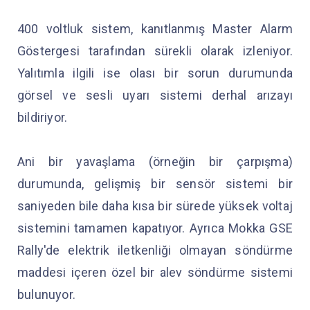
400 voltluk sistem, kanıtlanmış Master Alarm
Göstergesi tarafından sürekli olarak izleniyor.
Yalıtımla ilgili ise olası bir sorun durumunda
görsel ve sesli uyarı sistemi derhal arızayı
bildiriyor.
Ani bir yavaşlama (örneğin bir çarpışma)
durumunda, gelişmiş bir sensör sistemi bir
saniyeden bile daha kısa bir sürede yüksek voltaj
sistemini tamamen kapatıyor. Ayrıca Mokka GSE
Rally'de elektrik iletkenliği olmayan söndürme
maddesi içeren özel bir alev söndürme sistemi
bulunuyor.