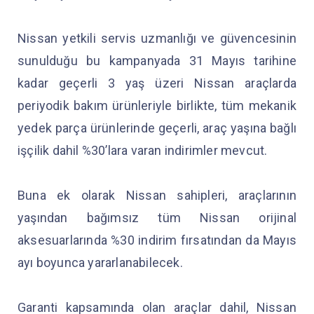
Nissan yetkili servis uzmanlığı ve güvencesinin
sunulduğu bu kampanyada 31 Mayıs tarihine
kadar geçerli 3 yaş üzeri Nissan araçlarda
periyodik bakım ürünleriyle birlikte, tüm mekanik
yedek parça ürünlerinde geçerli, araç yaşına bağlı
işçilik dahil %30’lara varan indirimler mevcut.
Buna ek olarak Nissan sahipleri, araçlarının
yaşından bağımsız tüm Nissan orijinal
aksesuarlarında %30 indirim fırsatından da Mayıs
ayı boyunca yararlanabilecek.
Garanti kapsamında olan araçlar dahil, Nissan