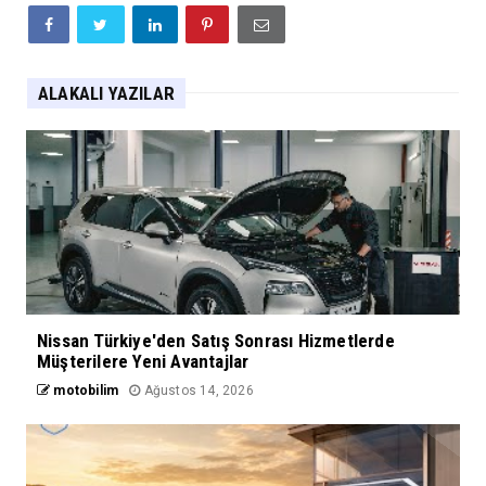
ALAKALI YAZILAR
Nissan Türkiye'den Satış Sonrası Hizmetlerde
Müşterilere Yeni Avantajlar
motobilim
Ağustos 14, 2026