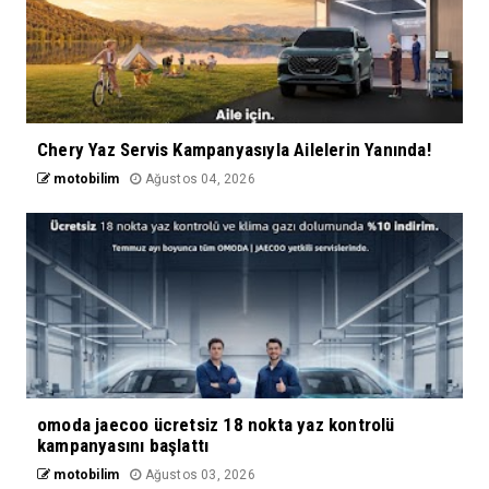
Chery Yaz Servis Kampanyasıyla Ailelerin Yanında!
motobilim
Ağustos 04, 2026
omoda jaecoo ücretsiz 18 nokta yaz kontrolü
kampanyasını başlattı
motobilim
Ağustos 03, 2026