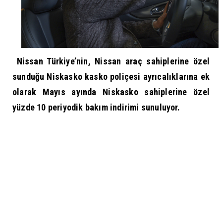
Nissan Türkiye’nin, Nissan araç sahiplerine özel
sunduğu Niskasko kasko poliçesi ayrıcalıklarına ek
olarak Mayıs ayında Niskasko sahiplerine özel
yüzde 10 periyodik bakım indirimi sunuluyor.