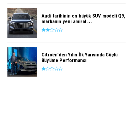
Audi tarihinin en büyük SUV modeli Q9,
markanın yeni amiral ...
Citroën'den Yılın İlk Yarısında Güçlü
Büyüme Performansı