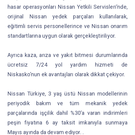
hasar operasyonları Nissan Yetkili Servisleri’nde,
orijinal Nissan yedek parçaları kullanılarak,
eğitimli servis personellerince ve Nissan onarım
standartlarına uygun olarak gerçekleştiriliyor.
Ayrıca kaza, arıza ve yakıt bitmesi durumlarında
ücretsiz 7/24 yol yardım hizmeti de
Niskasko’nun ek avantajları olarak dikkat çekiyor.
Nissan Türkiye, 3 yaş üstü Nissan modellerinin
periyodik bakım ve tüm mekanik yedek
parçalarında işçilik dahil %30’a varan indirimleri
peşin fiyatına 6 ay taksit imkanıyla sunmaya
Mayıs ayında da devam ediyor. .