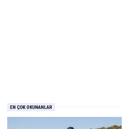
EN ÇOK OKUNANLAR