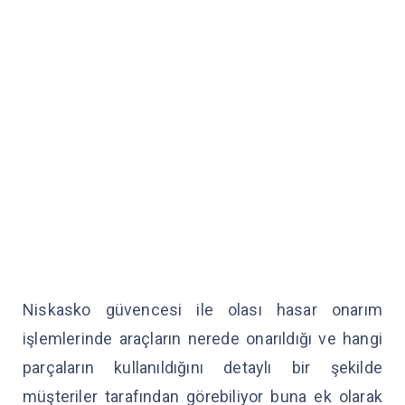
Niskasko güvencesi ile olası hasar onarım
işlemlerinde araçların nerede onarıldığı ve hangi
parçaların kullanıldığını detaylı bir şekilde
müşteriler tarafından görebiliyor buna ek olarak