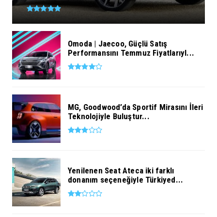
Omoda | Jaecoo, Güçlü Satış
Performansını Temmuz Fiyatlarıyl...
MG, Goodwood’da Sportif Mirasını İleri
Teknolojiyle Buluştur...
Yenilenen Seat Ateca iki farklı
donanım seçeneğiyle Türkiyed...