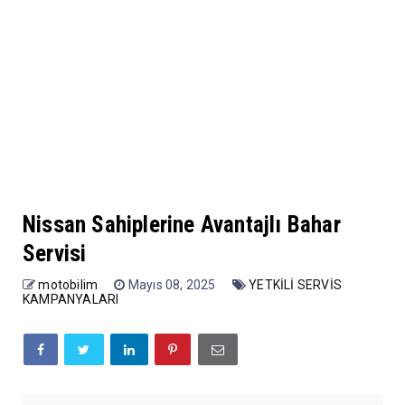
Nissan Sahiplerine Avantajlı Bahar
Servisi
motobilim
Mayıs 08, 2025
YETKİLİ SERVİS
KAMPANYALARI