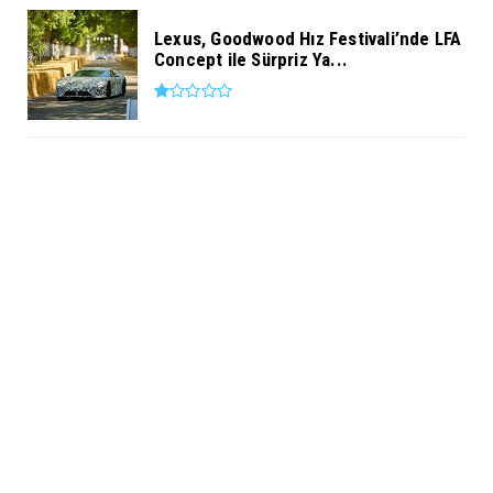
Lexus, Goodwood Hız Festivali’nde LFA
Concept ile Sürpriz Ya...