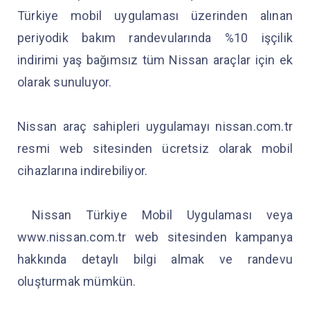
Türkiye mobil uygulaması üzerinden alınan
periyodik bakım randevularında %10 işçilik
indirimi yaş bağımsız tüm Nissan araçlar için ek
olarak sunuluyor.
Nissan araç sahipleri uygulamayı nissan.com.tr
resmi web sitesinden ücretsiz olarak mobil
cihazlarına indirebiliyor.
Nissan Türkiye Mobil Uygulaması veya
www.nissan.com.tr web sitesinden kampanya
hakkında detaylı bilgi almak ve randevu
oluşturmak mümkün.