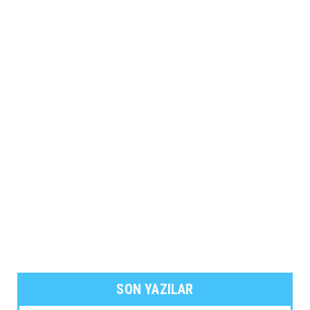
SON YAZILAR