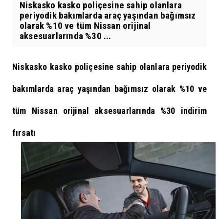
Niskasko kasko poliçesine sahip olanlara
periyodik bakımlarda araç yaşından bağımsız
olarak %10 ve tüm Nissan orijinal
aksesuarlarında %30 ...
Niskasko kasko poliçesine sahip olanlara periyodik
bakımlarda araç yaşından bağımsız olarak %10 ve
tüm Nissan orijinal aksesuarlarında %30 indirim
fırsatı