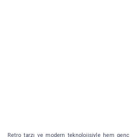
Retro tarzı ve modern teknolojisiyle hem genç