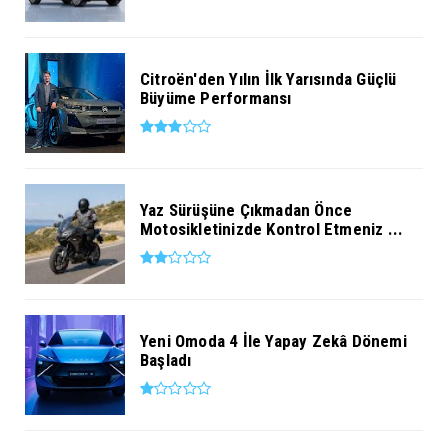
Citroën'den Yılın İlk Yarısında Güçlü
Büyüme Performansı
Yaz Sürüşüne Çıkmadan Önce
Motosikletinizde Kontrol Etmeniz ...
Yeni Omoda 4 İle Yapay Zekâ Dönemi
Başladı