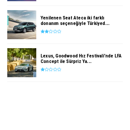
Yenilenen Seat Ateca iki farklı
donanım seçeneğiyle Türkiyed...
Lexus, Goodwood Hız Festivali’nde LFA
Concept ile Sürpriz Ya...