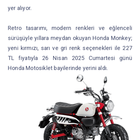
yer alıyor.
Retro tasarımı, modern renkleri ve eğlenceli
sürüşüyle yıllara meydan okuyan Honda Monkey;
yeni kırmızı, sarı ve gri renk seçenekleri ile 227
TL fiyatıyla 26 Nisan 2025 Cumartesi günü
Honda Motosiklet bayilerinde yerini aldı.