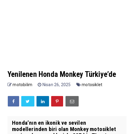
Yenilenen Honda Monkey Türkiye’de
motobilim
Nisan 26, 2025
motosiklet
Honda’nın en ikonik ve sevilen
modellerinden biri olan Monkey motosiklet