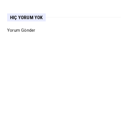
HIÇ YORUM YOK
Yorum Gönder