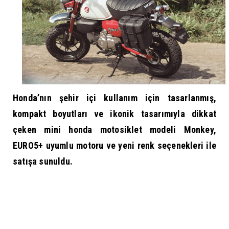
Honda’nın şehir içi kullanım için tasarlanmış,
kompakt boyutları ve ikonik tasarımıyla dikkat
çeken mini
honda motosiklet
modeli Monkey,
EURO5+ uyumlu motoru ve yeni renk seçenekleri ile
satışa sunuldu.