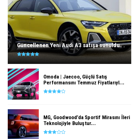
Güncellenen Yeni Audi A3 satışa sunuldu
Omoda | Jaecoo, Güçlü Satış
Performansını Temmuz Fiyatlarıyl...
MG, Goodwood’da Sportif Mirasını İleri
Teknolojiyle Buluştur...