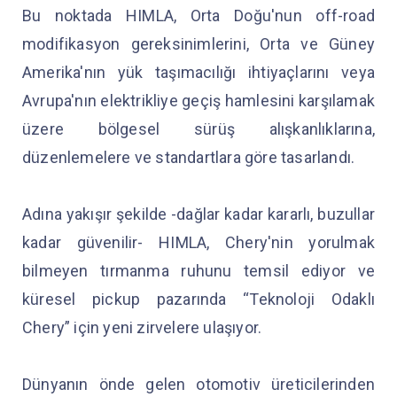
Bu noktada HIMLA, Orta Doğu'nun off-road
modifikasyon gereksinimlerini, Orta ve Güney
Amerika'nın yük taşımacılığı ihtiyaçlarını veya
Avrupa'nın elektrikliye geçiş hamlesini karşılamak
üzere bölgesel sürüş alışkanlıklarına,
düzenlemelere ve standartlara göre tasarlandı.
Adına yakışır şekilde -dağlar kadar kararlı, buzullar
kadar güvenilir- HIMLA, Chery'nin yorulmak
bilmeyen tırmanma ruhunu temsil ediyor ve
küresel pickup pazarında “Teknoloji Odaklı
Chery” için yeni zirvelere ulaşıyor.
Dünyanın önde gelen otomotiv üreticilerinden