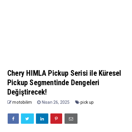
Chery HIMLA Pickup Serisi ile Küresel
Pickup Segmentinde Dengeleri
Değiştirecek!
motobilim
Nisan 26, 2025
pick up