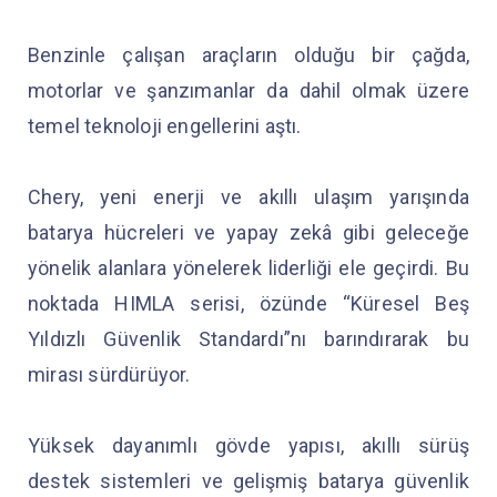
Benzinle çalışan araçların olduğu bir çağda,
motorlar ve şanzımanlar da dahil olmak üzere
temel teknoloji engellerini aştı.
Chery, yeni enerji ve akıllı ulaşım yarışında
batarya hücreleri ve yapay zekâ gibi geleceğe
yönelik alanlara yönelerek liderliği ele geçirdi. Bu
noktada HIMLA serisi, özünde “Küresel Beş
Yıldızlı Güvenlik Standardı”nı barındırarak bu
mirası sürdürüyor.
Yüksek dayanımlı gövde yapısı, akıllı sürüş
destek sistemleri ve gelişmiş batarya güvenlik