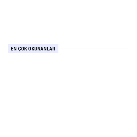
EN ÇOK OKUNANLAR