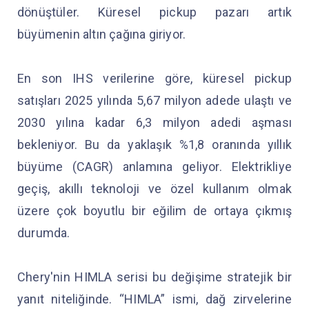
dönüştüler. Küresel pickup pazarı artık
büyümenin altın çağına giriyor.
En son IHS verilerine göre, küresel pickup
satışları 2025 yılında 5,67 milyon adede ulaştı ve
2030 yılına kadar 6,3 milyon adedi aşması
bekleniyor. Bu da yaklaşık %1,8 oranında yıllık
büyüme (CAGR) anlamına geliyor. Elektrikliye
geçiş, akıllı teknoloji ve özel kullanım olmak
üzere çok boyutlu bir eğilim de ortaya çıkmış
durumda.
Chery'nin HIMLA serisi bu değişime stratejik bir
yanıt niteliğinde. “HIMLA” ismi, dağ zirvelerine