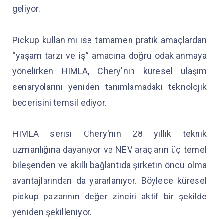
geliyor.
Pickup kullanımı ise tamamen pratik amaçlardan
“yaşam tarzı ve iş” amacına doğru odaklanmaya
yönelirken HIMLA, Chery'nin küresel ulaşım
senaryolarını yeniden tanımlamadaki teknolojik
becerisini temsil ediyor.
HIMLA serisi Chery'nin 28 yıllık teknik
uzmanlığına dayanıyor ve NEV araçların üç temel
bileşenden ve akıllı bağlantıda şirketin öncü olma
avantajlarından da yararlanıyor. Böylece küresel
pickup pazarının değer zinciri aktif bir şekilde
yeniden şekilleniyor.