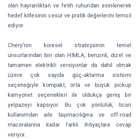
olan hayranlıktan ve fetih ruhundan esinlenerek
hedef kitlesinin cesur ve pratik değerlerini temsil
ediyor.
Chery'nin küresel stratejisinin temel
unsurlarından biri olan HIMLA; benzinli, dizel ve
tamamen elektrikli versiyonlar da dahil olmak
üzere çok sayıda güç-aktarma sistemi
seçeneğiyle kompakt, orta ve büyük pickup
kamyonet seçenekleri ile oldukça geniş bir
yelpazeyi kapsıyor. Bu çok yönlülük, ticari
kullanımdan aile taşımacılığına ve off-road
maceralarına kadar farklı ihtiyaçlara cevap
veriyor.