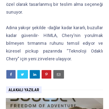
özel olarak tasarlanmış bir teslim alma seçeneği
sunuyor.
Adına yakışır şekilde -dağlar kadar kararlı, buzullar
kadar güvenilir- HIMLA, Chery'nin yorulmak
bilmeyen tırmanma ruhunu temsil ediyor ve
küresel pickup pazarında “Teknoloji Odaklı
Chery” için yeni zirvelere ulaşıyor.
ALAKALI YAZILAR