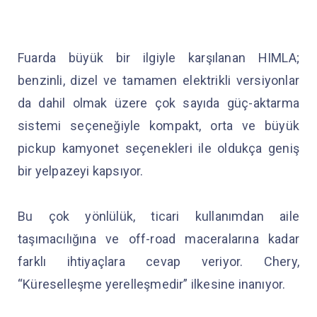
Fuarda büyük bir ilgiyle karşılanan HIMLA;
benzinli, dizel ve tamamen elektrikli versiyonlar
da dahil olmak üzere çok sayıda güç-aktarma
sistemi seçeneğiyle kompakt, orta ve büyük
pickup kamyonet seçenekleri ile oldukça geniş
bir yelpazeyi kapsıyor.
Bu çok yönlülük, ticari kullanımdan aile
taşımacılığına ve off-road maceralarına kadar
farklı ihtiyaçlara cevap veriyor. Chery,
“Küreselleşme yerelleşmedir” ilkesine inanıyor.