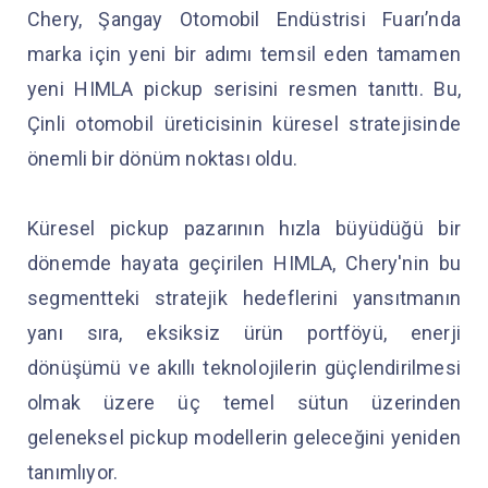
Chery, Şangay Otomobil Endüstrisi Fuarı’nda
marka için yeni bir adımı temsil eden tamamen
yeni HIMLA pickup serisini resmen tanıttı. Bu,
Çinli otomobil üreticisinin küresel stratejisinde
önemli bir dönüm noktası oldu.
Küresel pickup pazarının hızla büyüdüğü bir
dönemde hayata geçirilen HIMLA, Chery'nin bu
segmentteki stratejik hedeflerini yansıtmanın
yanı sıra, eksiksiz ürün portföyü, enerji
dönüşümü ve akıllı teknolojilerin güçlendirilmesi
olmak üzere üç temel sütun üzerinden
geleneksel pickup modellerin geleceğini yeniden
tanımlıyor.