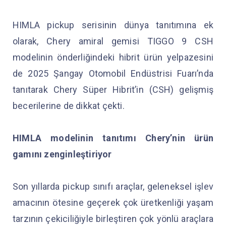
HIMLA pickup serisinin dünya tanıtımına ek
olarak, Chery amiral gemisi TIGGO 9 CSH
modelinin önderliğindeki hibrit ürün yelpazesini
de 2025 Şangay Otomobil Endüstrisi Fuarı’nda
tanıtarak Chery Süper Hibrit’in (CSH) gelişmiş
becerilerine de dikkat çekti.
HIMLA modelinin tanıtımı Chery’nin ürün
gamını zenginleştiriyor
Son yıllarda pickup sınıfı araçlar, geleneksel işlev
amacının ötesine geçerek çok üretkenliği yaşam
tarzının çekiciliğiyle birleştiren çok yönlü araçlara