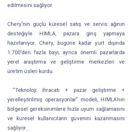
edilmesini sağlıyor.
Chery'nin güçlü küresel satış ve servis ağının
desteğiyle HIMLA, pazara giriş yapmaya
hazırlanıyor. Chery, bugüne kadar yurt dışında
1.700'den fazla bayi, ayrıca önemli pazarlarda
yerel araştırma ve geliştirme merkezleri ve
üretim üsleri kurdu.
“Teknoloji ihracatı + pazar geliştirme +
yerelleştirilmiş operasyonlar” modeli, HIMLA’nın
bölgesel gereksinimlere hızla uyum sağlamasını
ve küresel kullanıcıların güvenini kazanmasını
sağlıyor.