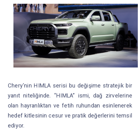
Chery'nin HIMLA serisi bu değişime stratejik bir
yanıt niteliğinde. “HIMLA” ismi, dağ zirvelerine
olan hayranlıktan ve fetih ruhundan esinlenerek
hedef kitlesinin cesur ve pratik değerlerini temsil
ediyor.