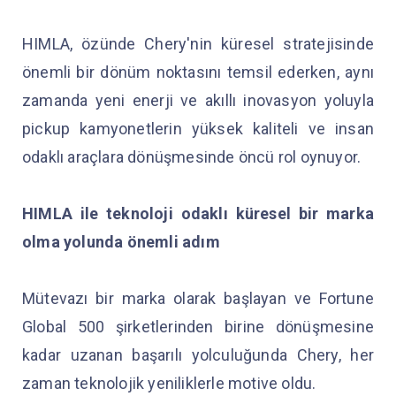
HIMLA, özünde Chery'nin küresel stratejisinde
önemli bir dönüm noktasını temsil ederken, aynı
zamanda yeni enerji ve akıllı inovasyon yoluyla
pickup kamyonetlerin yüksek kaliteli ve insan
odaklı araçlara dönüşmesinde öncü rol oynuyor.
HIMLA ile teknoloji odaklı küresel bir marka
olma yolunda önemli adım
Mütevazı bir marka olarak başlayan ve Fortune
Global 500 şirketlerinden birine dönüşmesine
kadar uzanan başarılı yolculuğunda Chery, her
zaman teknolojik yeniliklerle motive oldu.