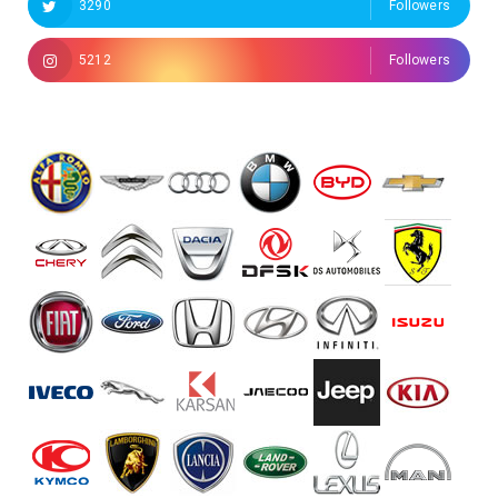
3290
Followers
5212
Followers