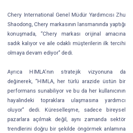
Chery International Genel Müdür Yardımcısı Zhu
Shaodong, Chery markasının lansmanında yaptığı
konuşmada, “Chery markası orijinal amacına
sadık kalıyor ve aile odaklı müşterilerin ilk tercihi
olmaya devam ediyor” dedi.
Ayrıca HIMLA'nın stratejik vizyonuna da
değinerek, “HIMLA, her türlü arazide üstün bir
performans sunabiliyor ve bu da her kullanıcının
hayalindeki topraklara ulaşmasına yardımcı
oluyor” dedi. Küreselleşme, sadece bireysel
pazarlara açılmak değil, aynı zamanda sektör
trendlerini doğru bir şekilde öngörmek anlamına