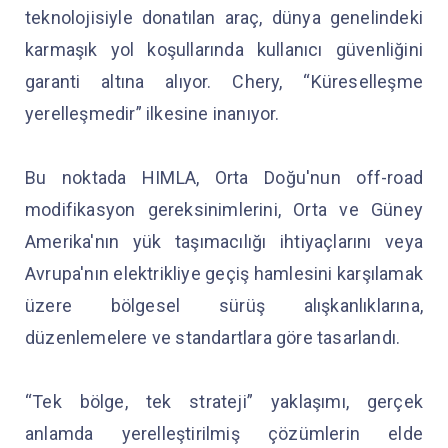
teknolojisiyle donatılan araç, dünya genelindeki
karmaşık yol koşullarında kullanıcı güvenliğini
garanti altına alıyor. Chery, “Küreselleşme
yerelleşmedir” ilkesine inanıyor.
Bu noktada HIMLA, Orta Doğu'nun off-road
modifikasyon gereksinimlerini, Orta ve Güney
Amerika'nın yük taşımacılığı ihtiyaçlarını veya
Avrupa'nın elektrikliye geçiş hamlesini karşılamak
üzere bölgesel sürüş alışkanlıklarına,
düzenlemelere ve standartlara göre tasarlandı.
“Tek bölge, tek strateji” yaklaşımı, gerçek
anlamda yerelleştirilmiş çözümlerin elde