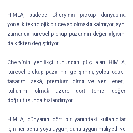
HIMLA, sadece Chery'nin pickup dünyasına
yönelik teknolojik bir cevap olmakla kalmıyor, aynı
zamanda küresel pickup pazarının değer algısını
da kökten değiştiriyor.
Chery'nin yenilikçi ruhundan güç alan HIMLA,
küresel pickup pazarının gelişimini, yolcu odaklı
tasarım, zekâ, premium olma ve yeni enerji
kullanımı olmak üzere dört temel değer
doğrultusunda hızlandırıyor.
HIMLA, dünyanın dört bir yanındaki kullanıcılar
için her senaryoya uygun, daha uygun maliyetli ve