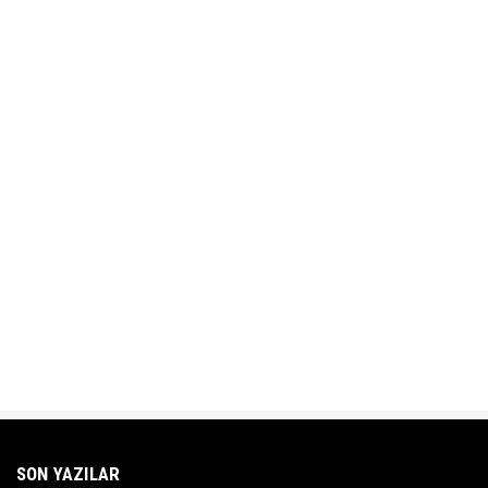
SON YAZILAR