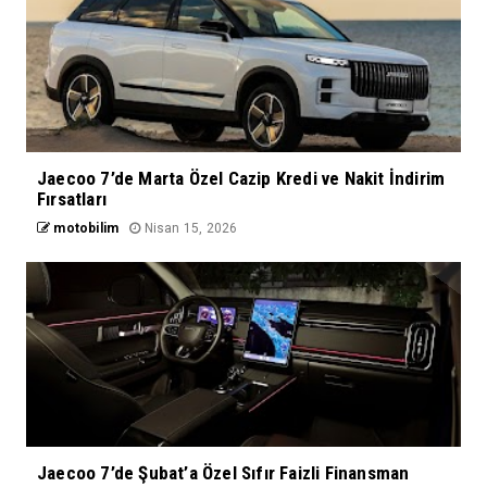
Jaecoo 7’de Marta Özel Cazip Kredi ve Nakit İndirim
Fırsatları
motobilim
Nisan 15, 2026
Jaecoo 7’de Şubat’a Özel Sıfır Faizli Finansman