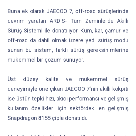
Buna ek olarak JAECOO 7, off-road sürüşlerinde
devrim yaratan ARDIS- Tüm Zeminlerde Akıllı
Sürüş Sistemi ile donatılıyor. Kum, kar, çamur ve
off-road da dahil olmak üzere yedi sürüş modu
sunan bu sistem, farklı sürüş gereksinimlerine
mükemmel bir çözüm sunuyor.
Üst düzey kalite ve mükemmel sürüş
deneyimiyle öne çıkan JAECOO 7'nin akıllı kokpiti
ise üstün tepki hızı, akıcı performansı ve gelişmiş
kullanım özellikleri için sektördeki en gelişmiş
Snapdragon 8155 çiple donatıldı.