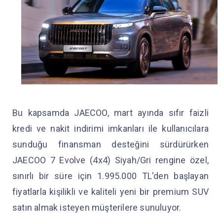
Bu kapsamda JAECOO, mart ayında sıfır faizli
kredi ve nakit indirimi imkanları ile kullanıcılara
sunduğu finansman desteğini sürdürürken
JAECOO 7 Evolve (4x4) Siyah/Gri rengine özel,
sınırlı bir süre için 1.995.000 TL'den başlayan
fiyatlarla kişilikli ve kaliteli yeni bir premium SUV
satın almak isteyen müşterilere sunuluyor.