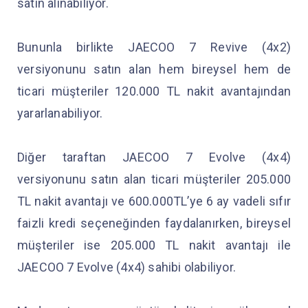
satın alınabiliyor.
Bununla birlikte JAECOO 7 Revive (4x2)
versiyonunu satın alan hem bireysel hem de
ticari müşteriler 120.000 TL nakit avantajından
yararlanabiliyor.
Diğer taraftan JAECOO 7 Evolve (4x4)
versiyonunu satın alan ticari müşteriler 205.000
TL nakit avantajı ve 600.000TL’ye 6 ay vadeli sıfır
faizli kredi seçeneğinden faydalanırken, bireysel
müşteriler ise 205.000 TL nakit avantajı ile
JAECOO 7 Evolve (4x4) sahibi olabiliyor.