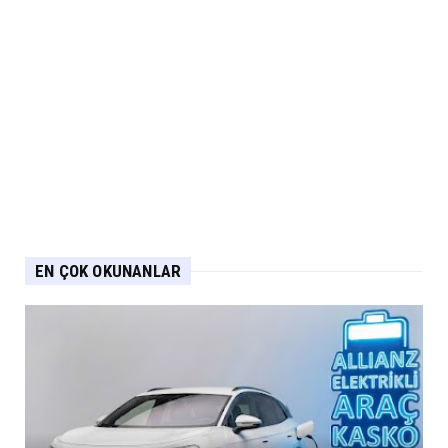
EN ÇOK OKUNANLAR