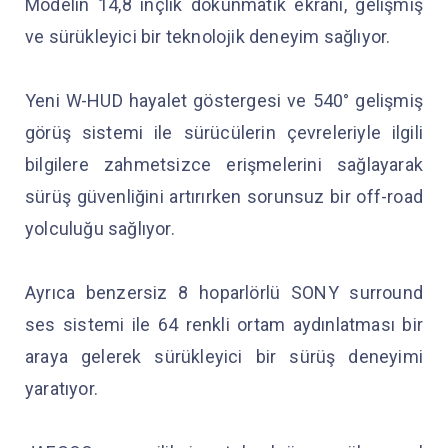
Modelin 14,8 inçlik dokunmatik ekranı, gelişmiş
ve sürükleyici bir teknolojik deneyim sağlıyor.
Yeni W-HUD hayalet göstergesi ve 540° gelişmiş
görüş sistemi ile sürücülerin çevreleriyle ilgili
bilgilere zahmetsizce erişmelerini sağlayarak
sürüş güvenliğini artırırken sorunsuz bir off-road
yolculuğu sağlıyor.
Ayrıca benzersiz 8 hoparlörlü SONY surround
ses sistemi ile 64 renkli ortam aydınlatması bir
araya gelerek sürükleyici bir sürüş deneyimi
yaratıyor.