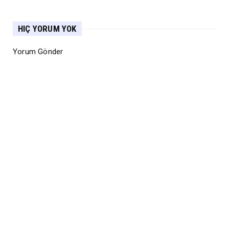
HIÇ YORUM YOK
Yorum Gönder