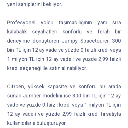
yeni sahiplerini bekliyor.
Profesyonel yolcu taşımacılığının yanı sıra
kalabalık seyahatleri konforlu ve ferah bir
deneyime dönüştüren Jumpy Spacetourer, 300
bin TL için 12 ay vade ve yüzde 0 faizli kredi veya
1 milyon TL için 12 ay vadeli ve yüzde 2,99 faizli
kredi seçeneği ile satın alınabiliyor.
Citroën, yüksek kapasite ve konforu bir arada
sunan Jumper modelini ise 300 bin TL için 12 ay
vade ve yüzde 0 faizli kredi veya 1 milyon TL için
12 ay vadeli ve yüzde 2,99 faizli kredi fırsatıyla
kullanıcılarla buluşturuyor.