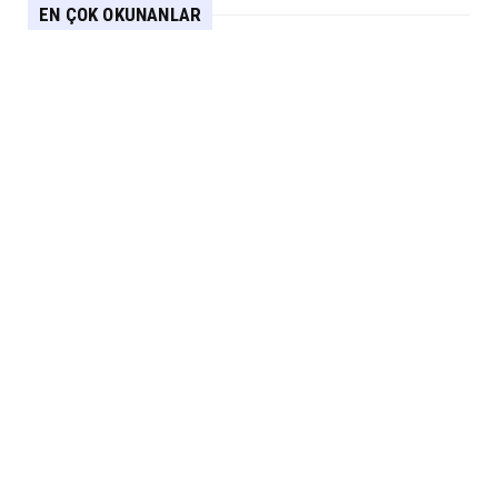
EN ÇOK OKUNANLAR