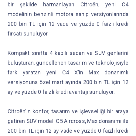
bir şekilde harmanlayan Citroën, yeni C4
modelinin benzinli motora sahip versiyonlarında
200 bin TL için 12 vade ve yüzde 0 faizli kredi
fırsatı sunuluyor.
Kompakt sınıfta 4 kapılı sedan ve SUV genlerini
buluşturan, güncellenen tasarım ve teknolojisiyle
fark yaratan yeni C4 X’in Max donanımlı
versiyonuna özel mart ayında 200 bin TL için 12
ay ve yüzde 0 faizli kredi avantajı sunuluyor.
Citroën’in konfor, tasarım ve işlevselliği bir araya
getiren SUV modeli C5 Aircross, Max donanımı ile
200 bin TL için 12 ay vade ve yüzde 0 faizli kredi