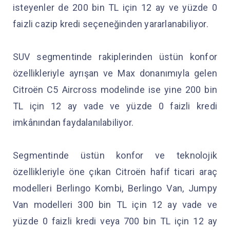
isteyenler de 200 bin TL için 12 ay ve yüzde 0
faizli cazip kredi seçeneğinden yararlanabiliyor.
SUV segmentinde rakiplerinden üstün konfor
özellikleriyle ayrışan ve Max donanımıyla gelen
Citroën C5 Aircross modelinde ise yine 200 bin
TL için 12 ay vade ve yüzde 0 faizli kredi
imkânından faydalanılabiliyor.
Segmentinde üstün konfor ve teknolojik
özellikleriyle öne çıkan Citroën hafif ticari araç
modelleri Berlingo Kombi, Berlingo Van, Jumpy
Van modelleri 300 bin TL için 12 ay vade ve
yüzde 0 faizli kredi veya 700 bin TL için 12 ay