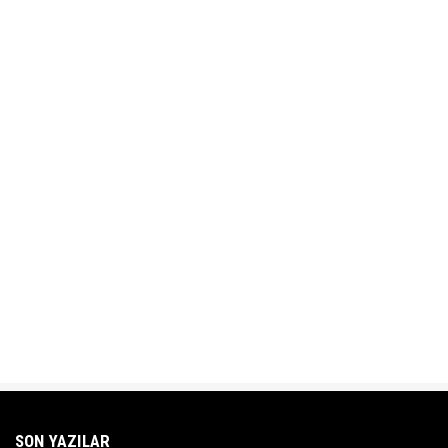
SON YAZILAR