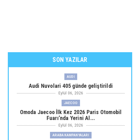
SON YAZILAR
AUDİ
Audi Nuvolari 405 günde geliştirildi
Eylül 06, 2026
JAECOO
Omoda Jaecoo İlk Kez 2026 Paris Otomobil
Fuarı’nda Yerini Al...
Eylül 06, 2026
ARABA KAMPANYALARI