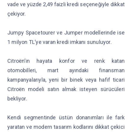
vade ve yüzde 2,49 faizli kredi seçeneğiyle dikkat
çekiyor.
Jumpy Spacetourer ve Jumper modellerinde ise
1 milyon TL’ye varan kredi imkanı sunuluyor.
Citroën’in hayata konfor ve renk katan
otomobilleri, mart ayındaki finansman
kampanyalarıyla, yeni bir binek veya hafif ticari
Citroën modeli satın almak isteyen sürücüleri
bekliyor.
Kendi segmentinde üstün donanımları ile fark
yaratan ve modern tasarım kodlarını dikkat çekici